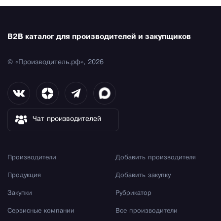
B2B каталог для производителей и закупщиков
© «Производитель.рф», 2026
Чат производителей
Производители
Добавить производителя
Продукция
Добавить закупку
Закупки
Рубрикатор
Сервисные компании
Все производители