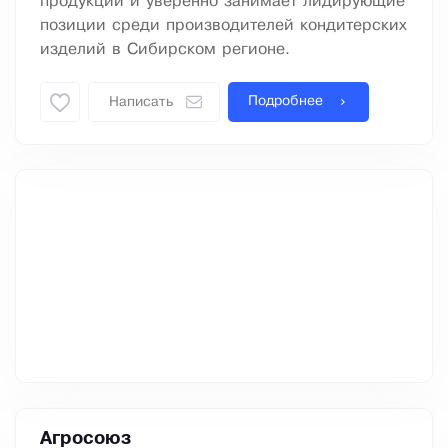
продукции и уверенно занимает лидирующие
позиции среди производителей кондитерских
изделий в Сибирском регионе.
Подробнее
Написать
Агросоюз