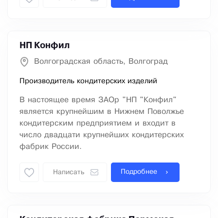
НП Конфил
Волгоградская область, Волгоград
Производитель кондитерских изделий
В настоящее время ЗАОр "НП "Конфил"
является крупнейшим в Нижнем Поволжье
кондитерским предприятием и входит в
число двадцати крупнейших кондитерских
фабрик России.
Подробнее
Написать