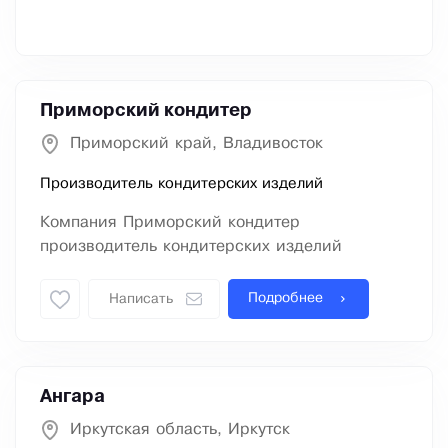
Приморский кондитер
Приморский край, Владивосток
Производитель кондитерских изделий
Компания Приморский кондитер
производитель кондитерских изделий
Подробнее
Написать
Ангара
Иркутская область, Иркутск