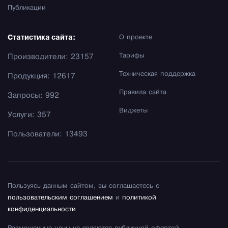
Публикации
Статистика сайта:
О проекте
Тарифы
Производители: 23157
Техническая поддержка
Продукция: 12617
Правила сайта
Запросы: 992
Виджеты
Услуги: 357
Пользователи: 13493
Пользуясь данным сайтом, вы соглашаетесь с
пользовательским соглашением
и
политикой
конфиденциальности