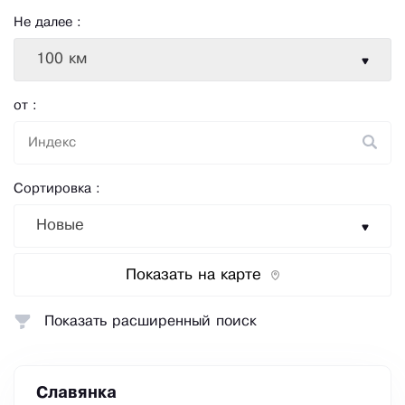
Не далее :
100 км
от :
Сортировка :
Новые
Показать на карте
Показать расширенный поиск
Славянка