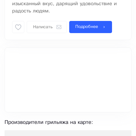
изысканный вкус, дарящий удовольствие и
радость людям.
Подробнее
Написать
Производители грильяжа на карте: