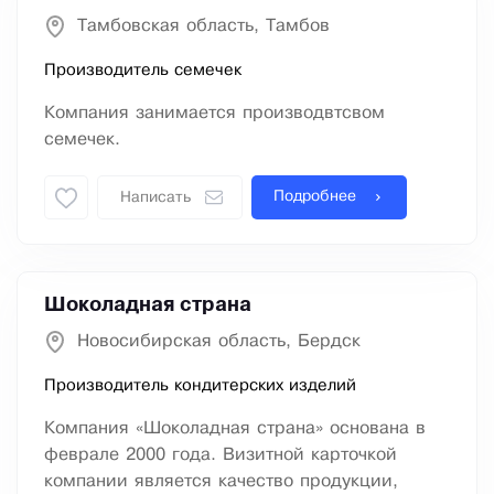
Тамбовская область, Тамбов
Производитель семечек
Компания занимается производвтсвом
семечек.
Подробнее
Написать
Шоколадная страна
Новосибирская область, Бердск
Производитель кондитерских изделий
Компания «Шоколадная страна» основана в
феврале 2000 года. Визитной карточкой
компании является качество продукции,