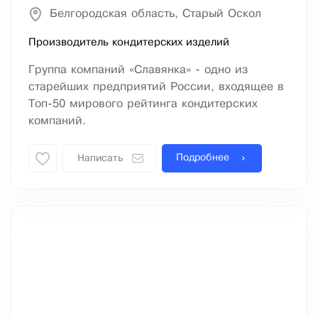
Белгородская область, Старый Оскол
Производитель кондитерских изделий
Группа компаний «Славянка» - одно из
старейших предприятий России, входящее в
Топ-50 мирового рейтинга кондитерских
компаний.
Подробнее
Написать