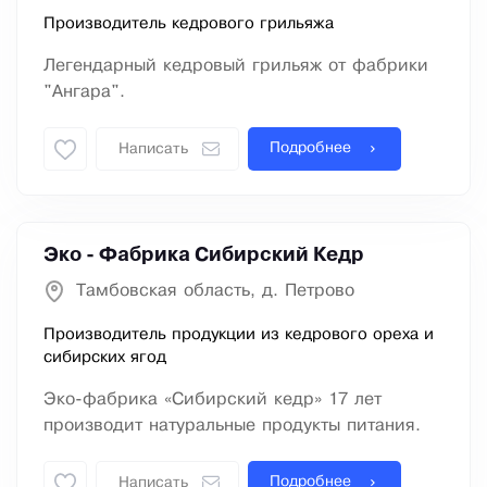
Производитель кедрового грильяжа
Легендарный кедровый грильяж от фабрики
"Ангара".
Подробнее
Написать
Эко - Фабрика Сибирский Кедр
Тамбовская область, д. Петрово
Производитель продукции из кедрового ореха и
сибирских ягод
Эко-фабрика «Сибирский кедр» 17 лет
производит натуральные продукты питания.
Подробнее
Написать