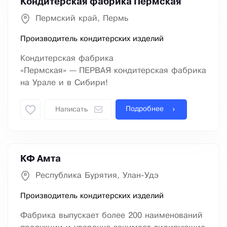
Кондитерская фабрика Пермская
Пермский край, Пермь
Производитель кондитерских изделий
Кондитерская фабрика
«Пермская» — ПЕРВАЯ кондитерская фабрика
на Урале и в Сибири!
Подробнее
Написать
КФ Амта
Республика Бурятия, Улан-Удэ
Производитель кондитерских изделий
Фабрика выпускает более 200 наименований