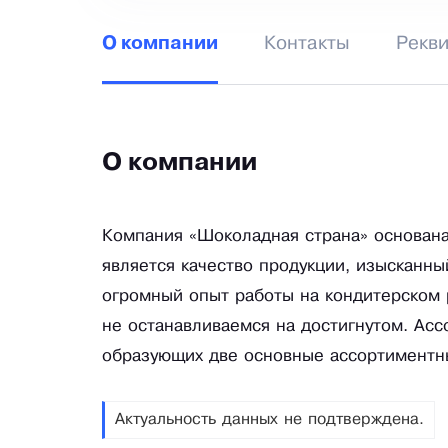
Контакты
Рекв
О компании
О компании
Компания «Шоколадная страна» основана
является качество продукции, изысканны
огромный опыт работы на кондитерском 
не останавливаемся на достигнутом. Ас
образующих две основные ассортиментн
Актуальность данных не подтверждена.