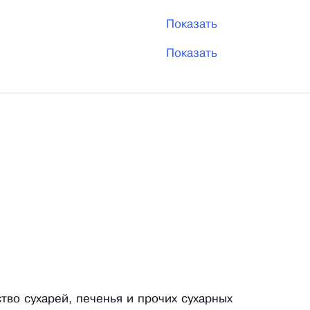
Показать
Показать
тво сухарей, печенья и прочих сухарных