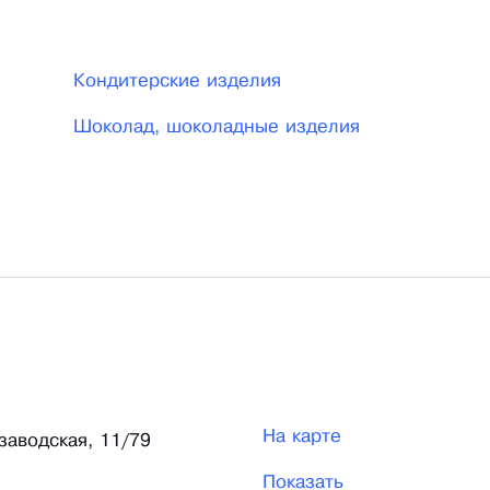
Кондитерские изделия
Шоколад, шоколадные изделия
На карте
мзаводская, 11/79
Показать