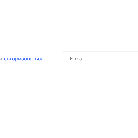
ли
авторизоваться