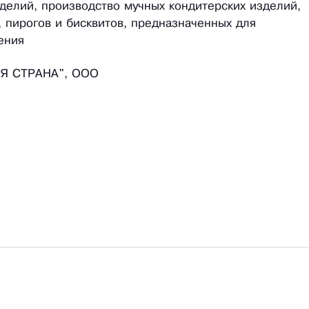
делий, производство мучных кондитерских изделий,
, пирогов и бисквитов, предназначенных для
ения
Я СТРАНА", ООО