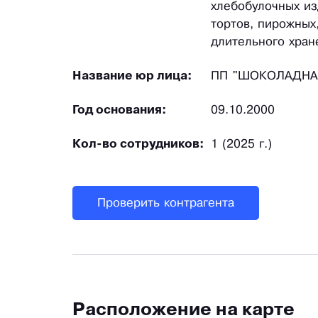
хлебобулочных из
тортов, пирожных
длительного хран
Название юр лица:
ПП "ШОКОЛАДНА
Год основания:
09.10.2000
Кол-во сотрудников:
1 (2025 г.)
Проверить контрагента
Расположение на карте