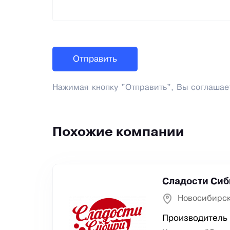
Нажимая кнопку "Отправить", Вы соглашае
Похожие компании
Сладости Си
Новосибирск
Производитель 