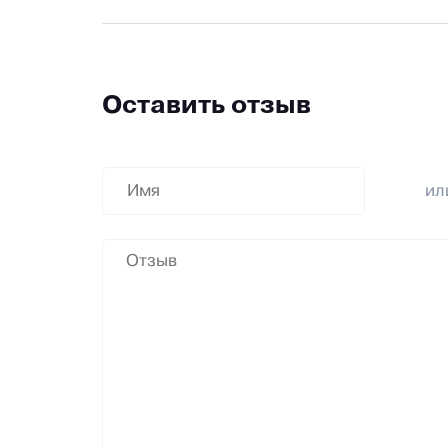
Оставить отзыв
и