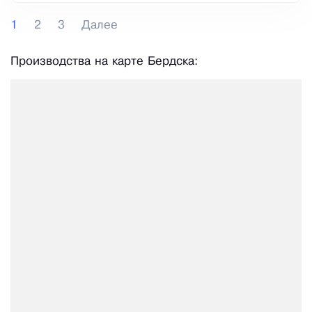
1
2
3
Далее
Производства на карте Бердска: