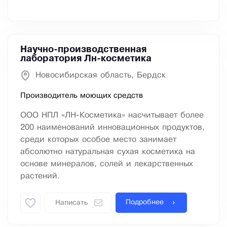
Научно-производственная
лаборатория Лн-косметика
Новосибирская область, Бердск
Производитель моющих средств
ООО НПЛ «ЛН-Косметика» насчитывает более
200 наименований инновационных продуктов,
среди которых особое место занимает
абсолютно натуральная сухая косметика на
основе минералов, солей и лекарственных
растений.
Подробнее
Написать