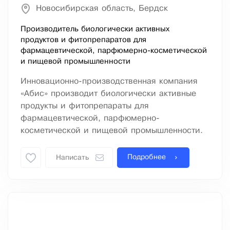
Новосибирская область, Бердск
Производитель биологически активных
продуктов и фитопрепаратов для
фармацевтической, парфюмерно-косметической
и пищевой промышленности
Инновационно-производственная компания
«Абис» производит биологически активные
продукты и фитопрепараты для
фармацевтической, парфюмерно-
косметической и пищевой промышленности.
Подробнее
Написать