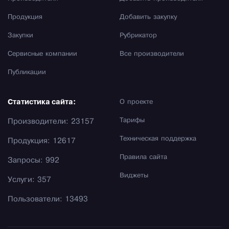
Продукция
Добавить закупку
Закупки
Рубрикатор
Сервисные компании
Все производители
Публикации
Статистика сайта:
О проекте
Тарифы
Производители: 23157
Техническая поддержка
Продукция: 12617
Правила сайта
Запросы: 992
Виджеты
Услуги: 357
Пользователи: 13493