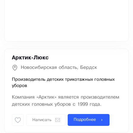
Арктик-Люкс
Новосибирская область, Бердск
Производитель детских трикотажных головных
уборов
Компания «Арктик» является производителем
детских головных уборов с 1999 года.
Подробнее
Написать