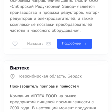
Основным направлением деятельности ООО
«Сибирский Редукторный Завод» является
производство и продажа редукторов, мотор-
редукторов и электродвигателей, а также
комплексные поставки преобразователей
частоты и насосного оборудования.
Подробнее
Написать
Виртекс
Новосибирская область, Бердск
Производитель приправ и пряностей
Компания VIRTEX FOOD на рынке
предприятий пищевой промышленности с
2000 года. В настоящий момент продукция