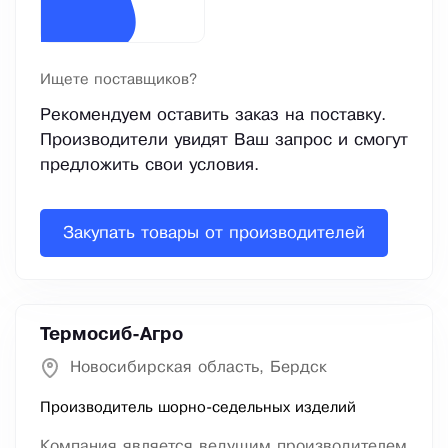
Ищете поставщиков?
Рекомендуем оставить заказ на поставку.
Производители увидят Ваш запрос и смогут
предложить свои условия.
Закупать товары от производителей
Термосиб-Агро
Новосибирская область, Бердск
Производитель шорно-седельных изделий
Компания является ведущим производителем