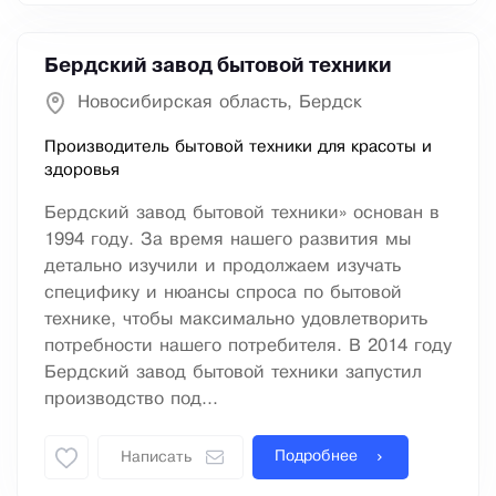
Бердский завод бытовой техники
Новосибирская область, Бердск
Производитель бытовой техники для красоты и
здоровья
Бердский завод бытовой техники» основан в
1994 году. За время нашего развития мы
детально изучили и продолжаем изучать
специфику и нюансы спроса по бытовой
технике, чтобы максимально удовлетворить
потребности нашего потребителя. В 2014 году
Бердский завод бытовой техники запустил
производство под...
Подробнее
Написать