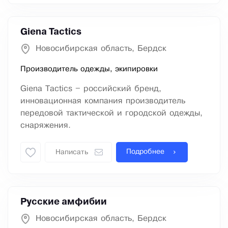
Giena Tactics
Новосибирская область, Бердск
Производитель одежды, экипировки
Giena Tactics – российский бренд,
инновационная компания производитель
передовой тактической и городской одежды,
снаряжения.
Подробнее
Написать
Русские амфибии
Новосибирская область, Бердск