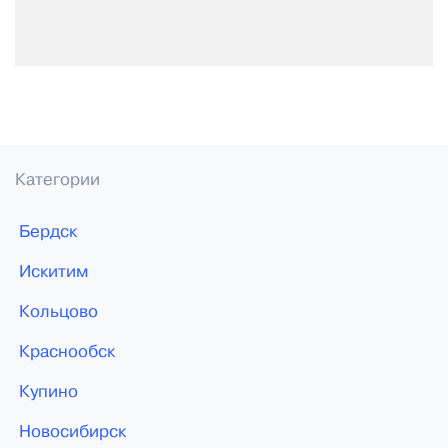
Категории
Бердск
Искитим
Кольцово
Краснообск
Купино
Новосибирск