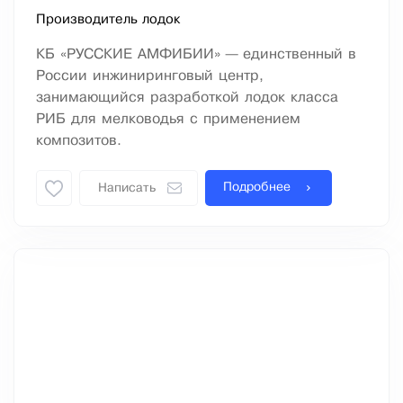
Производитель лодок
КБ «РУССКИЕ АМФИБИИ» — единственный в
России инжиниринговый центр,
занимающийся разработкой лодок класса
РИБ для мелководья с применением
композитов.
Подробнее
Написать