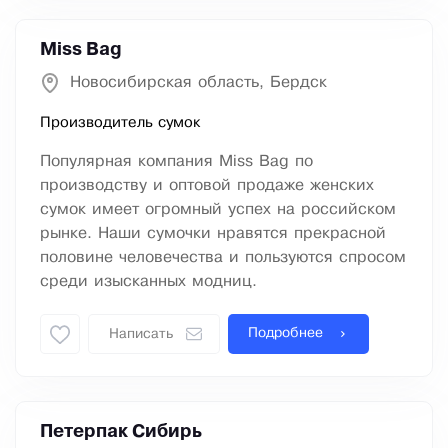
Miss Bag
Новосибирская область, Бердск
Производитель сумок
Популярная компания Miss Bag по
производству и оптовой продаже женских
сумок имеет огромный успех на российском
рынке. Наши сумочки нравятся прекрасной
половине человечества и пользуются спросом
среди изысканных модниц.
Подробнее
Написать
Петерпак Сибирь