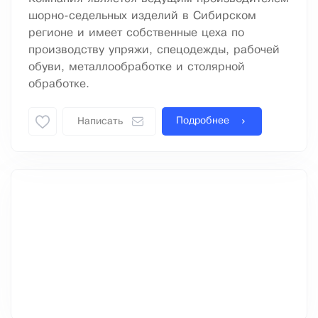
шорно-седельных изделий в Сибирском
регионе и имеет собственные цеха по
производству упряжи, спецодежды, рабочей
обуви, металлообработке и столярной
обработке.
Подробнее
Написать