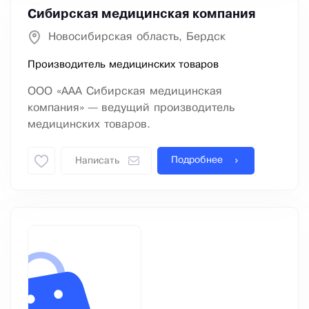
Сибирская медицинская компания
Новосибирская область, Бердск
Производитель медицинских товаров
ООО «ААА Сибирская медицинская
компания» — ведущий производитель
медицинских товаров.
Подробнее
Написать