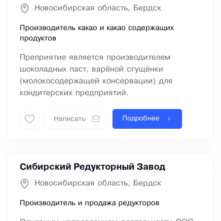
Новосибирская область, Бердск
Производитель какао и какао содержащих
продуктов
Преприятие является производителем
шоколадных паст, варёной сгущёнки
(молокосодержащей консервации) для
кондитерских предприятий.
Подробнее
Написать
Сибирский Редукторный Завод
Новосибирская область, Бердск
Производитель и продажа редукторов