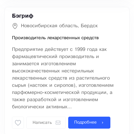
Бэгриф
Новосибирская область, Бердск
Производитель лекарственных средств
Предприятие действует с 1999 года как
фармацевтический производитель и
занимается изготовлением
высококачественных нестерильных
лекарственных средств из растительного
сырья (настоек и сиропов), изготовлением
парфюмерно-косметической продукции, а
также разработкой и изготовлением
биологически активных...
Подробнее
Написать