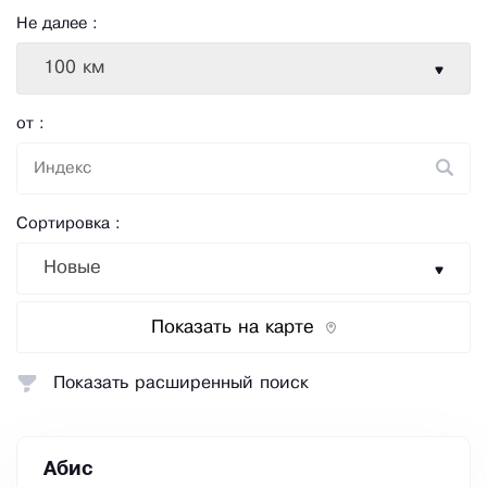
Не далее :
100 км
от :
Сортировка :
Новые
Показать на карте
Показать расширенный поиск
Абис