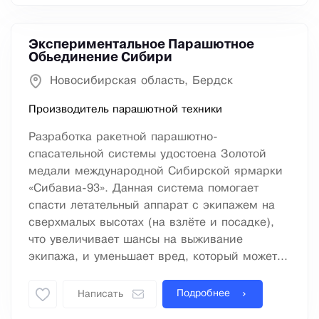
Экспериментальное Парашютное
Обьединение Сибири
Новосибирская область, Бердск
Производитель парашютной техники
Разработка ракетной парашютно-
спасательной системы удостоена Золотой
медали международной Сибирской ярмарки
«Сибавиа-93». Данная система помогает
спасти летательный аппарат с экипажем на
сверхмалых высотах (на взлёте и посадке),
что увеличивает шансы на выживание
экипажа, и уменьшает вред, который может...
Подробнее
Написать