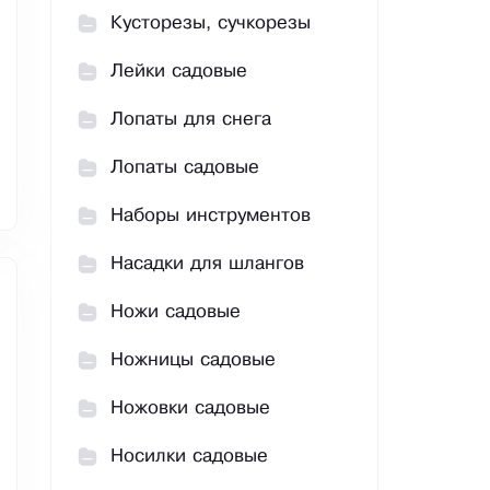
Кусторезы, сучкорезы
Лейки садовые
Лопаты для снега
Лопаты садовые
Наборы инструментов
Насадки для шлангов
Ножи садовые
Ножницы садовые
Ножовки садовые
Носилки садовые