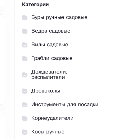
Категории
Буры ручные садовые
Ведра садовые
Вилы садовые
Грабли садовые
Дождеватели,
распылители
Дровоколы
Инструменты для посадки
Корнеудалители
Косы ручные