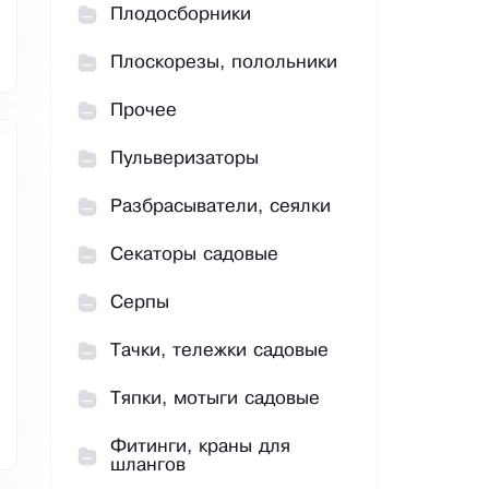
Плодосборники
Плоскорезы, полольники
Прочее
Пульверизаторы
Разбрасыватели, сеялки
Секаторы садовые
Серпы
Тачки, тележки садовые
Тяпки, мотыги садовые
Фитинги, краны для
шлангов