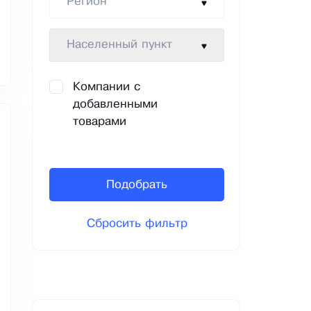
Регион
Населенный пункт
Компании с
добавленными
товарами
Подобрать
Сбросить фильтр