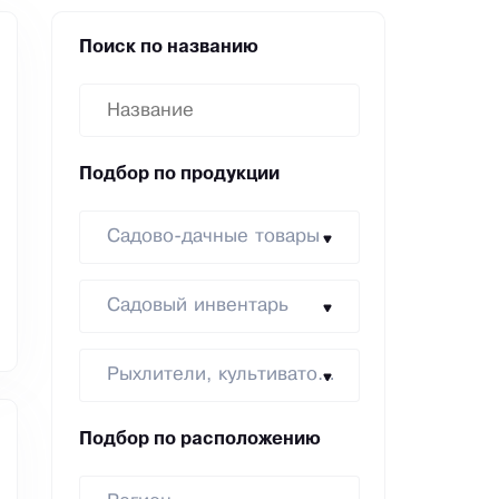
Поиск по названию
Подбор по продукции
Садово-дачные товары
Садовый инвентарь
Рыхлители, культиваторы
Подбор по расположению