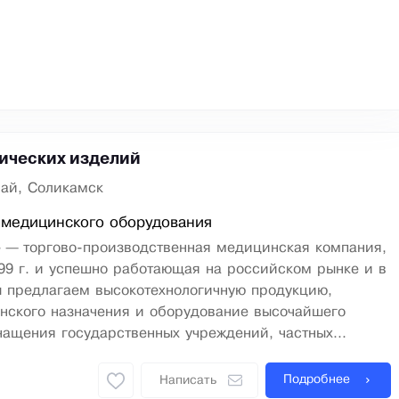
ических изделий
ай, Соликамск
 медицинского оборудования
 — торгово-производственная медицинская компания,
99 г. и успешно работающая на российском рынке и в
ы предлагаем высокотехнологичную продукцию,
нского назначения и оборудование высочайшего
нащения государственных учреждений, частных...
Подробнее
Написать