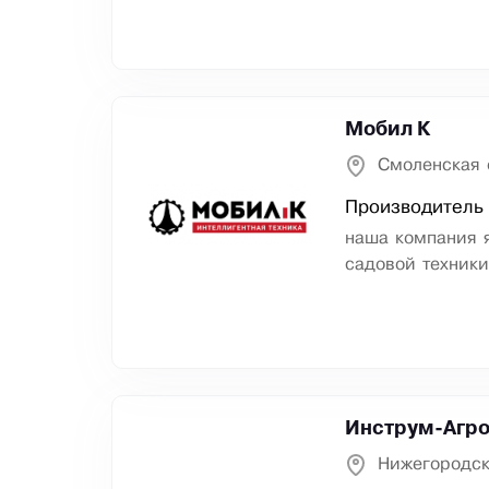
Мобил К
Смоленская 
Производитель
наша компания 
садовой техники
Инструм-Агр
Нижегородск