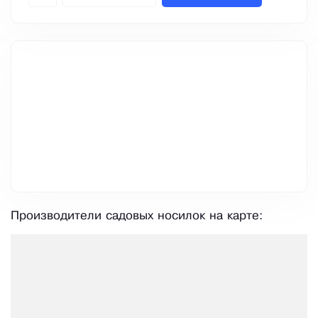
Производители садовых носилок на карте: