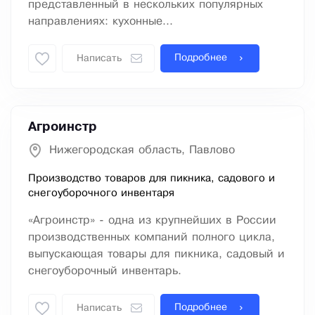
представленный в нескольких популярных
направлениях: кухонные...
Подробнее
Написать
Агроинстр
Нижегородская область, Павлово
Производство товаров для пикника, садового и
снегоуборочного инвентаря
«Агроинстр» - одна из крупнейших в России
производственных компаний полного цикла,
выпускающая товары для пикника, садовый и
снегоуборочный инвентарь.
Подробнее
Написать