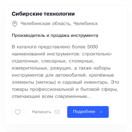
Сибирские технологии
Челябинская область, Челябинск
Производитель и продажа инструмента
В каталоге представлено более 5000
наименований инструментов: строительно-
отделочных, слесарных, столярных,
измерительных, режущих, а также наборы
инструментов для автомобилей, крепёжные
элементы (метизы) и садовый инвентарь. Это
товары профессиональной и бытовой сферы,
отвечающие всем современным...
Подробнее
Написать