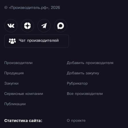
© «Производитель.рф», 2026
Чат производителей
Производители
Добавить производителя
Продукция
Добавить закупку
Закупки
Рубрикатор
Сервисные компании
Все производители
Публикации
Статистика сайта:
О проекте