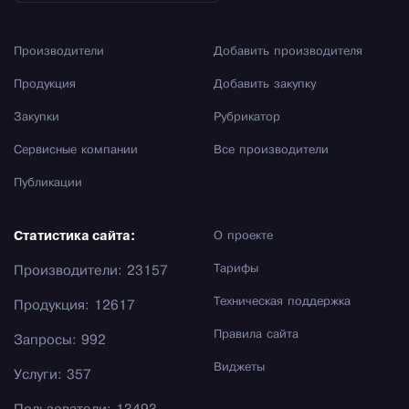
Производители
Добавить производителя
Продукция
Добавить закупку
Закупки
Рубрикатор
Сервисные компании
Все производители
Публикации
Статистика сайта:
О проекте
Тарифы
Производители: 23157
Техническая поддержка
Продукция: 12617
Правила сайта
Запросы: 992
Виджеты
Услуги: 357