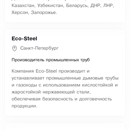
Казахстан, Узбекистан, Беларусь, ДНР, ЛНР,
Херсон, Запорожье.
Eco-Steel
Санкт-Петербург
Производитель промышленных труб
Компания Eco-Steel производит и
устанавливает промышленные дымовые трубы
и газоходы с использованием кислостойкой и
жаростойкой нержавеющей стали,
обеспечивая безопасность и долговечность
продукции.