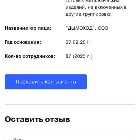
готовых металлических
изделий, не включенных в
другие группировки
Название юр лица:
"ДЫМОХОД", ООО
Год основания:
07.09.2011
Кол-во сотрудников:
87 (2025 г.)
Проверить контрагента
Оставить отзыв