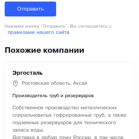
Нажимая кнопку "Отправить", Вы соглашаетесь с
правилами нашего сайта
Похожие компании
Эргосталь
Ростовская область, Аксай
Производитель труб и резервуаров
Собственное производство металлических
спиральновитых гофрированных труб, а также
подземных резервуаров для технического
запаса воды.
Доставка в любую точку России, в том числе