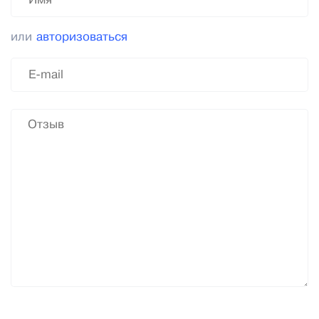
или
авторизоваться