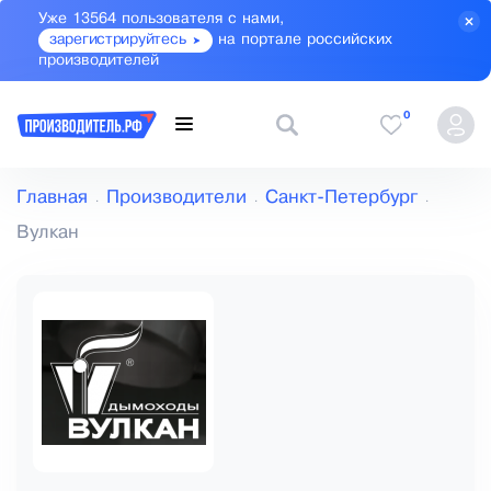
Уже 13564 пользователя с нами,
зарегистрируйтесь
на портале российских
производителей
0
Главная
Производители
Санкт-Петербург
Вулкан