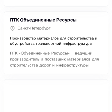
ПТК Объединенные Ресурсы
Санкт-Петербург
Производство материалов для строительства и
обустройства транспортной инфраструктуры
ПТК «Объединенные Ресурсы» – ведущий
производитель и поставщик материалов для
строительства дорог и инфраструктуры