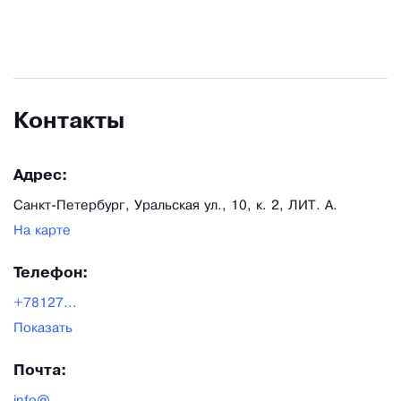
дымоходных систем.
Контакты
Адрес:
Санкт-Петербург, Уральская ул., 10, к. 2, ЛИТ. А.
На карте
Телефон:
+78127...
Показать
Почта: