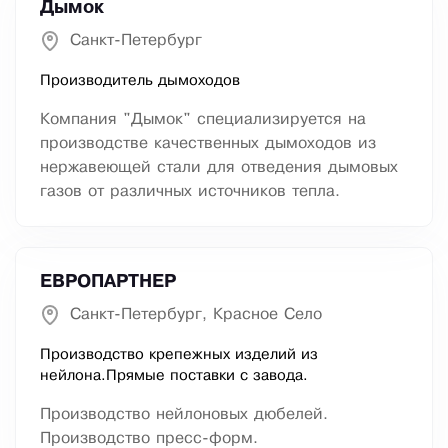
Дымок
Санкт-Петербург
Производитель дымоходов
Компания "Дымок" специализируется на
производстве качественных дымоходов из
нержавеющей стали для отведения дымовых
газов от различных источников тепла.
ЕВРОПАРТНЕР
Санкт-Петербург, Красное Село
Производство крепежных изделий из
нейлона.Прямые поставки с завода.
Производство нейлоновых дюбелей.
Производство пресс-форм.