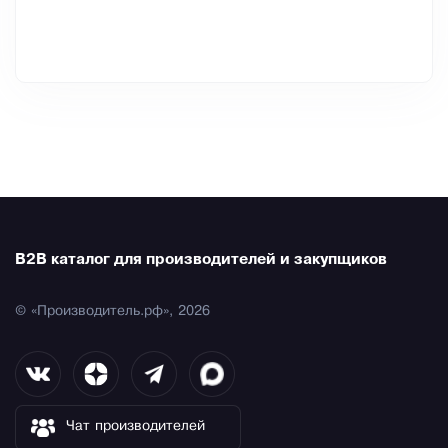
B2B каталог для производителей и закупщиков
© «Производитель.рф», 2026
Чат производителей