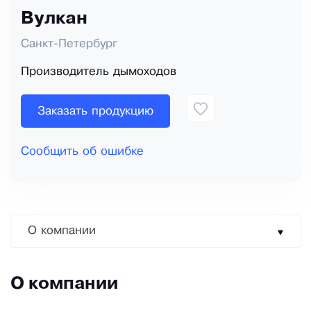
Вулкан
Санкт-Петербург
Производитель дымоходов
Заказать продукцию
Сообщить об ошибке
О компании
О компании