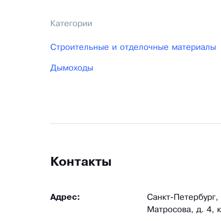
Категории
Строительные и отделочные материалы
Дымоходы
Контакты
Адрес:
Санкт-Петербург,
Матросова, д. 4, к