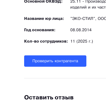
Основной ОКВЭД:
25.11 - Производ
изделий и их час
Название юр лица:
"ЭКО-СТИЛ", ОО
Год основания:
08.08.2014
Кол-во сотрудников:
11 (2025 г.)
Проверить контрагента
Оставить отзыв