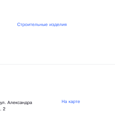
Строительные изделия
На карте
 ул. Александра
. 2