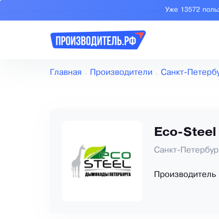
Уже 13572 поль
Главная
Производители
Санкт-Петерб
Eco-Steel
Санкт-Петербур
Производитель