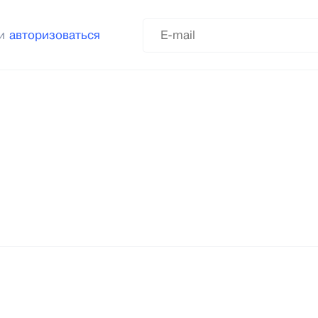
ли
авторизоваться