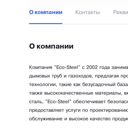
Контакты
Рекв
О компании
О компании
Компания "Eco-Steel" с 2002 года зани
дымовых труб и газоходов, предлагая пр
технологии, такие как безусадочный база
также высококачественные материалы, 
сталь, "Eco-Steel" обеспечивает безопа
предоставляет услуги по проектировани
обслуживание и высокое качество продук