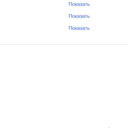
Показать
Показать
Показать