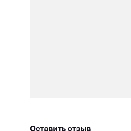
Оставить отзыв