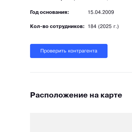
Год основания:
15.04.2009
Кол-во сотрудников:
184 (2025 г.)
Проверить контрагента
Расположение на карте