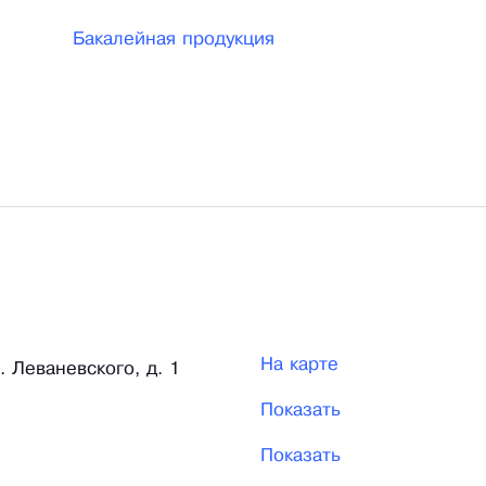
Бакалейная продукция
На карте
. Леваневского, д. 1
Показать
Показать