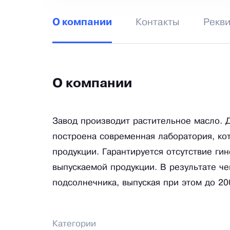
Контакты
Рекв
О компании
О компании
Завод производит растительное масло. 
построена современная лаборатория, ко
продукции. Гарантируется отсутствие г
выпускаемой продукции. В результате че
подсолнечника, выпуская при этом до 20
Категории