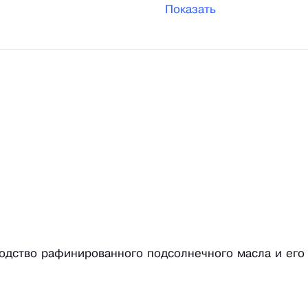
Показать
водство рафинированного подсолнечного масла и его