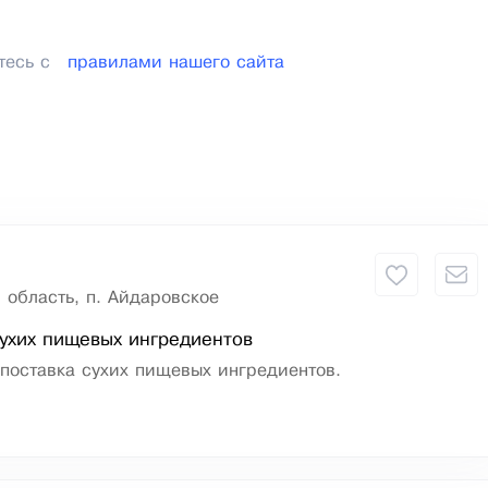
тесь с
правилами нашего сайта
 область, п. Айдаровское
ухих пищевых ингредиентов
поставка сухих пищевых ингредиентов.