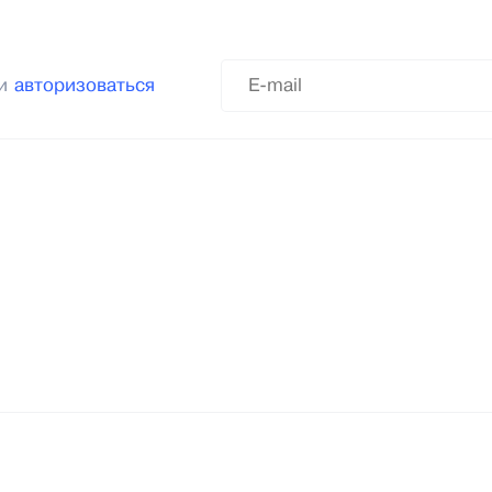
ли
авторизоваться