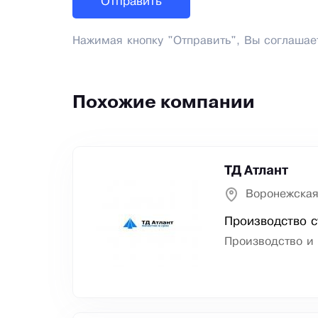
Нажимая кнопку "Отправить", Вы соглашае
Похожие компании
ТД Атлант
Воронежская
Производство с
Производство и 