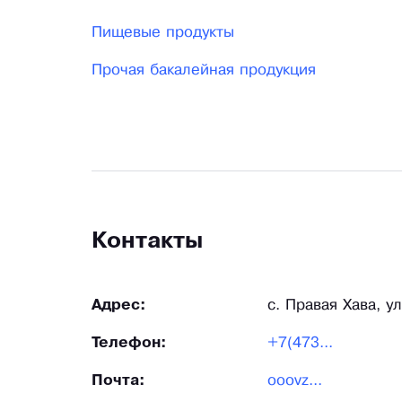
Пищевые продукты
Прочая бакалейная продукция
Контакты
Адрес:
с. Правая Хава, ул
Телефон:
+7(473...
Почта:
ooovz...