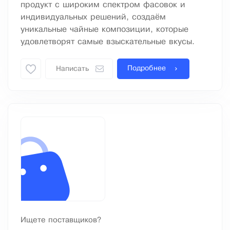
продукт с широким спектром фасовок и
индивидуальных решений, создаём
уникальные чайные композиции, которые
удовлетворят самые взыскательные вкусы.
Подробнее
Написать
Ищете поставщиков?