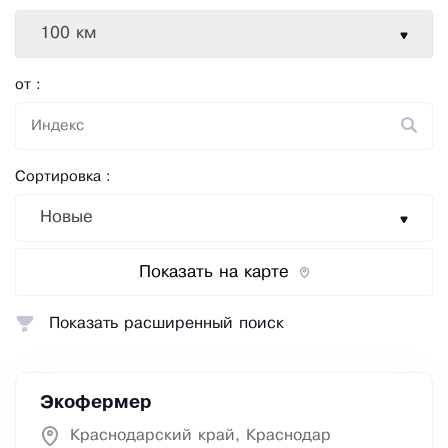
100 км
от :
Сортировка :
Новые
Показать на карте
Показать расширенный поиск
Экофермер
Краснодарский край, Краснодар