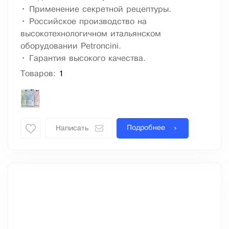
• Применение секретной рецептуры.
• Российское производство на
высокотехнологичном итальянском
оборудовании Petroncini.
• Гарантия высокого качества.
Товаров:
1
Подробнее
Написать