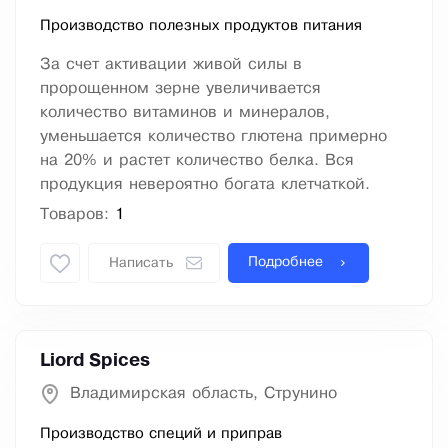
Производство полезных продуктов питания
За счет активации живой силы в
пророщенном зерне увеличивается
количество витаминов и минералов,
уменьшается количество глютена примерно
на 20% и растет количество белка. Вся
продукция невероятно богата клетчаткой.
Товаров:
1
Подробнее
Написать
Liord Spices
Владимирская область, Струнино
Производство специй и приправ