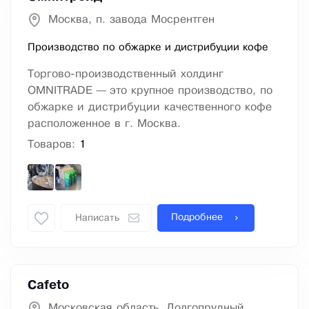
Москва, п. завода Мосрентген
Производство по обжарке и дистрибуции кофе
Торгово-производственный холдинг
OMNITRADE — это крупное производство, по
обжарке и дистрибуции качественного кофе
расположенное в г. Москва.
Товаров:
1
Подробнее
Написать
Cafeto
Московская область, Долгопрудный