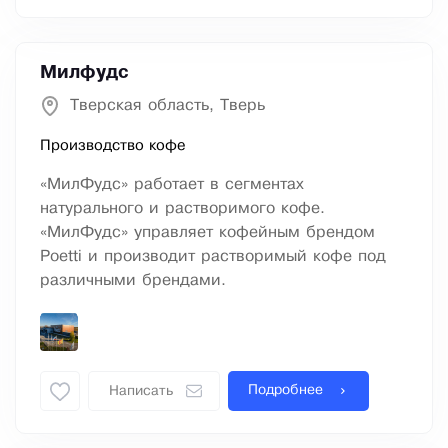
Милфудс
Тверская область, Тверь
Производство кофе
«МилФудс» работает в сегментах
натурального и растворимого кофе.
«МилФудс» управляет кофейным брендом
Poetti и производит растворимый кофе под
различными брендами.
Подробнее
Написать