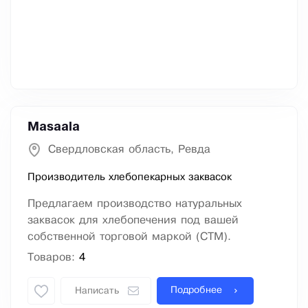
Masaala
Свердловская область, Ревда
Производитель хлебопекарных заквасок
Предлагаем производство натуральных
заквасок для хлебопечения под вашей
собственной торговой маркой (СТМ).
Товаров:
4
Подробнее
Написать