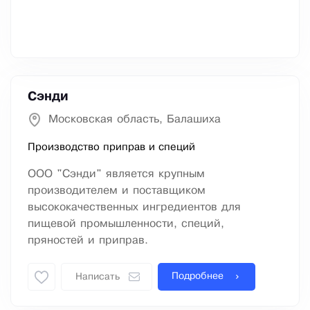
Сэнди
Московская область, Балашиха
Производство приправ и специй
ООО "Сэнди" является крупным
производителем и поставщиком
высококачественных ингредиентов для
пищевой промышленности, специй,
пряностей и приправ.
Подробнее
Написать