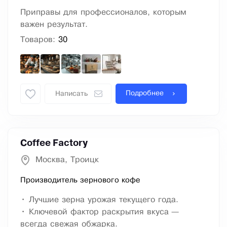
Приправы для профессионалов, которым
важен результат.
Товаров:
30
Подробнее
Написать
Coffee Factory
Москва, Троицк
Производитель зернового кофе
• Лучшие зерна урожая текущего года.
• Ключевой фактор раскрытия вкуса —
всегда свежая обжарка.