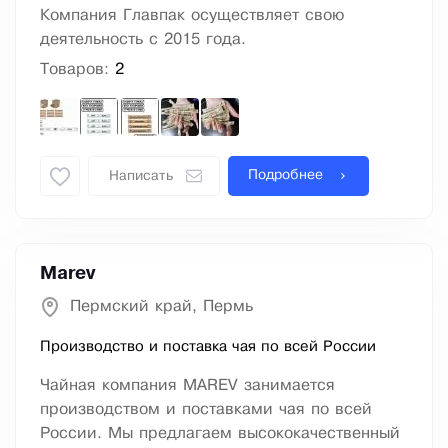
Компания Главпак осуществляет свою
деятельность с 2015 года.
Товаров:
2
Подробнее
Написать
Marev
Пермский край, Пермь
Производство и поставка чая по всей России
Чайная компания MAREV занимается
производством и поставками чая по всей
России. Мы предлагаем высококачественный