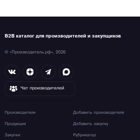
B2B каталог для производителей и закупщиков
© «Производитель.рф», 2026
Чат производителей
Производители
Добавить производителя
Продукция
Добавить закупку
Закупки
Рубрикатор