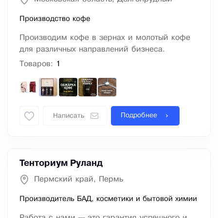
Производство кофе
Производим кофе в зернах и молотый кофе
для различных направлений бизнеса.
Товаров:
1
Подробнее
Написать
Тенториум Руланд
Пермский край, Пермь
Производитель БАД, косметики и бытовой химии
Работа с нами — это гарантия успешного и