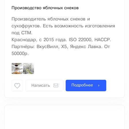
Производство яблочных снеков
Производитель яблочных снеков и
сухофруктов. Есть возможность изготовления
под СТМ.
Краснодар, с 2015 года. ISO 22000, HACCP.
Партнёры: ВкусВилл, X5, Яндекс Лавка. От
50000р.
Подробнее
Написать