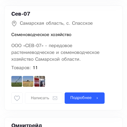
Сев-07
Самарская область, с. Спасское
Семеноводческое хозяйство
ООО «СЕВ-07» - передовое
растениеводческое и семеноводческое
хозяйство Самарской области.
Товаров:
11
Подробнее
Написать
Омнитрейд