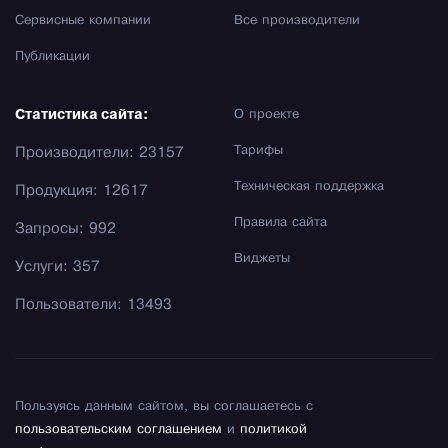
Сервисные компании
Все производители
Публикации
Статистика сайта:
О проекте
Тарифы
Производители: 23157
Техническая поддержка
Продукция: 12617
Правила сайта
Запросы: 992
Виджеты
Услуги: 357
Пользователи: 13493
Пользуясь данным сайтом, вы соглашаетесь с
пользовательским соглашением
и
политикой