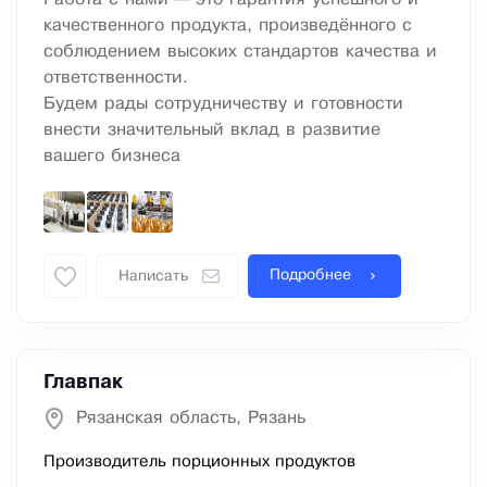
качественного продукта, произведённого с
соблюдением высоких стандартов качества и
ответственности.
Будем рады сотрудничеству и готовности
внести значительный вклад в развитие
вашего бизнеса
Подробнее
Написать
Главпак
Рязанская область, Рязань
Производитель порционных продуктов