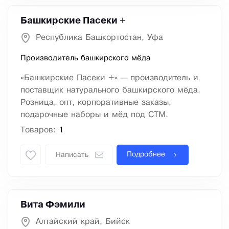
Башкирские Пасеки +
Республика Башкортостан, Уфа
Производитель башкирского мёда
«Башкирские Пасеки +» — производитель и
поставщик натурального башкирского мёда.
Розница, опт, корпоративные заказы,
подарочные наборы и мёд под СТМ.
Товаров:
1
Подробнее
Написать
Вита Фэмили
Алтайский край, Бийск