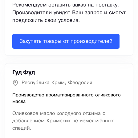
Рекомендуем оставить заказ на поставку.
Производители увидят Ваш запрос и смогут
предложить свои условия.
Закупать товары от производителей
Гуд Фуд
Республика Крым, Феодосия
Производство ароматизированного оливкового
масла
Оливковое масло холодного отжима с
добавлением Крымских не измельчённых
специй.