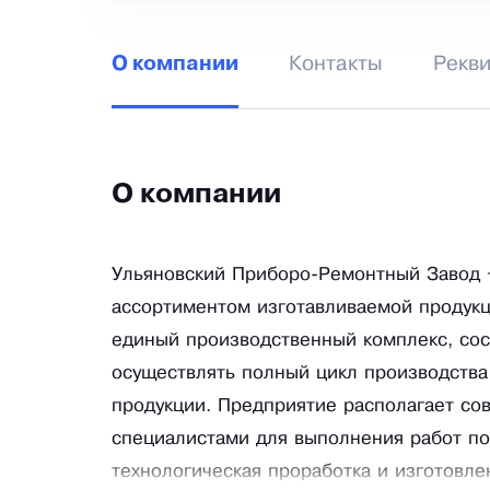
Контакты
Рекв
О компании
О компании
Ульяновский Приборо-Ремонтный Завод 
ассортиментом изготавливаемой продукц
единый производственный комплекс, сос
осуществлять полный цикл производства 
продукции. Предприятие располагает с
специалистами для выполнения работ п
технологическая проработка и изготовле