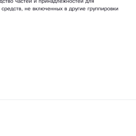
одство частей и принадлежностей для
 средств, не включенных в другие группировки