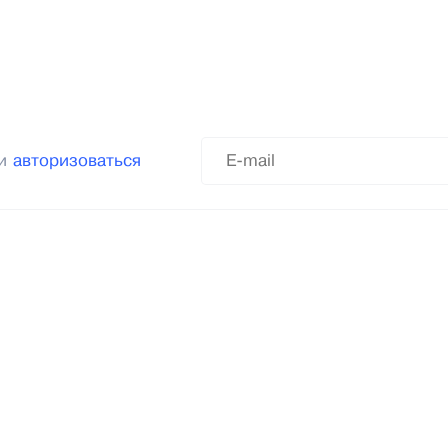
ли
авторизоваться