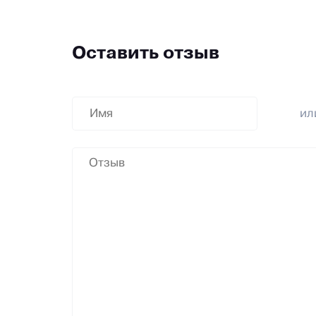
Оставить отзыв
и