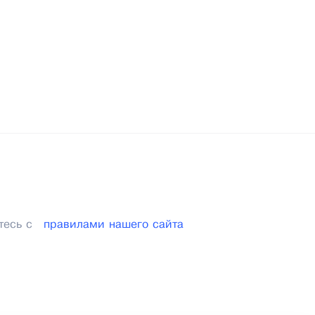
тесь с
правилами нашего сайта