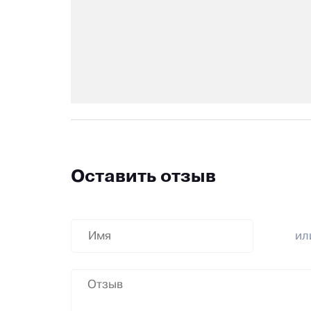
Оставить отзыв
и