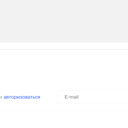
ли
авторизоваться