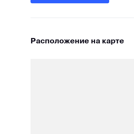
Расположение на карте