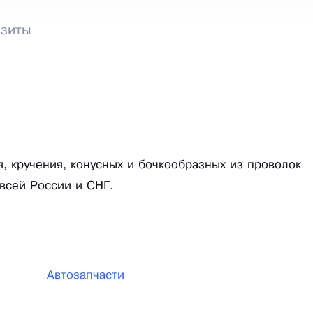
изиты
, кручения, конусных и бочкообразных из проволок
 всей России и СНГ.
Автозапчасти