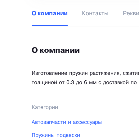
Контакты
Рекв
О компании
О компании
Изготовление пружин растяжения, сжатия
толщиной от 0.3 до 6 мм с доставкой по
Категории
Автозапчасти и аксессуары
Пружины подвески