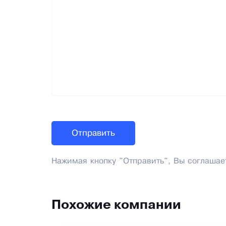
Нажимая кнопку "Отправить", Вы соглашае
Похожие компании