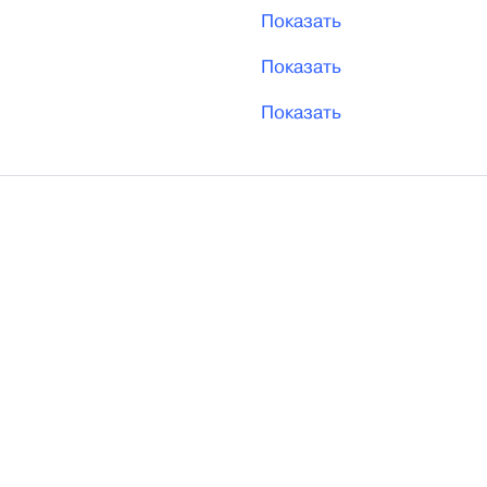
Показать
Показать
Показать