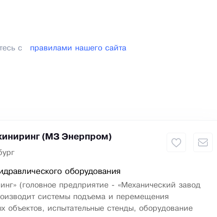
тесь с
правилами нашего сайта
иниринг (МЗ Энерпром)
бург
идравлического оборудования
инг» (головное предприятие - «Механический завод
роизводит системы подъема и перемещения
х объектов, испытательные стенды, оборудование