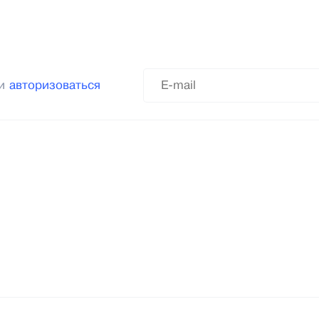
ли
авторизоваться