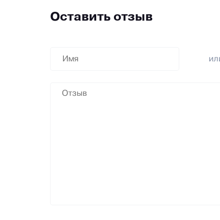
Оставить отзыв
и