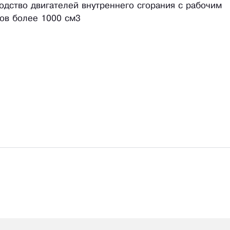
водство двигателей внутреннего сгорания с рабочим
ов более 1000 см3