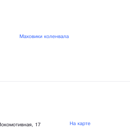
Маховики коленвала
На карте
 Локомотивная, 17