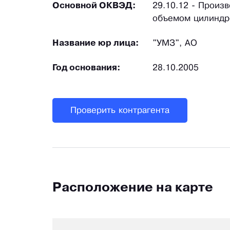
Основной ОКВЭД:
29.10.12 - Произ
объемом цилиндр
Название юр лица:
"УМЗ", АО
Год основания:
28.10.2005
Проверить контрагента
Расположение на карте