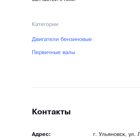
Категории
Двигатели бензиновые
Первичные валы
Контакты
Адрес:
г. Ульяновск, ул.