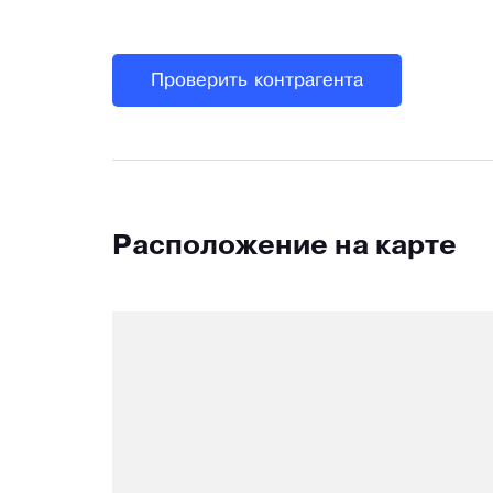
Проверить контрагента
Расположение на карте