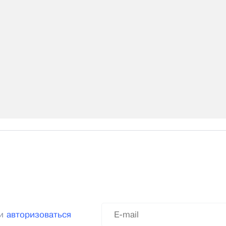
ли
авторизоваться