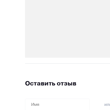
Оставить отзыв
и