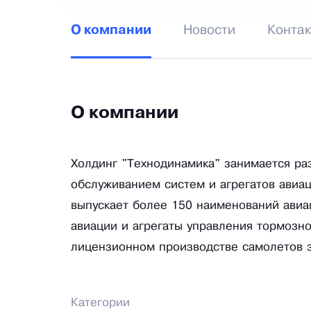
Новости
Конта
О компании
О компании
Холдинг "Технодинамика" занимается ра
обслуживанием систем и агрегатов авиа
выпускает более 150 наименований авиа
авиации и агрегаты управления тормозно
лицензионном производстве самолетов 
Категории