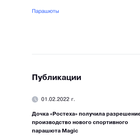
Парашюты
Публикации
01.02.2022 г.
Дочка «Ростеха» получила разрешение
производство нового спортивного
парашюта Magic