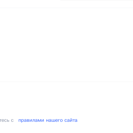
тесь с
правилами нашего сайта