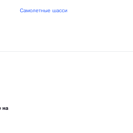
Самолетные шасси
 на