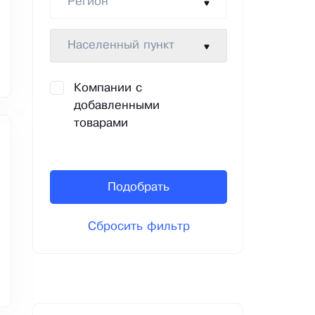
Регион
Населенный пункт
Компании с
добавленными
товарами
Подобрать
Сбросить фильтр