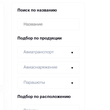
Поиск по названию
Подбор по продукции
Авиатранспорт
Авиаснаряжение
Парашюты
Подбор по расположению