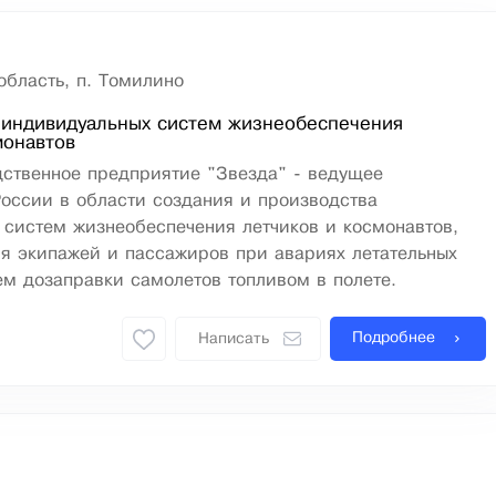
область, п. Томилино
 индивидуальных систем жизнеобеспечения
монавтов
дственное предприятие "Звезда" - ведущее
оссии в области создания и производства
 систем жизнеобеспечения летчиков и космонавтов,
я экипажей и пассажиров при авариях летательных
ем дозаправки самолетов топливом в полете.
Подробнее
Написать