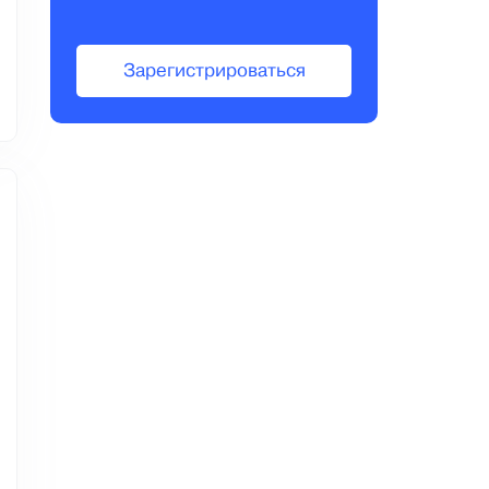
Зарегистрироваться