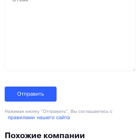
Нажимая кнопку "Отправить", Вы соглашаетесь с
правилами нашего сайта
Похожие компании