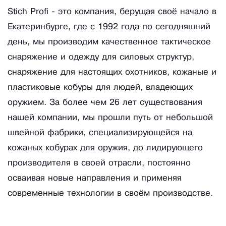
Stich Profi - это компания, берущая своё начало в
Екатеринбурге, где с 1992 года по сегодняшний
день, мы производим качественное тактическое
снаряжение и одежду для силовых структур,
снаряжение для настоящих охотников, кожаные и
пластиковые кобуры для людей, владеющих
оружием. За более чем 26 лет существования
нашей компании, мы прошли путь от небольшой
швейной фабрики, специализирующейся на
кожаных кобурах для оружия, до лидирующего
производителя в своей отрасли, постоянно
осваивая новые направления и применяя
современные технологии в своём производстве.