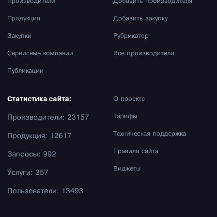
Производители
Добавить производителя
Продукция
Добавить закупку
Закупки
Рубрикатор
Сервисные компании
Все производители
Публикации
Статистика сайта:
О проекте
Тарифы
Производители: 23157
Техническая поддержка
Продукция: 12617
Правила сайта
Запросы: 992
Виджеты
Услуги: 357
Пользователи: 13493