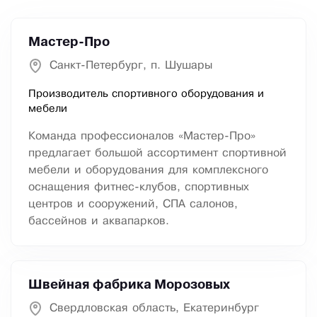
Мастер-Про
Санкт-Петербург, п. Шушары
Производитель спортивного оборудования и
мебели
Команда профессионалов «Мастер-Про»
предлагает большой ассортимент спортивной
мебели и оборудования для комплексного
оснащения фитнес-клубов, спортивных
центров и сооружений, СПА салонов,
бассейнов и аквапарков.
Швейная фабрика Морозовых
Свердловская область, Екатеринбург