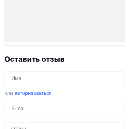
Оставить отзыв
или
авторизоваться