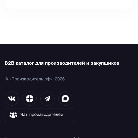
B2B каталог для производителей и закупщиков
© «Производитель.рф», 2026
Чат производителей