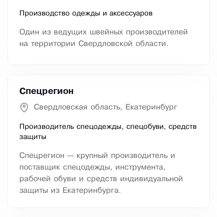
Производство одежды и аксессуаров
Один из ведущих швейных производителей
на территории Свердловской области.
Спецрегион
Свердловская область, Екатеринбург
Производитель спецодежды, спецобуви, средств
защиты
Спецрегион — крупный производитель и
поставщик спецодежды, инструмента,
рабочей обуви и средств индивидуальной
защиты из Екатеринбурга.