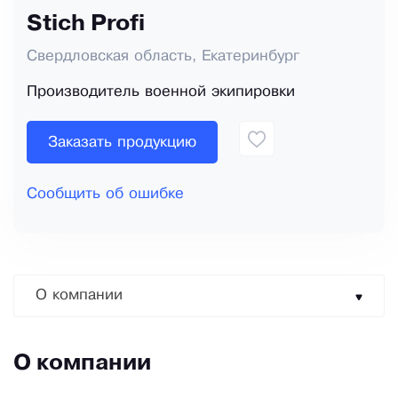
Stich Profi
Свердловская область, Екатеринбург
Производитель военной экипировки
Заказать продукцию
Сообщить об ошибке
О компании
О компании