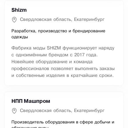
Shizm
Свердловская область, Екатеринбург
Разработка, производство и брендирование
одежды
Фабрика моды SHIZM функционирует наряду
с одноимённым брендом с 2017 года.
Новейшее оборудование и команда
профессионалов позволяет выполнять заказы
и собственные изделия в кратчайшие сроки.
НПП Машпром
Свердловская область, Екатеринбург
Производитель оборудования в сфере добычи и