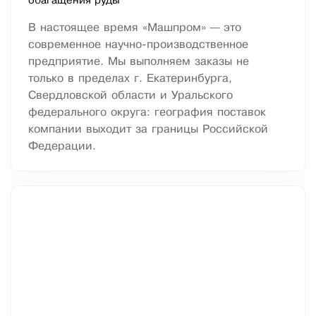
обагащения руды
В настоящее время «Машпром» — это
современное научно-производственное
предприятие. Мы выполняем заказы не
только в пределах г. Екатеринбурга,
Свердловской области и Уральского
федерального округа: география поставок
компании выходит за границы Российской
Федерации.