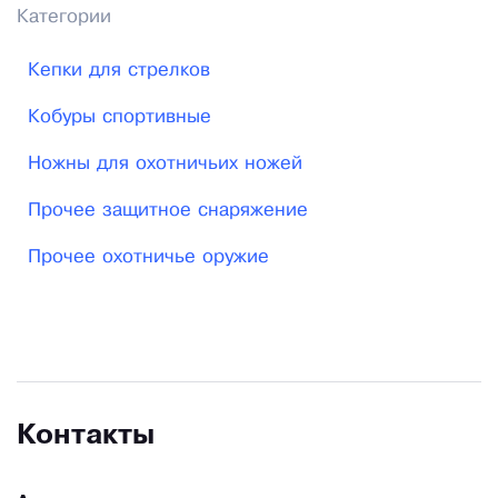
Категории
Кепки для стрелков
Кобуры спортивные
Ножны для охотничьих ножей
Прочее защитное снаряжение
Прочее охотничье оружие
Контакты