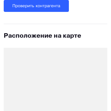
Проверить контрагента
Расположение на карте