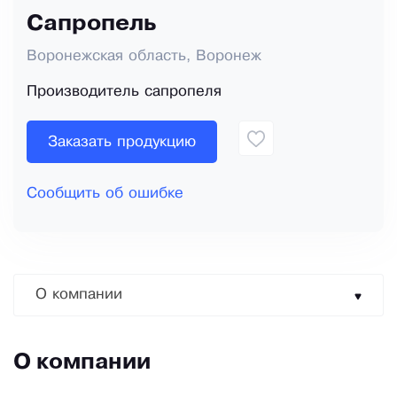
Сапропель
Воронежская область, Воронеж
Производитель сапропеля
Заказать продукцию
Сообщить об ошибке
О компании
О компании