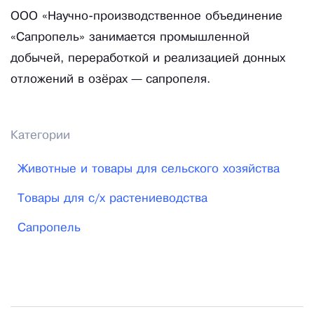
ООО «Научно-производственное объединение
«Сапропель» занимается промышленной
добычей, переработкой и реализацией донных
отложений в озёрах — сапропеля.
Категории
Животные и товары для сельского хозяйства
Товары для с/х растениеводства
Сапропель