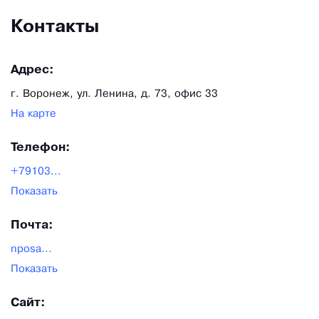
Контакты
Адрес:
г. Воронеж, ул. Ленина, д. 73, офис 33
На карте
Телефон:
+79103...
Показать
Почта:
nposa...
Показать
Сайт: