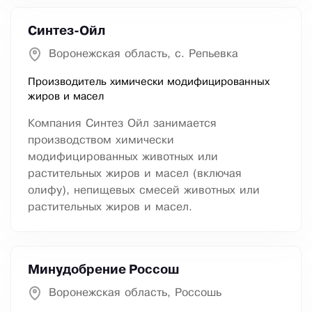
Синтез-Ойл
Воронежская область, с. Репьевка
Производитель химически модифицированных
жиров и масел
Компания Синтез Ойл занимается
производством химически
модифицированных животных или
растительных жиров и масел (включая
олифу), непищевых смесей животных или
растительных жиров и масел.
Минудобрение Россош
Воронежская область, Россошь