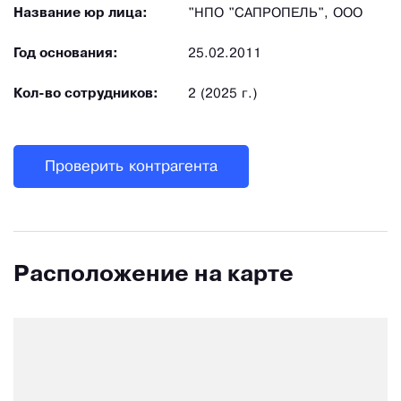
Название юр лица:
"НПО "САПРОПЕЛЬ", ООО
Год основания:
25.02.2011
Кол-во сотрудников:
2 (2025 г.)
Проверить контрагента
Расположение на карте