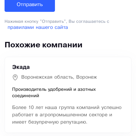
Нажимая кнопку "Отправить", Вы соглашаетесь с
правилами нашего сайта
Похожие компании
Экада
Воронежская область, Воронеж
Производитель удобрений и азотных
соединений
Более 10 лет наша группа компаний успешно
работает в агропромышленном секторе и
имеет безупречную репутацию.