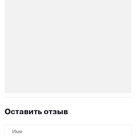
Оставить отзыв