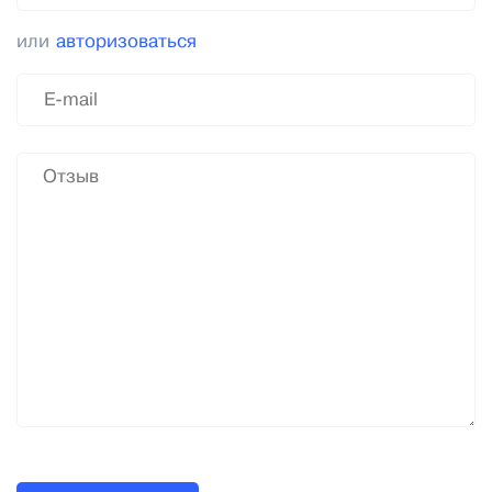
или
авторизоваться