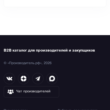
B2B каталог для производителей и закупщиков
© «Производитель.рф», 2026
Чат производителей