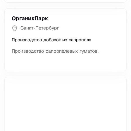
ОрганикПарк
Санкт-Петербург
Производство добавок из сапропеля
Производство сапропелевых гуматов.