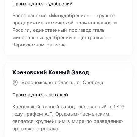
Производитель удобрений
Россошанские «Минудобрения» — крупное
предприятие химической промышленности
России, единственный производитель
минеральных удобрений в Центрально —
Черноземном регионе.
Хреновский Конный Завод
Воронежская область, с. Слобода
Производитель лошадей
Хреновской конный завод, основанный в 1776
году графом А.Г. Орловым-Чесменским,
является крупнейшим в мире по разведению
орловского рысака.