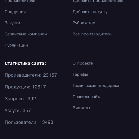
Производители
Добавить производителя
Продукция
Добавить закупку
Закупки
Рубрикатор
Сервисные компании
Все производители
Публикации
Статистика сайта:
О проекте
Тарифы
Производители: 23157
Техническая поддержка
Продукция: 12617
Правила сайта
Запросы: 992
Виджеты
Услуги: 357
Пользователи: 13493