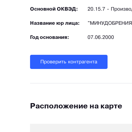
Основной ОКВЭД:
20.15.7 - Произв
Название юр лица:
"МИНУДОБРЕНИЯ"
Год основания:
07.06.2000
Проверить контрагента
Расположение на карте