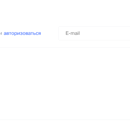
ли
авторизоваться