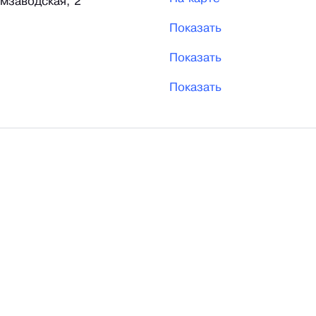
имзаводская, 2
Показать
Показать
Показать