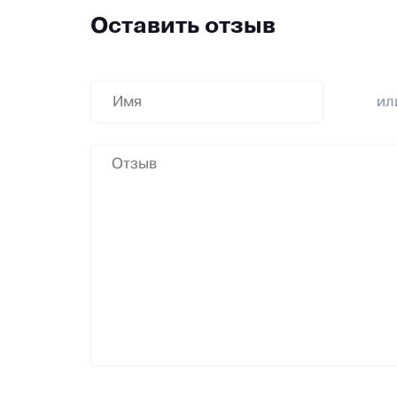
Оставить отзыв
и