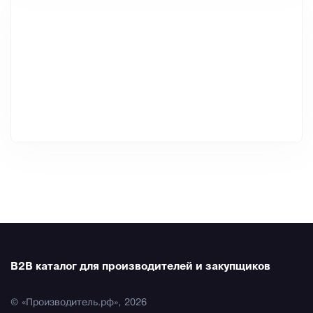
B2B каталог для производителей и закупщиков
© «Производитель.рф», 2026