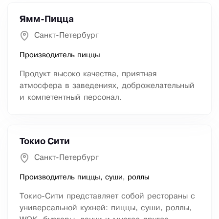
Ямм-Пицца
Санкт-Петербург
Производитель пиццы
Продукт высоко качества, приятная
атмосфера в заведениях, доброжелательный
и компетентный персонал.
Токио Сити
Санкт-Петербург
Производитель пиццы, суши, роллы
Токио-Сити представляет собой рестораны с
универсальной кухней: пиццы, суши, роллы,