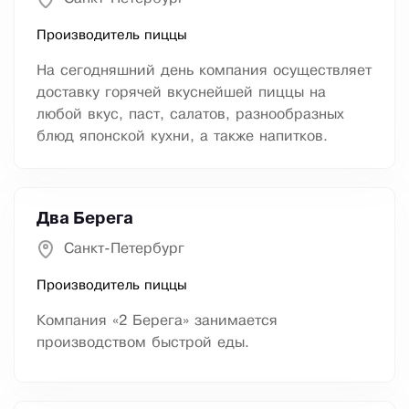
Производитель пиццы
На сегодняшний день компания осуществляет
доставку горячей вкуснейшей пиццы на
любой вкус, паст, салатов, разнообразных
блюд японской кухни, а также напитков.
Два Берега
Санкт-Петербург
Производитель пиццы
Компания «2 Берега» занимается
производством быстрой еды.