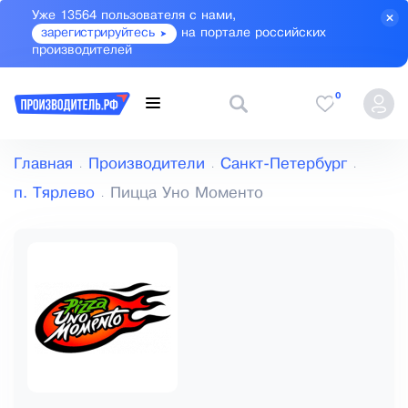
Уже 13564 пользователя с нами,
зарегистрируйтесь
на портале российских
производителей
0
Главная
Производители
Санкт-Петербург
п. Тярлево
Пицца Уно Моменто