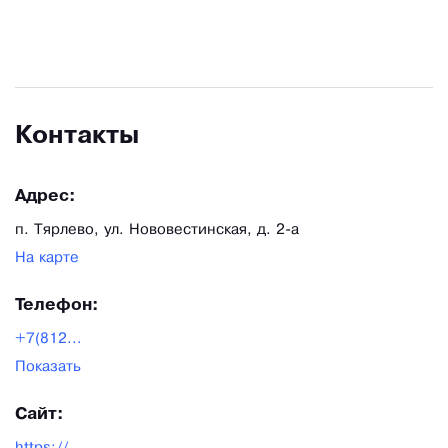
Контакты
Адрес:
п. Тярлево, ул. Нововестинская, д. 2-а
На карте
Телефон:
+7(812...
Показать
Сайт: