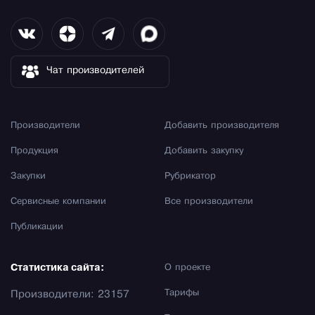
Чат производителей
Производители
Добавить производителя
Продукция
Добавить закупку
Закупки
Рубрикатор
Сервисные компании
Все производители
Публикации
Статистика сайта:
О проекте
Тарифы
Производители: 23157