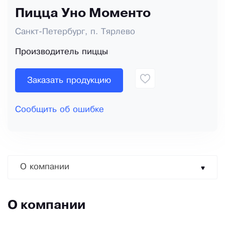
Пицца Уно Моменто
Санкт-Петербург, п. Тярлево
Производитель пиццы
Заказать продукцию
Сообщить об ошибке
О компании
О компании