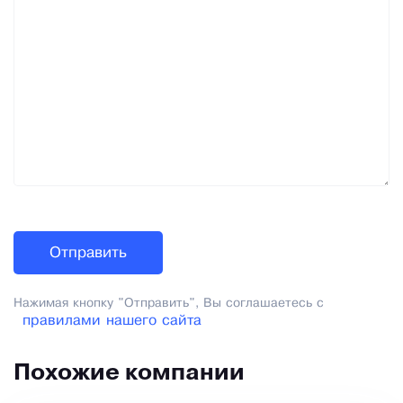
Нажимая кнопку "Отправить", Вы соглашаетесь с
правилами нашего сайта
Похожие компании