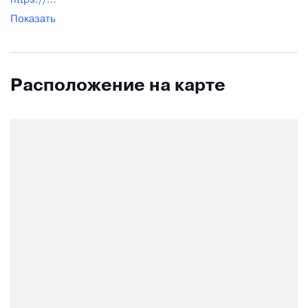
https://pizza-uno.ru/
Показать
Расположение на карте