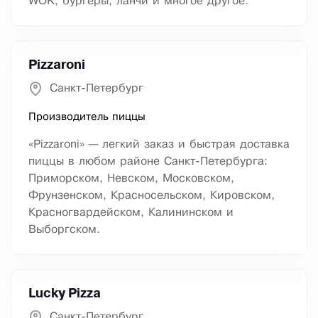
WOK, бургеры, ланчи и многое другое.
Pizzaroni
Санкт-Петербург
Производитель пиццы
«Pizzaroni» — легкий заказ и быстрая доставка
пиццы в любом районе Санкт-Петербурга:
Приморском, Невском, Московском,
Фрунзенском, Красносельском, Кировском,
Красногвардейском, Калининском и
Выборгском.
Lucky Pizza
Санкт-Петербург