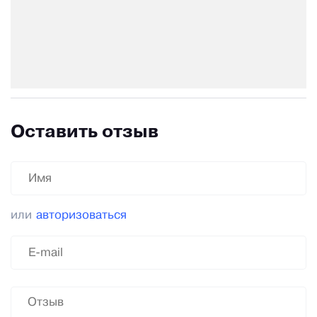
Оставить отзыв
или
авторизоваться