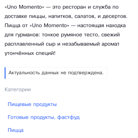
«Uno Momento» — это ресторан и служба по
доставке пиццы, напитков, салатов, и десертов.
Пицца от «Uno Momento» — настоящая находка
для гурманов: тонкое румяное тесто, свежий
расплавленный сыр и незабываемый аромат
утончённых специй!
Актуальность данных не подтверждена.
Категории
Пищевые продукты
Готовые продукты, фастфуд
Пицца