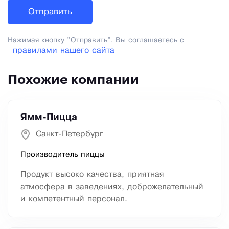
Нажимая кнопку "Отправить", Вы соглашаетесь с
правилами нашего сайта
Похожие компании
Ямм-Пицца
Санкт-Петербург
Производитель пиццы
Продукт высоко качества, приятная
атмосфера в заведениях, доброжелательный
и компетентный персонал.