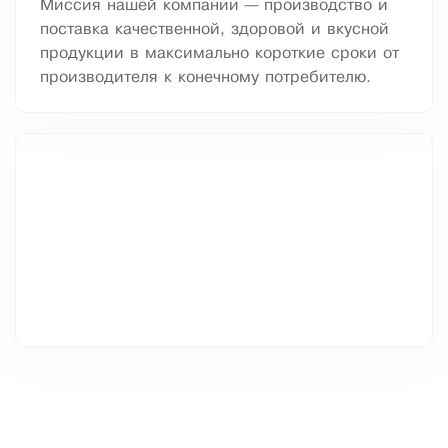
Миссия нашей компании — производство и
поставка качественной, здоровой и вкусной
продукции в максимально короткие сроки от
производителя к конечному потребителю.