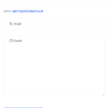
или
авторизоваться