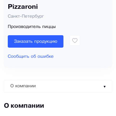
Pizzaroni
Санкт-Петербург
Производитель пиццы
Заказать продукцию
Сообщить об ошибке
О компании
О компании