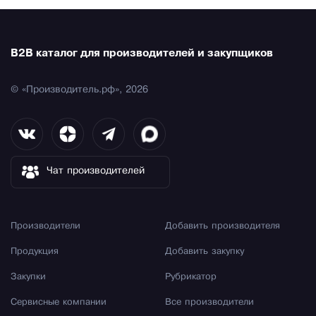
B2B каталог для производителей и закупщиков
© «Производитель.рф», 2026
Чат производителей
Производители
Добавить производителя
Продукция
Добавить закупку
Закупки
Рубрикатор
Сервисные компании
Все производители