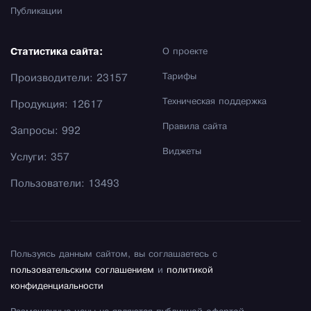
Публикации
Статистика сайта:
О проекте
Тарифы
Производители: 23157
Техническая поддержка
Продукция: 12617
Правила сайта
Запросы: 992
Виджеты
Услуги: 357
Пользователи: 13493
Пользуясь данным сайтом, вы соглашаетесь с
пользовательским соглашением
и
политикой
конфиденциальности