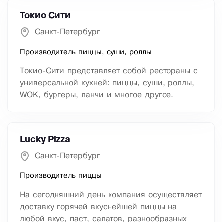
Токио Сити
Санкт-Петербург
Производитель пиццы, суши, роллы
Токио-Сити представляет собой рестораны с
универсальной кухней: пиццы, суши, роллы,
WOK, бургеры, ланчи и многое другое.
Lucky Pizza
Санкт-Петербург
Производитель пиццы
На сегодняшний день компания осуществляет
доставку горячей вкуснейшей пиццы на
любой вкус, паст, салатов, разнообразных