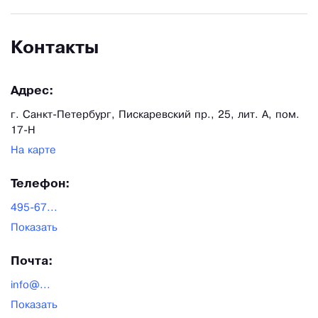
Контакты
Адрес:
г. Санкт-Петербург, Пискаревский пр., 25, лит. А, пом.
17-Н
На карте
Телефон:
495-67...
Показать
Почта:
info@...
Показать