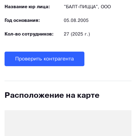
Название юр лица:
"БАЛТ-ПИЦЦА", ООО
Год основания:
05.08.2005
Кол-во сотрудников:
27 (2025 г.)
Проверить контрагента
Расположение на карте