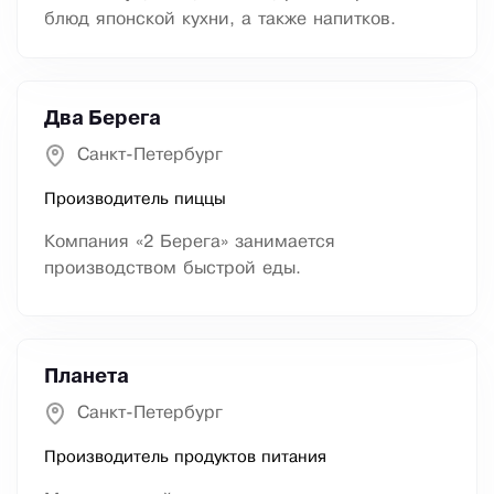
блюд японской кухни, а также напитков.
Два Берега
Санкт-Петербург
Производитель пиццы
Компания «2 Берега» занимается
производством быстрой еды.
Планета
Санкт-Петербург
Производитель продуктов питания