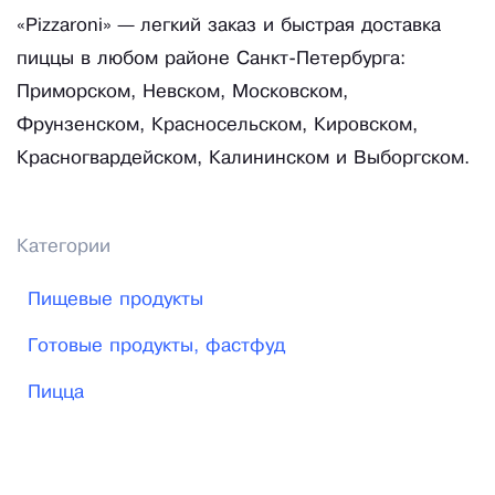
«Pizzaroni» — легкий заказ и быстрая доставка
пиццы в любом районе Санкт-Петербурга:
Приморском, Невском, Московском,
Фрунзенском, Красносельском, Кировском,
Красногвардейском, Калининском и Выборгском.
Категории
Пищевые продукты
Готовые продукты, фастфуд
Пицца