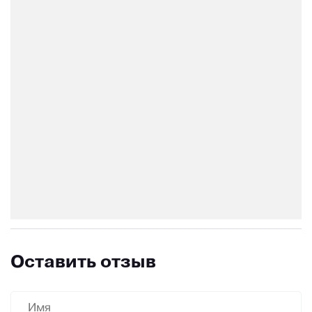
Оставить отзыв