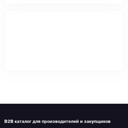
B2B каталог для производителей и закупщиков