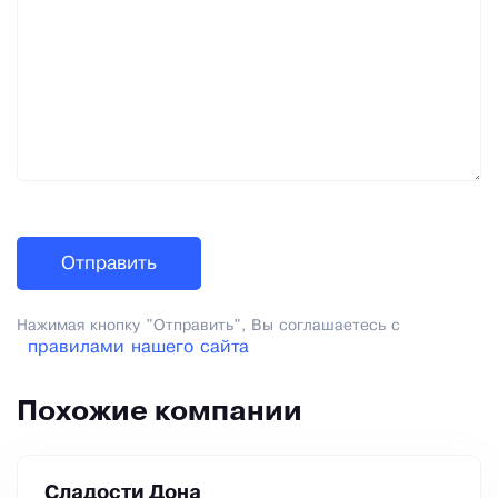
Нажимая кнопку "Отправить", Вы соглашаетесь с
правилами нашего сайта
Похожие компании
Сладости Дона