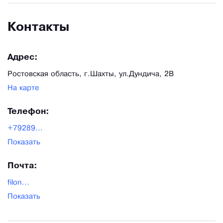
Контакты
Адрес:
Ростовская область, г.Шахты, ул.Дундича, 2В
На карте
Телефон:
+79289...
Показать
Почта:
filon...
Показать