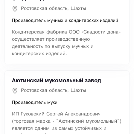
Ростовская область, Шахты
Производитель мучных и кондитерских изделий
Кондитерская фабрика ООО «Сладости дона»
осуществляет производственную
деятельность по выпуску мучных и
кондитерских изделий.
Аютинский мукомольный завод
Ростовская область, Шахты
Производитель муки
ИП Гуковский Сергей Александрович
(торговая марка - "Аютинский мукомольный")
является одним из самых устойчивых и