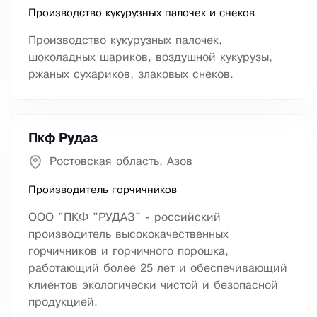
Производство кукурузных палочек и снеков
Производство кукурузных палочек,
шоколадных шариков, воздушной кукурузы,
ржаных сухариков, злаковых снеков.
Пкф Рудаз
Ростовская область, Азов
Производитель горчичников
ООО "ПКФ "РУДАЗ" - российский
производитель высококачественных
горчичников и горчичного порошка,
работающий более 25 лет и обеспечивающий
клиентов экологически чистой и безопасной
продукцией.