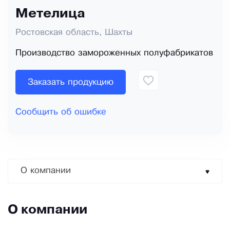
Метелица
Ростовская область, Шахты
Производство замороженных полуфабрикатов
Заказать продукцию
Сообщить об ошибке
О компании
О компании