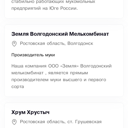
стабильно работающих мукомольных
предприятий на Юге России.
Земля Волгодонский Мелькомбинат
Ростовская область, Волгодонск
Производитель муки
Наша компания ООО «Земля» Волгодонский
мелькомбинат , является прямым
производителем муки высшего и первого
сорта
Хрум Хрустыч
Ростовская область, ст. Грушевская