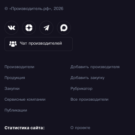
© «Производитель.рф», 2026
Чат производителей
Производители
Добавить производителя
Продукция
Добавить закупку
Закупки
Рубрикатор
Сервисные компании
Все производители
Публикации
Статистика сайта:
О проекте