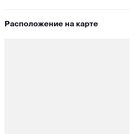
Расположение на карте