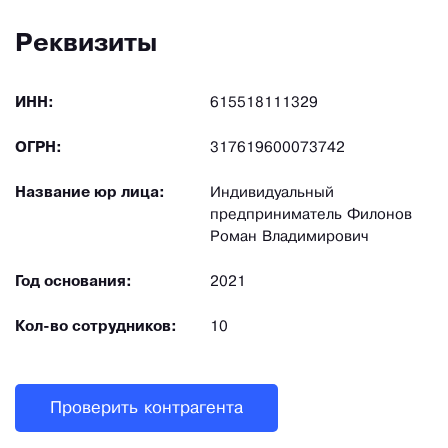
Реквизиты
ИНН:
615518111329
ОГРН:
317619600073742
Название юр лица:
Индивидуальный
предприниматель Филонов
Роман Владимирович
Год основания:
2021
Кол-во сотрудников:
10
Проверить контрагента