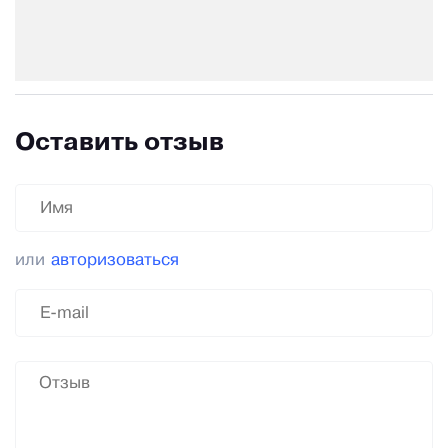
Оставить отзыв
или
авторизоваться