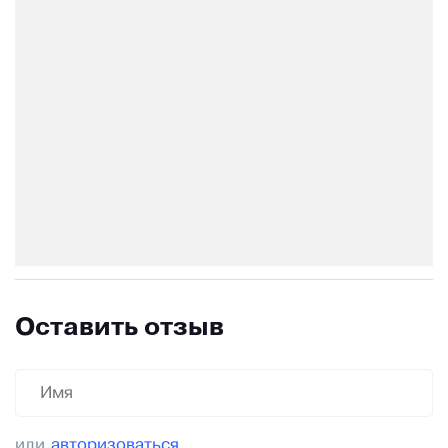
Оставить отзыв
или
авторизоваться