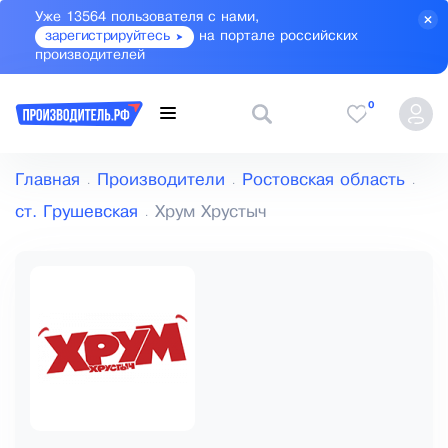
Уже 13564 пользователя с нами,
зарегистрируйтесь
на портале российских
производителей
0
Главная
Производители
Ростовская область
ст. Грушевская
Хрум Хрустыч