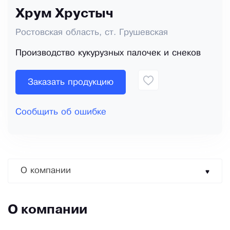
Хрум Хрустыч
Ростовская область, ст. Грушевская
Производство кукурузных палочек и снеков
Заказать продукцию
Сообщить об ошибке
О компании
О компании