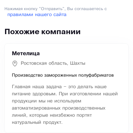
Нажимая кнопку "Отправить", Вы соглашаетесь с
правилами нашего сайта
Похожие компании
Метелица
Ростовская область, Шахты
Производство замороженных полуфабрикатов
Главная наша задача – это делать наше
питание здоровым. При изготовлении нашей
продукции мы не используем
автоматизированных производственных
линий, которые неизбежно портят
натуральный продукт.