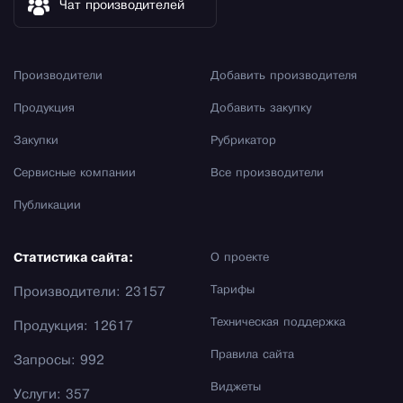
Чат производителей
Производители
Добавить производителя
Продукция
Добавить закупку
Закупки
Рубрикатор
Сервисные компании
Все производители
Публикации
Статистика сайта:
О проекте
Тарифы
Производители: 23157
Техническая поддержка
Продукция: 12617
Правила сайта
Запросы: 992
Виджеты
Услуги: 357