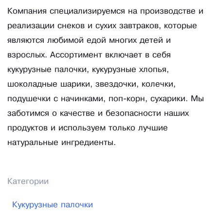
Компания специализируемся на производстве и
реализации снеков и сухих завтраков, которые
являются любимой едой многих детей и
взрослых. Ассортимент включает в себя
кукурузные палочки, кукурузные хлопья,
шоколадные шарики, звездочки, колечки,
подушечки с начинками, поп-корн, сухарики. Мы
заботимся о качестве и безопасности наших
продуктов и используем только лучшие
натуральные ингредиенты.
Категории
Кукурузные палочки