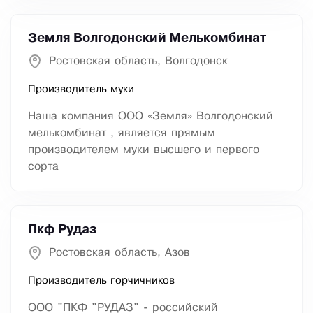
Земля Волгодонский Мелькомбинат
Ростовская область, Волгодонск
Производитель муки
Наша компания ООО «Земля» Волгодонский
мелькомбинат , является прямым
производителем муки высшего и первого
сорта
Пкф Рудаз
Ростовская область, Азов
Производитель горчичников
ООО "ПКФ "РУДАЗ" - российский