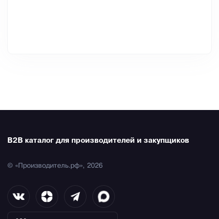
B2B каталог для производителей и закупщиков
© «Производитель.рф», 2026