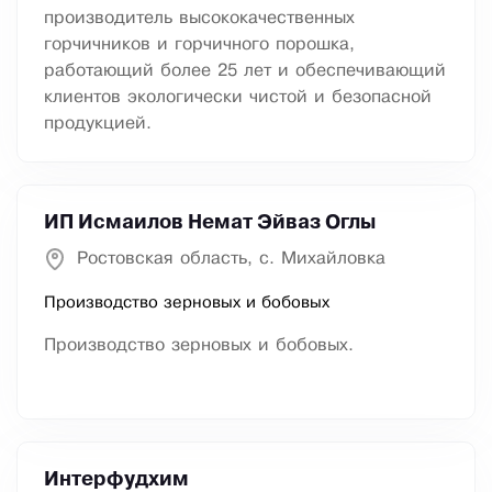
производитель высококачественных
горчичников и горчичного порошка,
работающий более 25 лет и обеспечивающий
клиентов экологически чистой и безопасной
продукцией.
ИП Исмаилов Немат Эйваз Оглы
Ростовская область, с. Михайловка
Производство зерновых и бобовых
Производство зерновых и бобовых.
Интерфудхим