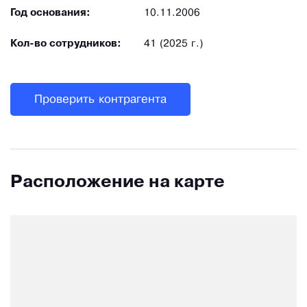
Год основания:
10.11.2006
Кол-во сотрудников:
41 (2025 г.)
Проверить контрагента
Расположение на карте