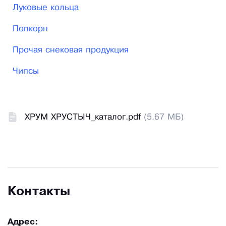
Луковые кольца
Попкорн
Прочая снековая продукция
Чипсы
ХРУМ ХРУСТЫЧ_каталог.pdf
(5.67 МБ)
Контакты
Адрес: