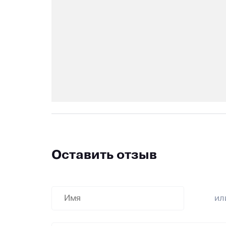
Оставить отзыв
и