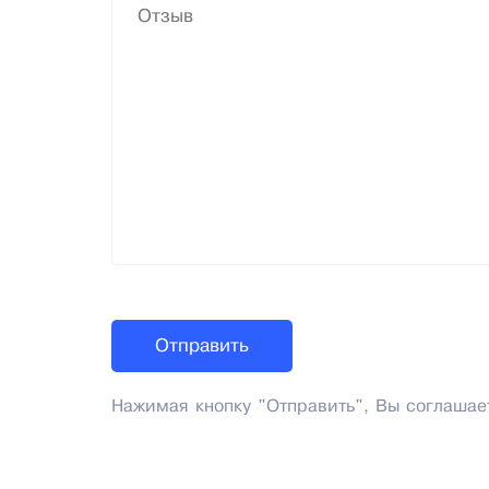
Нажимая кнопку "Отправить", Вы соглашае