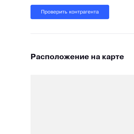
Проверить контрагента
Расположение на карте