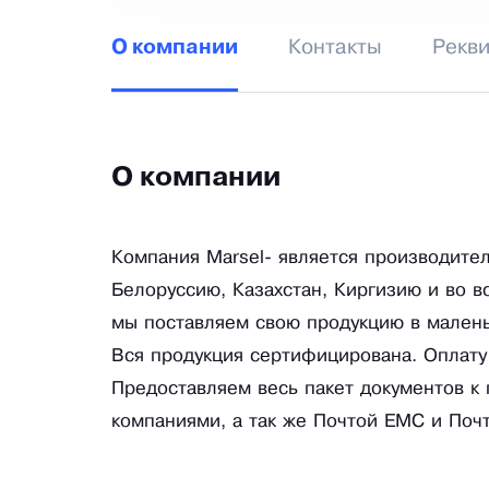
Контакты
Рекв
О компании
О компании
Компания Marsel- является производите
Белоруссию, Казахстан, Киргизию и во 
мы поставляем свою продукцию в маленьк
Вся продукция сертифицирована. Оплату
Предоставляем весь пакет документов к 
компаниями, а так же Почтой ЕМС и Поч