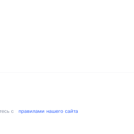
тесь с
правилами нашего сайта