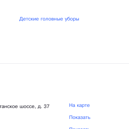
Детские головные уборы
На карте
танское шоссе, д. 37
Показать