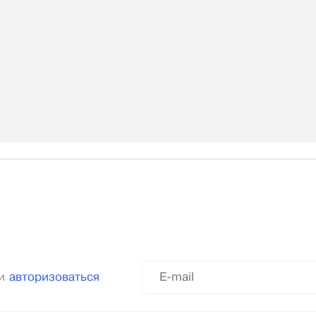
ли
авторизоваться