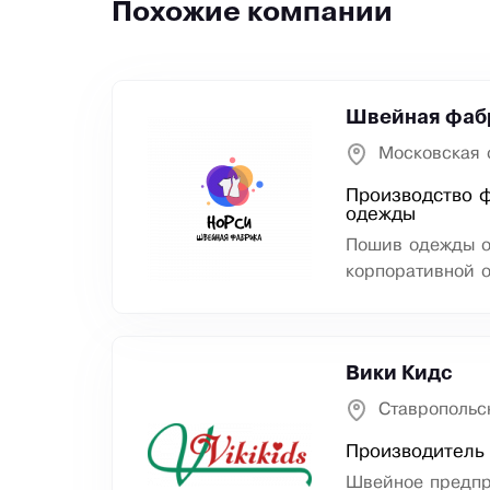
Похожие компании
Швейная фаб
Московская 
Производство 
одежды
Пошив одежды о
корпоративной 
Вики Кидс
Ставропольс
Производитель
Швейное предпр