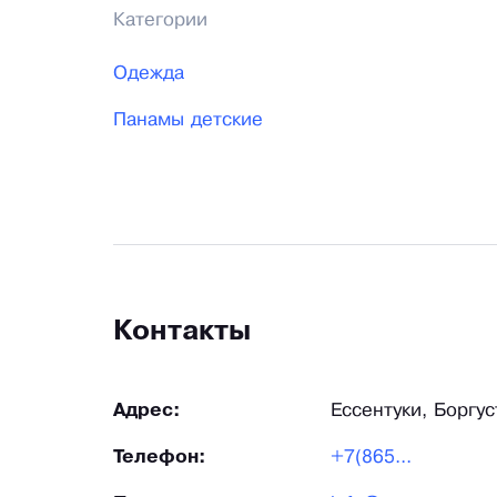
Категории
Одежда
Панамы детские
Контакты
Адрес:
Ессентуки, Боргус
Телефон:
+7(865...