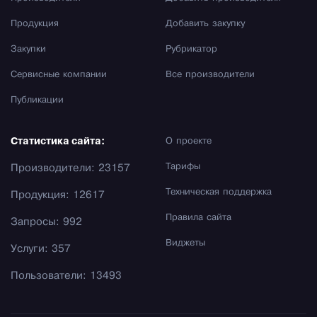
Продукция
Добавить закупку
Закупки
Рубрикатор
Сервисные компании
Все производители
Публикации
Статистика сайта:
О проекте
Тарифы
Производители: 23157
Техническая поддержка
Продукция: 12617
Правила сайта
Запросы: 992
Виджеты
Услуги: 357
Пользователи: 13493