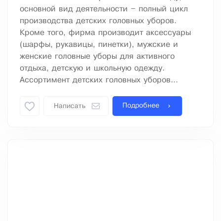
основной вид деятельности – полный цикл
производства детских головных уборов.
Кроме того, фирма производит аксессуары
(шарфы, рукавицы, пинетки), мужские и
женские головные уборы для активного
отдыха, детскую и школьную одежду.
Ассортимент детских головных уборов...
Подробнее
Написать