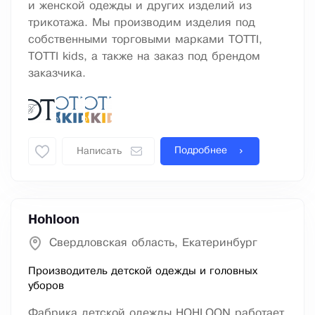
и женской одежды и других изделий из
трикотажа. Мы производим изделия под
собственными торговыми марками TOTTI,
TOTTI kids, а также на заказ под брендом
заказчика.
Подробнее
Написать
Hohloon
Свердловская область, Екатеринбург
Производитель детской одежды и головных
уборов
Фабрика детской одежды HOHLOON работает