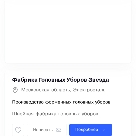
Фабрика Головных Уборов Звезда
Московская область, Электросталь
Производство форменных головных уборов
Швейная фабрика головных уборов.
Подробнее
Написать