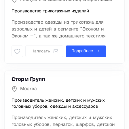
Производство трикотажных изделий
Производство одежды из трикотажа для
взрослых и детей в сегменте "Эконом и
Эконом +", а так же домашнего текстиля
Подробнее
Написать
Сторм Групп
Москва
Производитель женских, детских и мужских
головных уборов, одежды и аксессуаров
Производитель женских, детских и мужских
головных уборов, перчаток, шарфов, детской