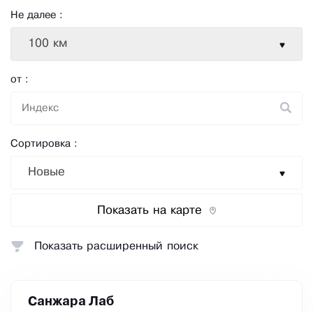
Не далее :
100 км
от :
Сортировка :
Новые
Показать на карте
Показать расширенный поиск
Санжара Лаб