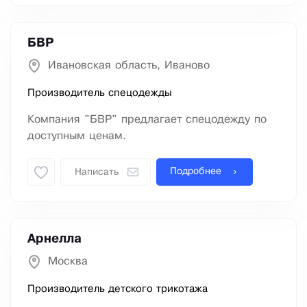
БВР
Ивановская область, Иваново
Производитель спецодежды
Компания "БВР" предлагает спецодежду по
доступным ценам.
Подробнее
Написать
Арнелла
Москва
Производитель детского трикотажа