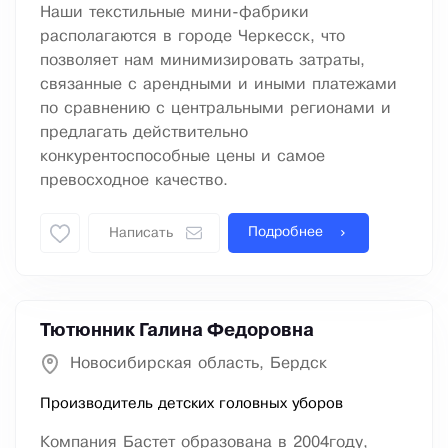
Наши текстильные мини-фабрики
располагаются в городе Черкесск, что
позволяет нам минимизировать затраты,
связанные с арендными и иными платежами
по сравнению с центральными регионами и
предлагать действительно
конкурентоспособные цены и самое
превосходное качество.
Подробнее
Написать
Тютюнник Галина Федоровна
Новосибирская область, Бердск
Производитель детских головных уборов
Компания Бастет образована в 2004году,