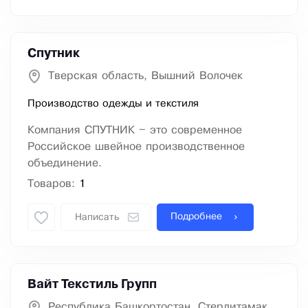
Спутник
Тверская область, Вышний Волочек
Производство одежды и текстиля
Компания СПУТНИК – это современное
Российское швейное производственное
объединение.
Товаров:
1
Подробнее
Написать
Вайт Текстиль Групп
Республика Башкортостан, Стерлитамак