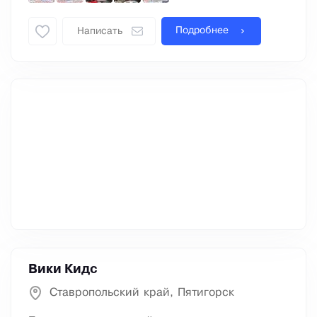
Подробнее
Написать
Вики Кидс
Ставропольский край, Пятигорск