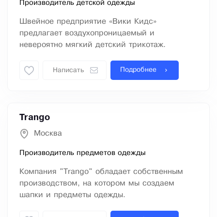
Производитель детской одежды
Швейное предприятие «Вики Кидс»
предлагает воздухопроницаемый и
невероятно мягкий детский трикотаж.
Подробнее
Написать
Trango
Москва
Производитель предметов одежды
Компания "Trango" обладает собственным
производством, на котором мы создаем
шапки и предметы одежды.