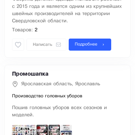
с 2015 года и является одним из крупнейших
швейных производителей на территории
Свердловской области.
Товаров:
2
Подробнее
Написать
Промошапка
Ярославская область, Ярославль
Производство головных уборов
Пошив головных уборов всех сезонов и
моделей.