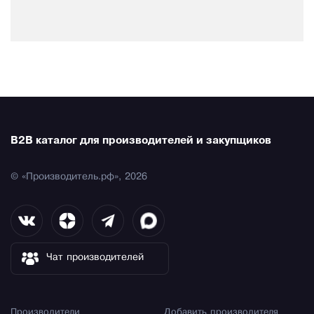
B2B каталог для производителей и закупщиков
© «Производитель.рф», 2026
Чат производителей
Производители
Добавить производителя