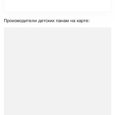
Производители детских панам на карте: