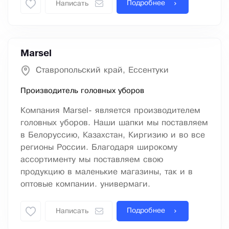
Подробнее
Написать
Marsel
Ставропольский край, Ессентуки
Производитель головных уборов
Компания Marsel- является производителем
головных уборов. Наши шапки мы поставляем
в Белоруссию, Казахстан, Киргизию и во все
регионы России. Благодаря широкому
ассортименту мы поставляем свою
продукцию в маленькие магазины, так и в
оптовые компании. универмаги.
Подробнее
Написать