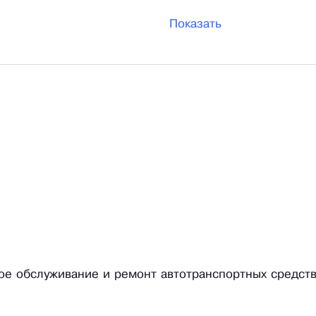
Показать
кое обслуживание и ремонт автотранспортных средст