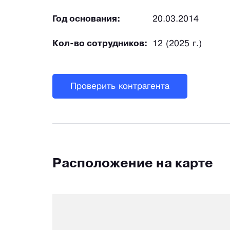
Год основания:
20.03.2014
Кол-во сотрудников:
12 (2025 г.)
Проверить контрагента
Расположение на карте