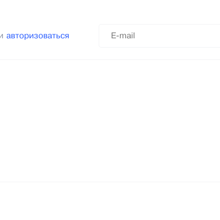
ли
авторизоваться