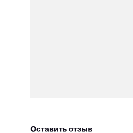
Оставить отзыв