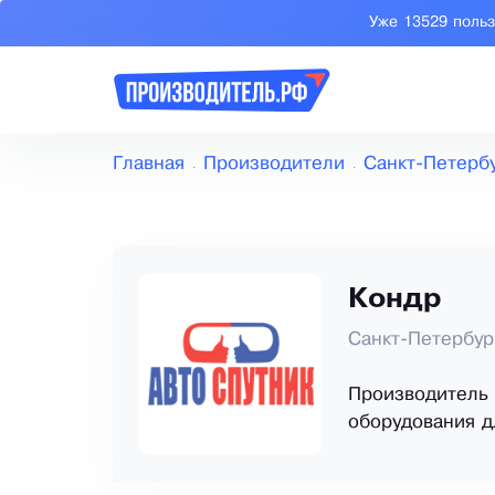
Уже 13529 поль
Главная
Производители
Санкт-Петерб
Кондр
Санкт-Петербур
Производитель 
оборудования д