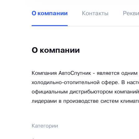
Контакты
Рекв
О компании
О компании
Компания АвтоСпутник - является одним
холодильно-отопительной сфере. В наст
официальным дистрибьютором компаний «Z
лидерами в производстве систем климат
Категории