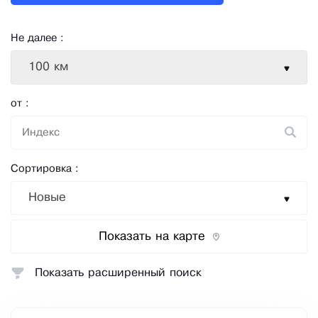
Не далее :
100 км
от :
Сортировка :
Новые
Показать на карте
Показать расширенный поиск