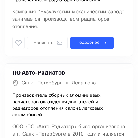
Производитель радиаторов отопления
Компания "Бузулукский механический завод"
занимается производством радиаторов
отопления.
Подробнее
Написать
ПО Авто-Радиатор
Санкт-Петербург, п. Левашово
Производитель сборных алюминиевых
радиаторов охлаждения двигателей и
радиаторов отопления салона легковых
автомобилей
ООО «ПО «Авто-Радиатор» было организовано
в г. Санкт-Петербурге в 2010 году и является