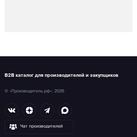
B2B каталог для производителей и закупщиков
© «Производитель.рф», 2026
Чат производителей