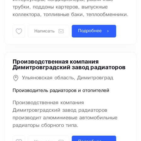
трубки, поддоны картеров, выпускные
коллектора, топливные баки, теплообменники.
Подробнее
Написать
Производственная компания
Димитровградский завод радиаторов
Ульяновская область, Димитровград
Производитель радиаторов и отопителей
Производственная компания
Димитровградский завод радиаторов
производит алюминиевые автомобильные
радиаторы сборного типа.