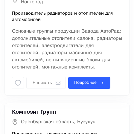
Новгород
Производитель радиаторов и отопителей для
автомобилей
Основные группы продукции Завода АвтоРад:
дополнительные отопители салона, радиаторы
отопителей, электродвигатели для
отопителей, радиаторы масляные для
автомобилей, вентиляционные блоки для
отопителей, монтажные комплекты.
Подробнее
Написать
Композит Групп
Оренбургская область, Бузулук