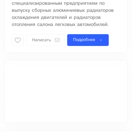
специализированным предприятием по
выпуску сборных алюминиевых радиаторов
охлаждения двигателей и радиаторов
отопления салона легковых автомобилей.
Подробнее
Написать