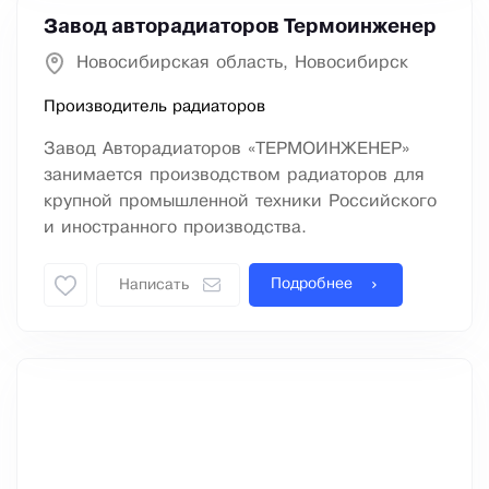
Завод авторадиаторов Термоинженер
Новосибирская область, Новосибирск
Производитель радиаторов
Завод Авторадиаторов «ТЕРМОИНЖЕНЕР»
занимается производством радиаторов для
крупной промышленной техники Российского
и иностранного производства.
Подробнее
Написать