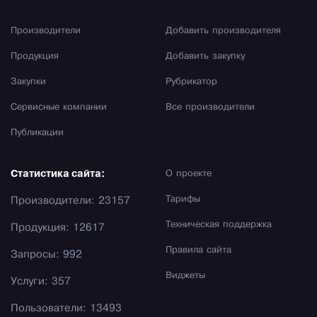
Производители
Добавить производителя
Продукция
Добавить закупку
Закупки
Рубрикатор
Сервисные компании
Все производители
Публикации
Статистика сайта:
О проекте
Тарифы
Производители: 23157
Техническая поддержка
Продукция: 12617
Правила сайта
Запросы: 992
Виджеты
Услуги: 357
Пользователи: 13493