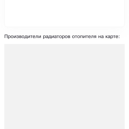
Производители радиаторов отопителя на карте: