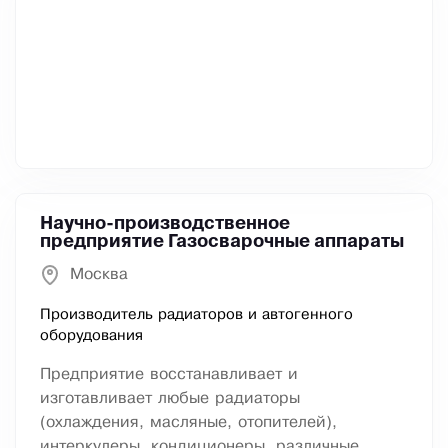
Научно-производственное
предприятие Газосварочные аппараты
Москва
Производитель радиаторов и автогенного
оборудования
Предприятие восстанавливает и
изготавливает любые радиаторы
(охлаждения, масляные, отопителей),
интеркулеры, кондиционеры, различные