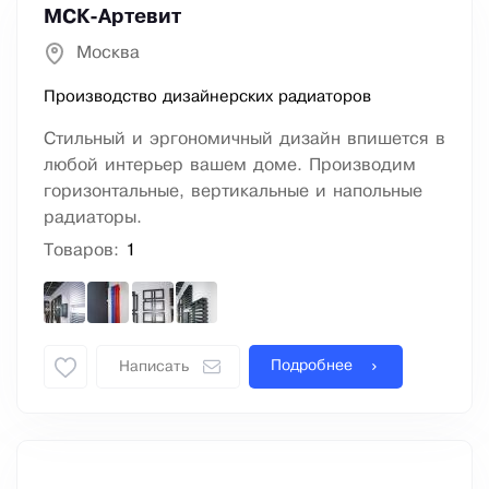
МСК-Артевит
Москва
Производство дизайнерских радиаторов
Стильный и эргономичный дизайн впишется в
любой интерьер вашем доме. Производим
горизонтальные, вертикальные и напольные
радиаторы.
Товаров:
1
Подробнее
Написать