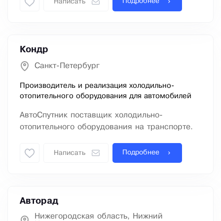
Подробнее
Написать
Кондр
Санкт-Петербург
Производитель и реализация холодильно-
отопительного оборудования для автомобилей
АвтоСпутник поставщик холодильно-
отопительного оборудования на транспорте.
Подробнее
Написать
Авторад
Нижегородская область, Нижний