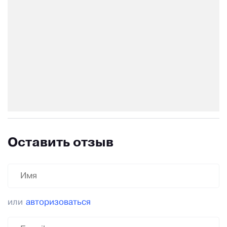
Оставить отзыв
или
авторизоваться