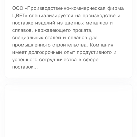
ООО «Производственно-коммерческая фирма
ЦВЕТ» специализируется на производстве и
поставке изделий из цветных металлов и
сплавов, нержавеющего проката,
специальных сталей и сплавов для
промышленного строительства. Компания
имеет долгосрочный опыт продуктивного и
успешного сотрудничества в сфере
поставок...