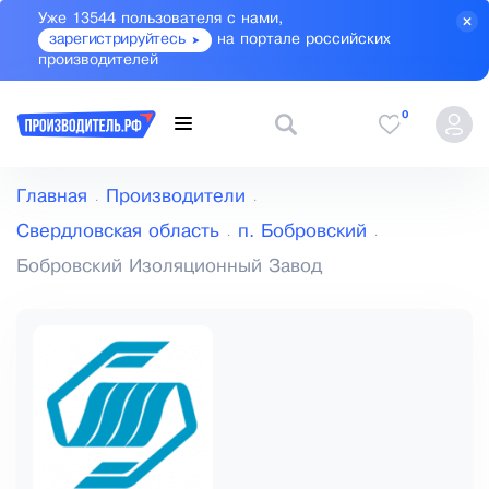
Уже 13544 пользователя с нами,
зарегистрируйтесь
на портале российских
производителей
0
Главная
Производители
Свердловская область
п. Бобровский
Бобровский Изоляционный Завод