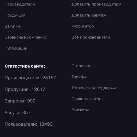
Производители
Добавить производителя
Продукция
Добавить закупку
Закупки
Рубрикатор
Сервисные компании
Все производители
Публикации
Статистика сайта:
О проекте
Тарифы
Производители: 23157
Техническая поддержка
Продукция: 12617
Правила сайта
Запросы: 992
Виджеты
Услуги: 357
Пользователи: 13493