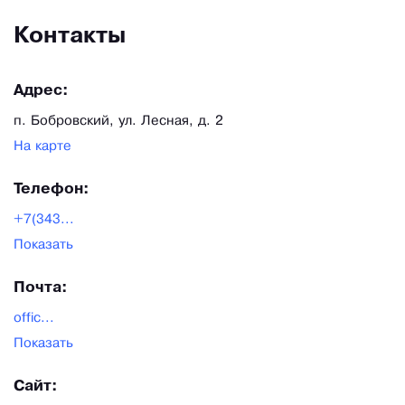
Контакты
Адрес:
п. Бобровский, ул. Лесная, д. 2
На карте
Телефон:
+7(343...
Показать
Почта:
offic...
Показать
Сайт: