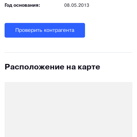
Год основания:
08.05.2013
Проверить контрагента
Расположение на карте