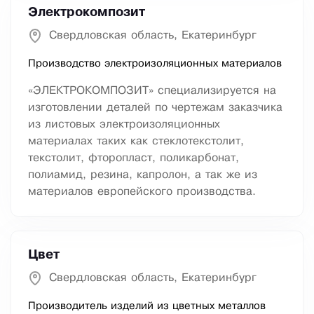
Электрокомпозит
Свердловская область, Екатеринбург
Производство электроизоляционных материалов
«ЭЛЕКТРОКОМПОЗИТ» специализируется на
изготовлении деталей по чертежам заказчика
из листовых электроизоляционных
материалах таких как стеклотекстолит,
текстолит, фторопласт, поликарбонат,
полиамид, резина, капролон, а так же из
материалов европейского производства.
Цвет
Свердловская область, Екатеринбург
Производитель изделий из цветных металлов