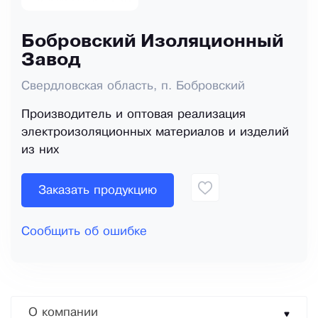
Бобровский Изоляционный
Завод
Свердловская область, п. Бобровский
Производитель и оптовая реализация
электроизоляционных материалов и изделий
из них
Заказать продукцию
Сообщить об ошибке
О компании