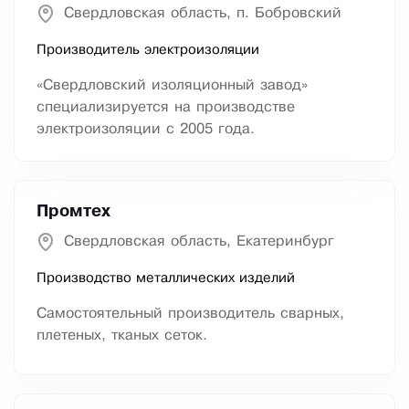
Свердловская область, п. Бобровский
Производитель электроизоляции
«Свердловский изоляционный завод»
специализируется на производстве
электроизоляции с 2005 года.
Промтех
Свердловская область, Екатеринбург
Производство металлических изделий
Самостоятельный производитель сварных,
плетеных, тканых сеток.