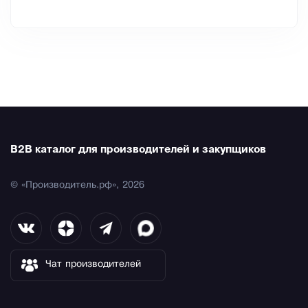
B2B каталог для производителей и закупщиков
© «Производитель.рф», 2026
Чат производителей