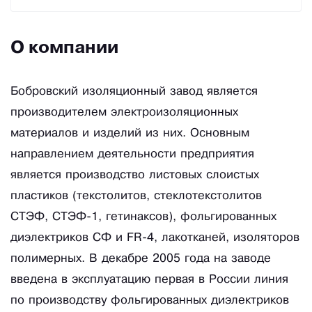
О компании
Бобровский изоляционный завод является
производителем электроизоляционных
материалов и изделий из них. Основным
направлением деятельности предприятия
является производство листовых слоистых
пластиков (текстолитов, стеклотекстолитов
СТЭФ, СТЭФ-1, гетинаксов), фольгированных
диэлектриков СФ и FR-4, лакотканей, изоляторов
полимерных. В декабре 2005 года на заводе
введена в эксплуатацию первая в России линия
по производству фольгированных диэлектриков