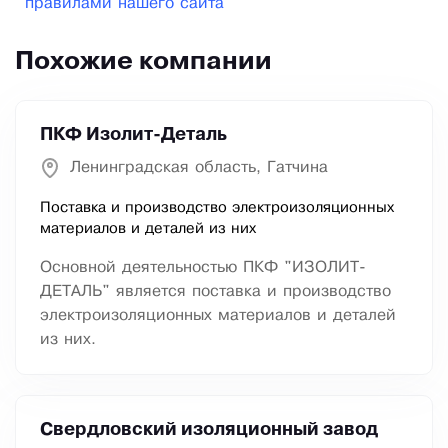
правилами нашего сайта
Похожие компании
ПКФ Изолит-Деталь
Ленинградская область, Гатчина
Поставка и производство электроизоляционных
материалов и деталей из них
Основной деятельностью ПКФ "ИЗОЛИТ-
ДЕТАЛЬ" является поставка и производство
электроизоляционных материалов и деталей
из них.
Свердловский изоляционный завод