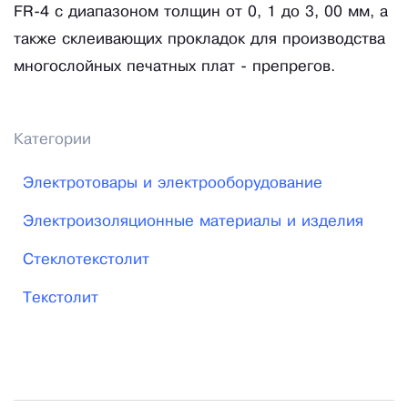
FR-4 с диапазоном толщин от 0, 1 до 3, 00 мм, а
также склеивающих прокладок для производства
многослойных печатных плат - препрегов.
Категории
Электротовары и электрооборудование
Электроизоляционные материалы и изделия
Стеклотекстолит
Текстолит