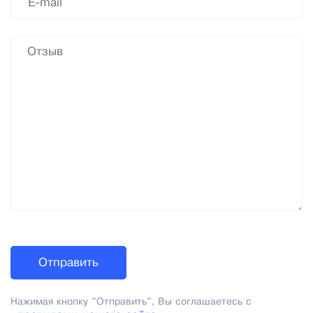
Нажимая кнопку "Отправить", Вы соглашаетесь с