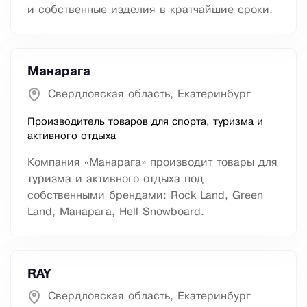
и собственные изделия в кратчайшие сроки.
Манарага
Свердловская область, Екатеринбург
Производитель товаров для спорта, туризма и
активного отдыха
Компания «Манарага» производит товары для
туризма и активного отдыха под
собственными брендами: Rock Land, Green
Land, Манарага, Hell Snowboard.
RAY
Свердловская область, Екатеринбург