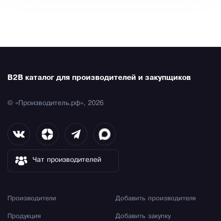
B2B каталог для производителей и закупщиков
© «Производитель.рф», 2026
Чат производителей
Производители
Добавить производителя
Продукция
Добавить закупку