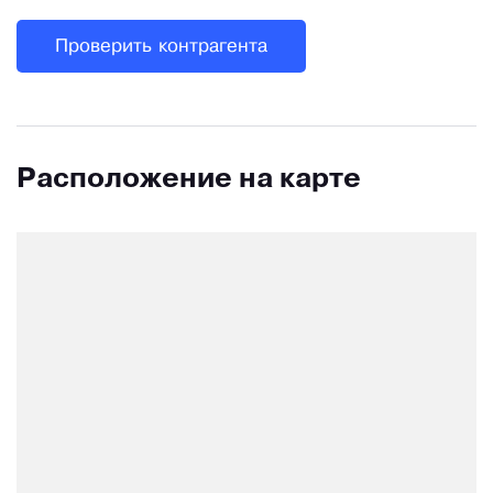
Проверить контрагента
Расположение на карте