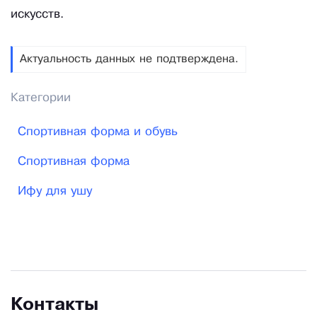
искусств.
Актуальность данных не подтверждена.
Категории
Спортивная форма и обувь
Спортивная форма
Ифу для ушу
Контакты