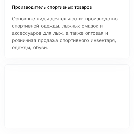
Производитель спортивных товаров
Основные виды деятельности: производство
спортивной одежды, лыжных смазок и
аксессуаров для лыж, а также оптовая и
розничная продажа спортивного инвентаря,
одежды, обуви.