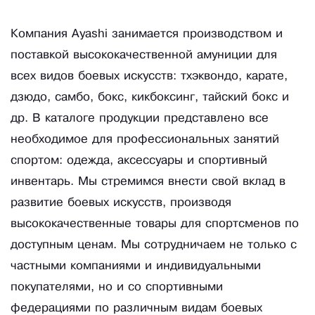
Компания Ayashi занимается производством и
поставкой высококачественной амуниции для
всех видов боевых искусств: тхэквондо, карате,
дзюдо, самбо, бокс, кикбоксинг, тайский бокс и
др. В каталоге продукции представлено все
необходимое для профессиональных занятий
спортом: одежда, аксессуары и спортивный
инвентарь. Мы стремимся внести свой вклад в
развитие боевых искусств, производя
высококачественные товары для спортсменов по
доступным ценам. Мы сотрудничаем не только с
частными компаниями и индивидуальными
покупателями, но и со спортивными
федерациями по различным видам боевых