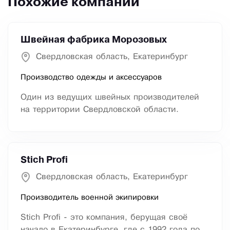
Похожие компании
Швейная фабрика Морозовых
Свердловская область, Екатеринбург
Производство одежды и аксессуаров
Один из ведущих швейных производителей
на территории Свердловской области.
Stich Profi
Свердловская область, Екатеринбург
Производитель военной экипировки
Stich Profi - это компания, берущая своё
начало в Екатеринбурге, где с 1992 года по