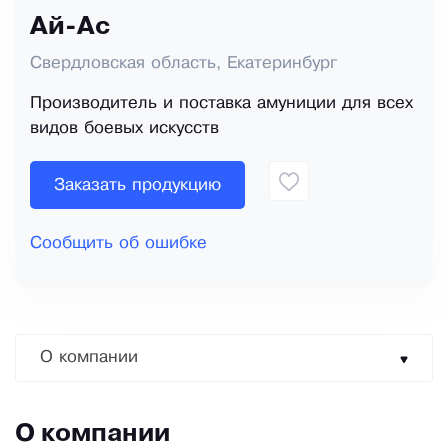
Ай-Ас
Свердловская область, Екатеринбург
Производитель и поставка амуниции для всех
видов боевых искусств
Заказать продукцию
Сообщить об ошибке
О компании
О компании