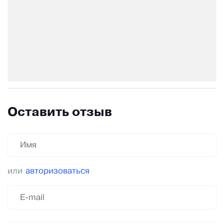
Оставить отзыв
или
авторизоваться