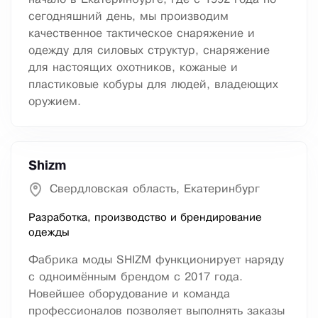
сегодняшний день, мы производим
качественное тактическое снаряжение и
одежду для силовых структур, снаряжение
для настоящих охотников, кожаные и
пластиковые кобуры для людей, владеющих
оружием.
Shizm
Свердловская область, Екатеринбург
Разработка, производство и брендирование
одежды
Фабрика моды SHIZM функционирует наряду
с одноимённым брендом с 2017 года.
Новейшее оборудование и команда
профессионалов позволяет выполнять заказы