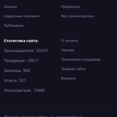
Закупки
Рубрикатор
Сервисные компании
Все производители
Публикации
Статистика сайта:
О проекте
Тарифы
Производители: 23157
Техническая поддержка
Продукция: 12617
Правила сайта
Запросы: 992
Виджеты
Услуги: 357
Пользователи: 13493