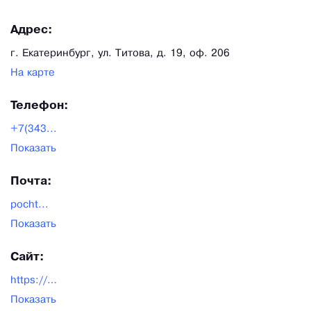
Адрес:
г. Екатеринбург, ул. Титова, д. 19, оф. 206
На карте
Телефон:
+7(343...
Показать
Почта:
pocht...
Показать
Сайт:
https://ayashi-sport.ru/
Показать