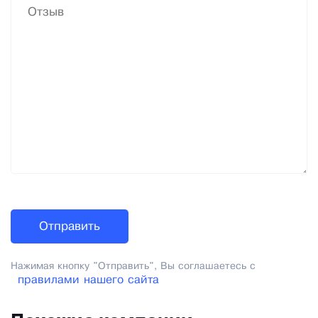
Нажимая кнопку "Отправить", Вы соглашаетесь с
правилами нашего сайта