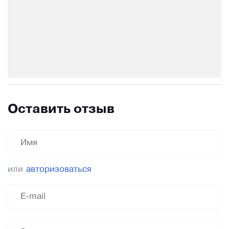
Оставить отзыв
или
авторизоваться