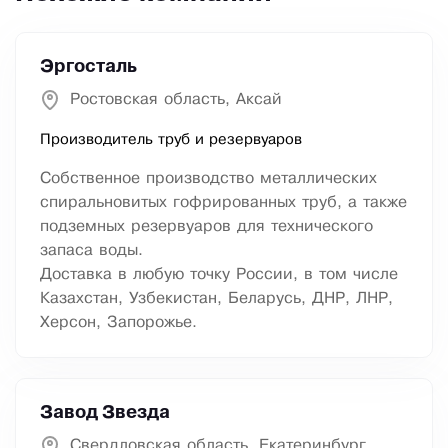
Эргосталь
Ростовская область, Аксай
Производитель труб и резервуаров
Собственное производство металлических
спиральновитых гофрированных труб, а также
подземных резервуаров для технического
запаса воды.
Доставка в любую точку России, в том числе
Казахстан, Узбекистан, Беларусь, ДНР, ЛНР,
Херсон, Запорожье.
Завод Звезда
Свердловская область, Екатеринбург