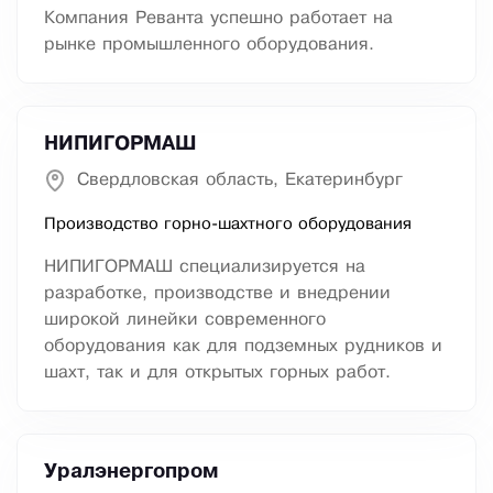
Компания Реванта успешно работает на
рынке промышленного оборудования.
НИПИГОРМАШ
Свердловская область, Екатеринбург
Производство горно-шахтного оборудования
НИПИГОРМАШ специализируется на
разработке, производстве и внедрении
широкой линейки современного
оборудования как для подземных рудников и
шахт, так и для открытых горных работ.
Уралэнергопром