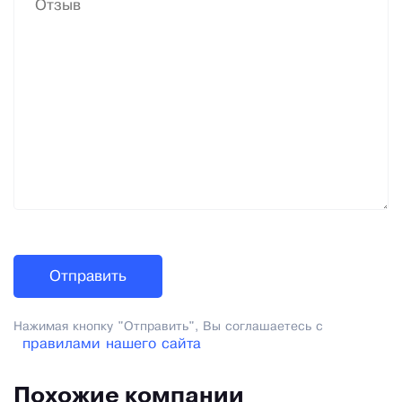
Нажимая кнопку "Отправить", Вы соглашаетесь с
правилами нашего сайта
Похожие компании