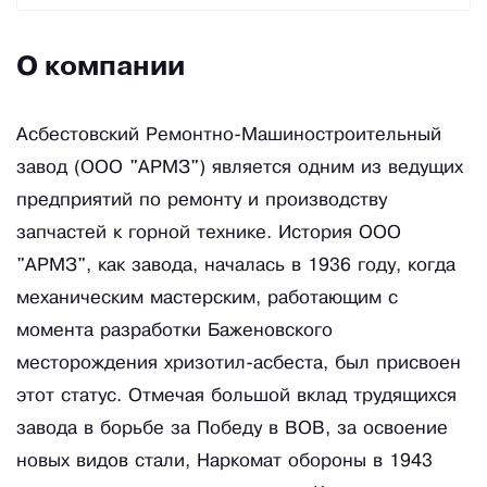
О компании
Асбестовский Ремонтно-Машиностроительный
завод (ООО "АРМЗ") является одним из ведущих
предприятий по ремонту и производству
запчастей к горной технике. История ООО
"АРМЗ", как завода, началась в 1936 году, когда
механическим мастерским, работающим с
момента разработки Баженовского
месторождения хризотил-асбеста, был присвоен
этот статус. Отмечая большой вклад трудящихся
завода в борьбе за Победу в ВОВ, за освоение
новых видов стали, Наркомат обороны в 1943