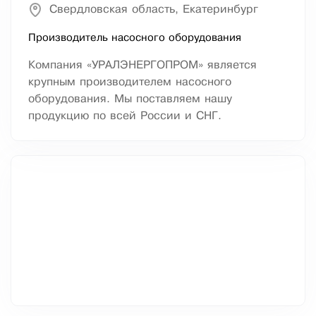
Свердловская область, Екатеринбург
Производитель насосного оборудования
Компания «УРАЛЭНЕРГОПРОМ» является
крупным производителем насосного
оборудования. Мы поставляем нашу
продукцию по всей России и СНГ.