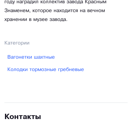
году наградил коллектив завода Красным
Знаменем, которое находится на вечном
хранении в музее завода.
Категории
Вагонетки шахтные
Колодки тормозные гребневые
Контакты