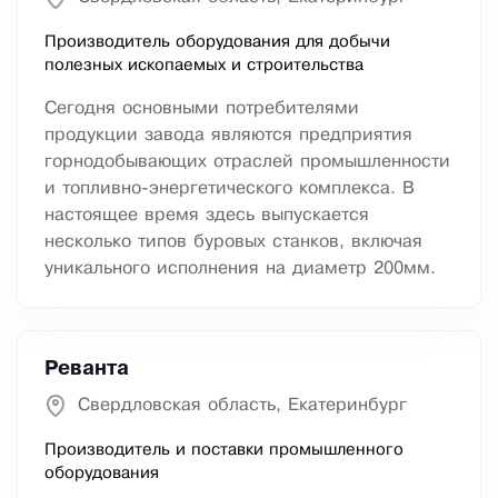
Производитель оборудования для добычи
полезных ископаемых и строительства
Сегодня основными потребителями
продукции завода являются предприятия
горнодобывающих отраслей промышленности
и топливно-энергетического комплекса. В
настоящее время здесь выпускается
несколько типов буровых станков, включая
уникального исполнения на диаметр 200мм.
Реванта
Свердловская область, Екатеринбург
Производитель и поставки промышленного
оборудования