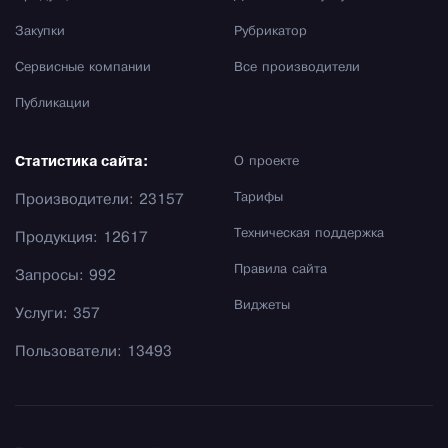
Закупки
Рубрикатор
Сервисные компании
Все производители
Публикации
Статистика сайта:
О проекте
Тарифы
Производители: 23157
Техническая поддержка
Продукция: 12617
Правила сайта
Запросы: 992
Виджеты
Услуги: 357
Пользователи: 13493