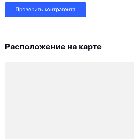
Проверить контрагента
Расположение на карте