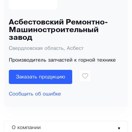
Асбестовский Ремонтно-
Машиностроительный
завод
Свердловская область, Асбест
Производитель запчастей к горной технике
Заказать продукцию
Сообщить об ошибке
О компании