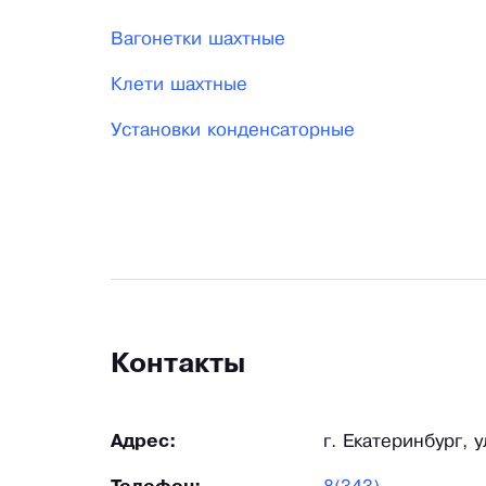
Вагонетки шахтные
Клети шахтные
Установки конденсаторные
Контакты
Адрес:
г. Екатеринбург, 