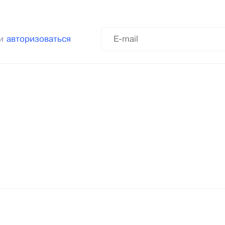
ли
авторизоваться