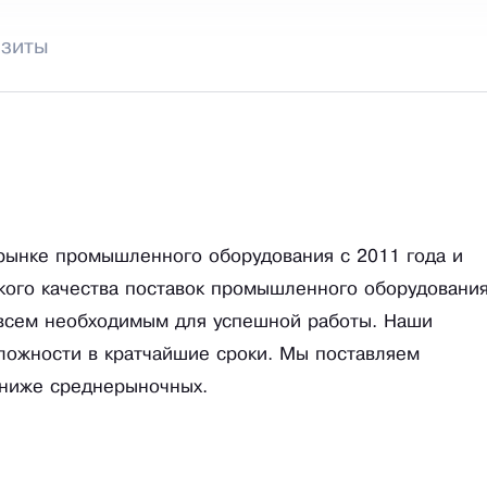
изиты
рынке промышленного оборудования с 2011 года и
кого качества поставок промышленного оборудовани
 всем необходимым для успешной работы. Наши
ложности в кратчайшие сроки. Мы поставляем
 ниже среднерыночных.