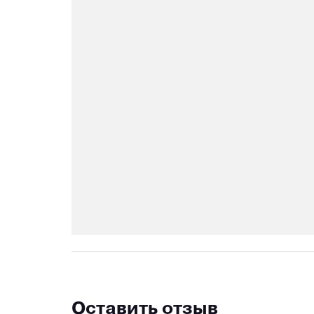
Оставить отзыв