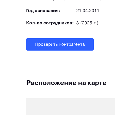
Год основания:
21.04.2011
Кол-во сотрудников:
3 (2025 г.)
Проверить контрагента
Расположение на карте