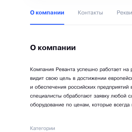
Контакты
Рекв
О компании
О компании
Компания Реванта успешно работает на 
видит свою цель в достижении европейс
и обеспечения российских предприятий
специалисты обработают заявку любой с
оборудование по ценам, которые всегда
Категории