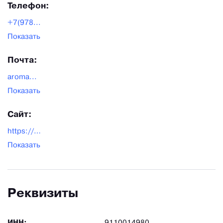
Телефон:
+7(978...
Показать
Почта:
aroma...
Показать
Сайт:
https://aromaway.ru/
Показать
Реквизиты