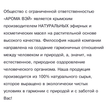
Общество с ограниченной ответственностью
«АРОМА ВЭЙ» является крымским
производителем НАТУРАЛЬНЫХ эфирных и
косметических масел на растительной основе
высокого качества. Философия нашей компании
направлена на создание гармоничных отношений
между человеком и природой, а, значит, на
естественное, природное оздоровление
человеческого организма. Наша продукция
производится из 100% натурального сырья,
которое выращено в экологически чистых
условиях в гармонии с природой и с заботой о
Вас!