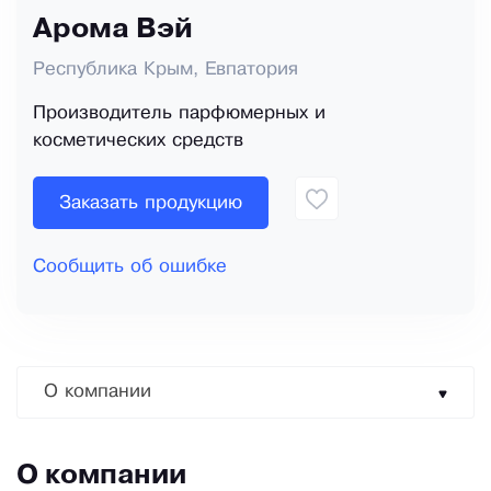
Арома Вэй
Республика Крым, Евпатория
Производитель парфюмерных и
косметических средств
Заказать продукцию
Сообщить об ошибке
О компании
О компании