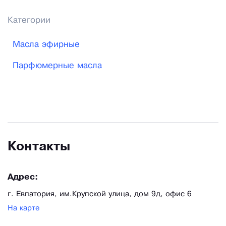
Категории
Масла эфирные
Парфюмерные масла
Контакты
Адрес:
г. Евпатория, им.Крупской улица, дом 9д, офис 6
На карте