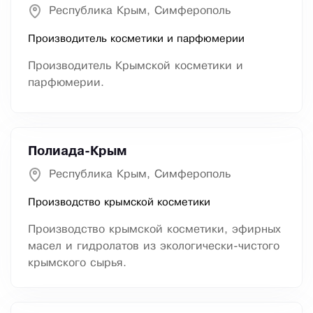
Республика Крым, Симферополь
Производитель косметики и парфюмерии
Производитель Крымской косметики и
парфюмерии.
Полиада-Крым
Республика Крым, Симферополь
Производство крымской косметики
Производство крымской косметики, эфирных
масел и гидролатов из экологически-чистого
крымского сырья.