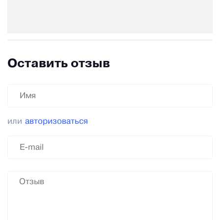
Оставить отзыв
или
авторизоваться