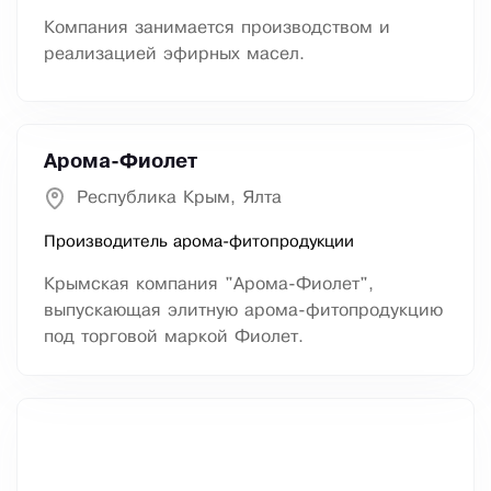
Компания занимается производством и
реализацией эфирных масел.
Арома-Фиолет
Республика Крым, Ялта
Производитель арома-фитопродукции
Крымская компания "Арома-Фиолет",
выпускающая элитную арома-фитопродукцию
под торговой маркой Фиолет.