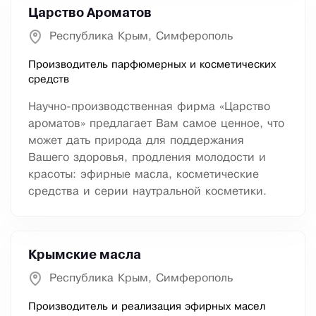
Царство Ароматов
Республика Крым, Симферополь
Производитель парфюмерных и косметических
средств
Научно-производственная фирма «Царство
ароматов» предлагает Вам самое ценное, что
может дать природа для поддержания
Вашего здоровья, продления молодости и
красоты: эфирные масла, косметические
средства и серии наутральной косметики.
Крымские масла
Республика Крым, Симферополь
Производитель и реализация эфирных масел