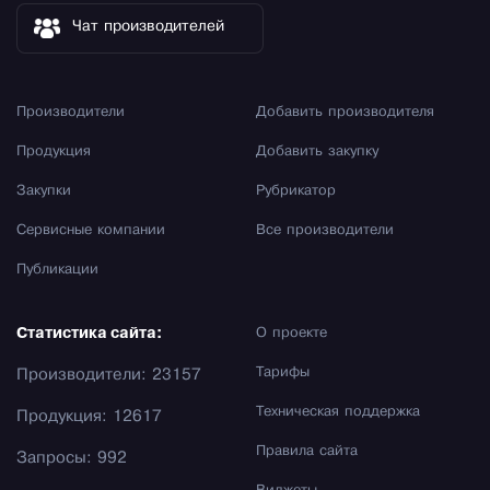
Чат производителей
Производители
Добавить производителя
Продукция
Добавить закупку
Закупки
Рубрикатор
Сервисные компании
Все производители
Публикации
Статистика сайта:
О проекте
Тарифы
Производители: 23157
Техническая поддержка
Продукция: 12617
Правила сайта
Запросы: 992