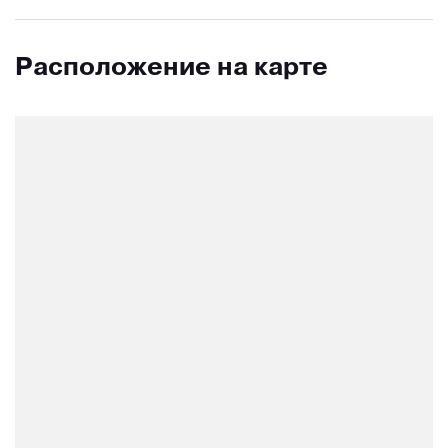
Расположение на карте