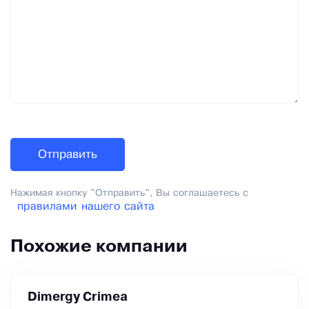
Нажимая кнопку "Отправить", Вы соглашаетесь с
правилами нашего сайта
Похожие компании
Dimergy Crimea