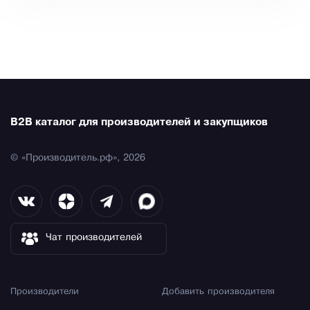
B2B каталог для производителей и закупщиков
© «Производитель.рф», 2026
Чат производителей
Производители
Добавить производителя