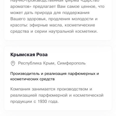
Научно-производственная фирма «Царство
ароматов» предлагает Вам самое ценное, что
может дать природа для поддержания
Вашего здоровья, продления молодости и
красоты: эфирные масла, косметические
средства и серии наутральной косметики.
Крымская Роза
Республика Крым, Симферополь
Производитель и реализация парфюмерных и
косметических средств
Компания занимается производством и
реализацией парфюмерной и косметической
продукции с 1930 года.