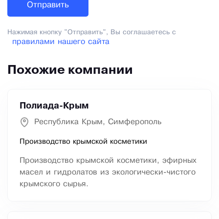
Нажимая кнопку "Отправить", Вы соглашаетесь с
правилами нашего сайта
Похожие компании
Полиада-Крым
Республика Крым, Симферополь
Производство крымской косметики
Производство крымской косметики, эфирных
масел и гидролатов из экологически-чистого
крымского сырья.