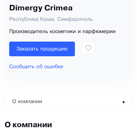
Dimergy Crimea
Республика Крым, Симферополь
Производитель косметики и парфюмерии
Заказать продукцию
Сообщить об ошибке
О компании
О компании