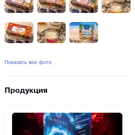
Показать все фото
Продукция