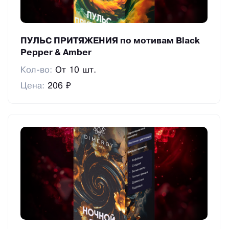
ПУЛЬС ПРИТЯЖЕНИЯ по мотивам Black
Pepper & Amber
Кол-во:
От 10 шт.
Цена:
206 ₽