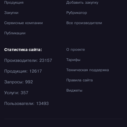
Продукция
Добавить закупку
Закупки
Рубрикатор
Сервисные компании
Все производители
Публикации
Статистика сайта:
О проекте
Тарифы
Производители: 23157
Техническая поддержка
Продукция: 12617
Правила сайта
Запросы: 992
Виджеты
Услуги: 357
Пользователи: 13493