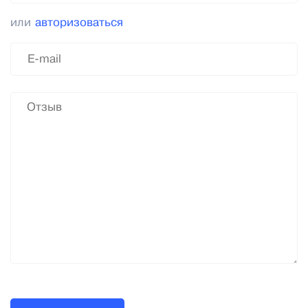
или
авторизоваться