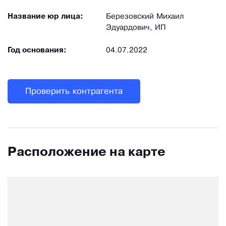
Название юр лица:
Березовский Михаил
Эдуардович, ИП
Год основания:
04.07.2022
Проверить контрагента
Расположение на карте