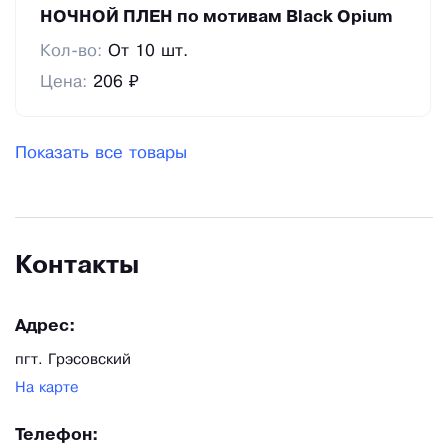
НОЧНОЙ ПЛЕН по мотивам Black Opium
Кол-во:
От 10 шт.
Цена:
206 ₽
Показать все товары
Контакты
Адрес:
пгт. Грэсовский
На карте
Телефон: