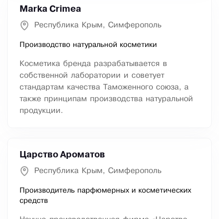
Marka Crimea
Республика Крым, Симферополь
Производство натуральной косметики
Косметика бренда разрабатывается в
собственной лаборатории и советует
стандартам качества Таможенного союза, а
также принципам производства натуральной
продукции.
Царство Ароматов
Республика Крым, Симферополь
Производитель парфюмерных и косметических
средств