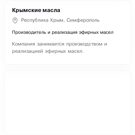
Крымские масла
Республика Крым, Симферополь
Производитель и реализация эфирных масел
Компания занимается производством и
реализацией эфирных масел.