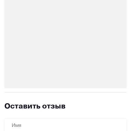
Оставить отзыв