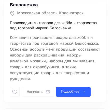
Белоснежка
Московская область, Красногорск
Производитель товаров для хобби и творчества
под торговой маркой Белоснежка
Компания производит товары для хобби и
творчества под торговой маркой Белоснежка.
Основной ассортимент продукции составляют
наборы для раскрашивания, наборы
алмазной мозаики, наборы для вышивания,
товары для скрапбукинга, а также
сопутствующие товары для творчества и
рукоделия.
Подробнее
Написать