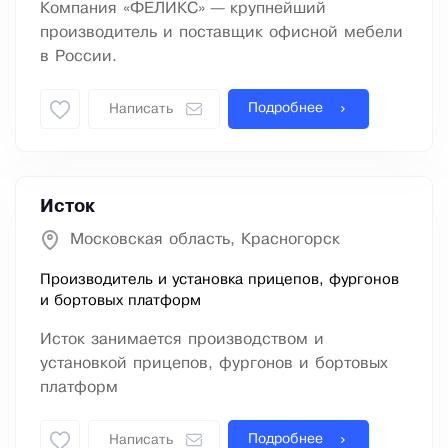
Компания «ФЕЛИКС» — крупнейший
производитель и поставщик офисной мебели
в России.
Подробнее
Написать
Исток
Московская область, Красногорск
Производитель и установка прицепов, фургонов
и бортовых платформ
Исток занимается производством и
установкой прицепов, фургонов и бортовых
платформ
Подробнее
Написать