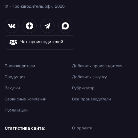
© «Производитель.рф», 2026
Чат производителей
Производители
Добавить производителя
Продукция
Добавить закупку
Закупки
Рубрикатор
Сервисные компании
Все производители
Публикации
Статистика сайта:
О проекте