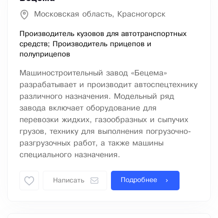
Московская область, Красногорск
Производитель кузовов для автотранспортных
средств; Производитель прицепов и
полуприцепов
Машиностроительный завод «Бецема»
разрабатывает и производит автоспецтехнику
различного назначения. Модельный ряд
завода включает оборудование для
перевозки жидких, газообразных и сыпучих
грузов, технику для выполнения погрузочно-
разгрузочных работ, а также машины
специального назначения.
Подробнее
Написать