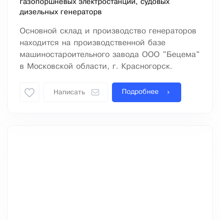
газопоршневых электростанций, судовых
дизельных генераторв
Основной склад и производство генераторов
находится на производственной базе
машиностароительного завода ООО "Бецема"
в Московской области, г. Красногорск.
Подробнее
Написать