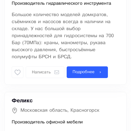
Производитель гидравлического инструмента
Большое количество моделей домкратов,
съёмников и насосов всегда в наличии на
складе. У нас большой выбор
принадлежностей для гидросистемы на 700
Бар (70МПа): краны, манометры, рукава
высокого давления, быстросъёмные
полумуфты БРСН и БРСД.
Подробнее
Написать
Феликс
Московская область, Красногорск
Производитель офисной мебели