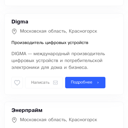
Digma
Московская область, Красногорск
Производитель цифровых устройств
DIGMA — международный производитель
цифровых устройств и потребительской
электроники для дома и бизнеса.
Подробнее
Написать
Энерпрайм
Московская область, Красногорск