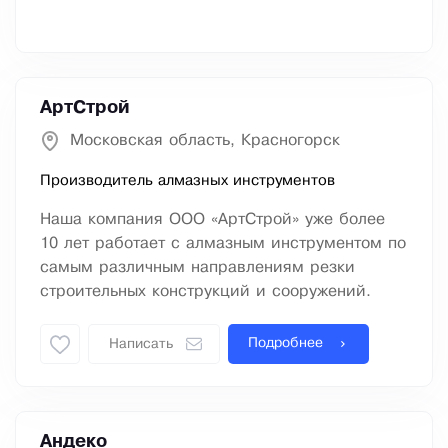
АртСтрой
Московская область, Красногорск
Производитель алмазных инструментов
Наша компания ООО «АртСтрой» уже более
10 лет работает с алмазным инструментом по
самым различным направлениям резки
строительных конструкций и сооружений.
Подробнее
Написать
Андеко