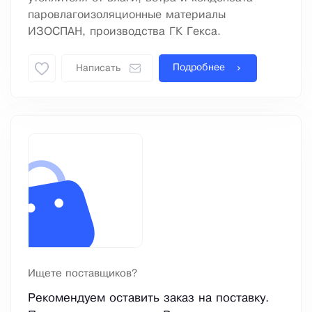
паровлагоизоляционные материалы
ИЗОСПАН, производства ГК Гекса.
Подробнее
Написать
Ищете поставщиков?
Рекомендуем оставить заказ на поставку.