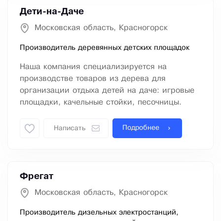
Дети-на-Даче
Московская область, Красногорск
Производитель деревянных детских площадок
Наша компания специализируется на
производстве товаров из дерева для
организации отдыха детей на даче: игровые
площадки, качельные стойки, песочницы.
Подробнее
Написать
Фрегат
Московская область, Красногорск
Производитель дизельных электростанций,