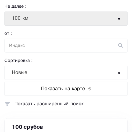
Не далее :
100 км
от :
Сортировка :
Новые
Показать на карте
Показать расширенный поиск
100 срубов