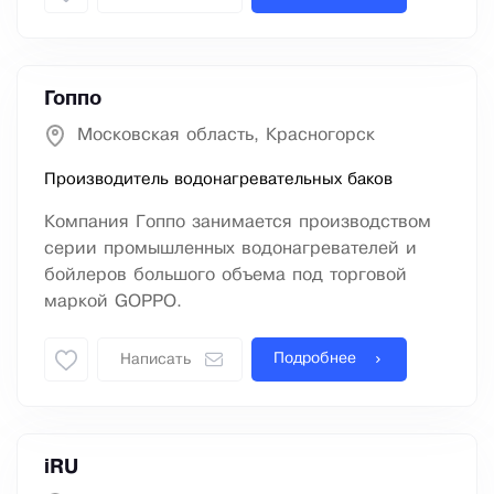
Гоппо
Московская область, Красногорск
Производитель водонагревательных баков
Компания Гоппо занимается производством
серии промышленных водонагревателей и
бойлеров большого объема под торговой
маркой GOPPO.
Подробнее
Написать
iRU