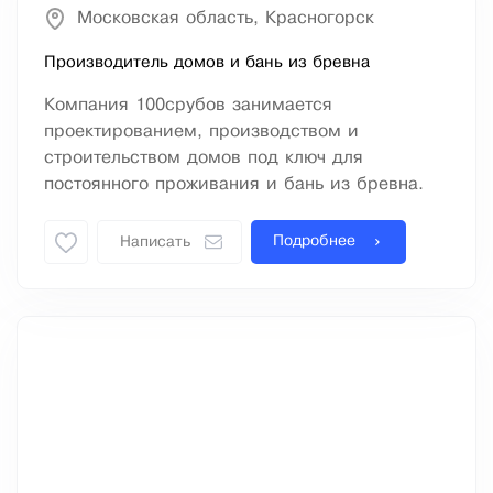
Московская область, Красногорск
Производитель домов и бань из бревна
Компания 100срубов занимается
проектированием, производством и
строительством домов под ключ для
постоянного проживания и бань из бревна.
Подробнее
Написать