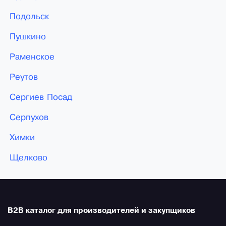
Подольск
Пушкино
Раменское
Реутов
Сергиев Посад
Серпухов
Химки
Щелково
B2B каталог для производителей и закупщиков