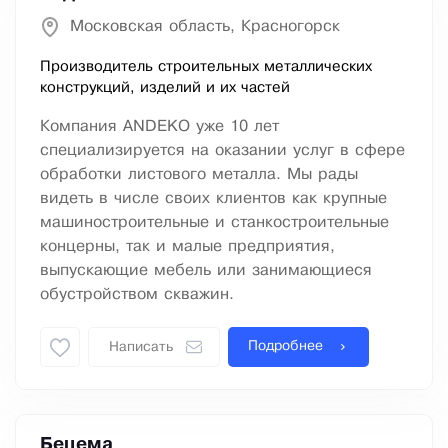
Московская область, Красногорск
Производитель строительных металлических
конструкций, изделий и их частей
Компания ANDEKO уже 10 лет
специализируется на оказании услуг в сфере
обработки листового металла. Мы рады
видеть в числе своих клиентов как крупные
машиностроительные и станкостроительные
концерны, так и малые предприятия,
выпускающие мебель или занимающиеся
обустройством скважин.
Подробнее
Написать
Бецема