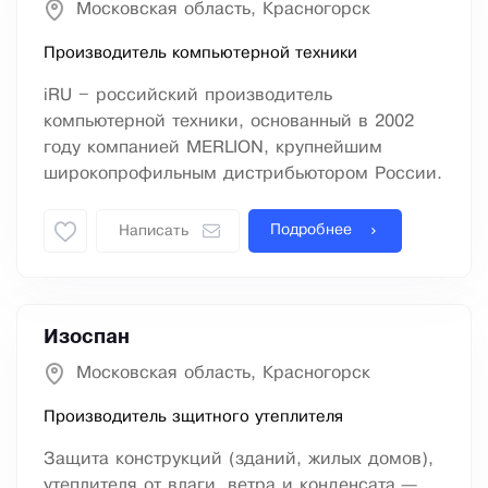
Московская область, Красногорск
Производитель компьютерной техники
iRU – российский производитель
компьютерной техники, основанный в 2002
году компанией MERLION, крупнейшим
широкопрофильным дистрибьютором России.
Подробнее
Написать
Изоспан
Московская область, Красногорск
Производитель зщитного утеплителя
Защита конструкций (зданий, жилых домов),
утеплителя от влаги, ветра и конденсата —