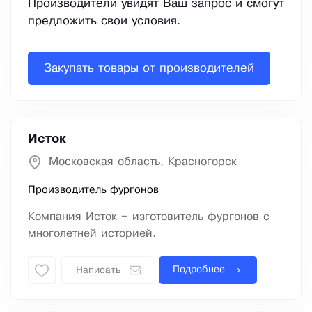
Производители увидят Ваш запрос и смогут
предложить свои условия.
Закупать товары от производителей
Исток
Московская область, Красногорск
Производитель фургонов
Компания Исток – изготовитель фургонов с
многолетней историей.
Подробнее
Написать