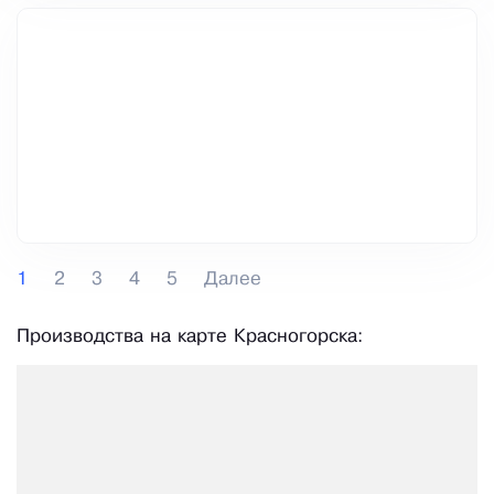
1
2
3
4
5
Далее
Производства на карте Красногорска: