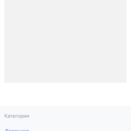
Категории