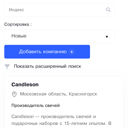
Сортировка :
Новые
Добавить компанию
Показать расширенный поиск
Candleson
Московская область, Красногорск
Производитель свечей
Candleson — производитель свечей и
подарочных наборов с 15-летним опытом. В