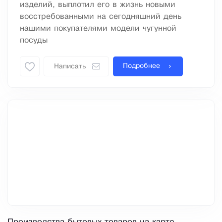
изделий, выплотил его в жизнь новыми
восстребованными на сегодняшний день
нашими покупателями модели чугунной
посуды
Подробнее
Написать