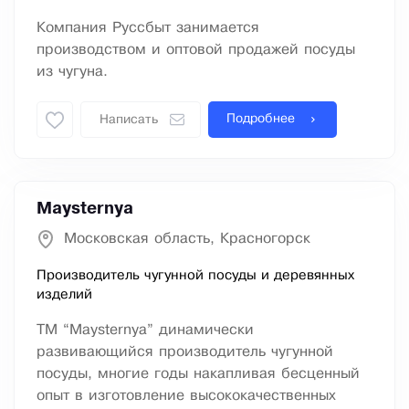
Компания Руссбыт занимается
производством и оптовой продажей посуды
из чугуна.
Подробнее
Написать
Maysternya
Московская область, Красногорск
Производитель чугунной посуды и деревянных
изделий
ТМ “Maysternya” динамически
развивающийся производитель чугунной
посуды, многие годы накапливая бесценный
опыт в изготовление высококачественных