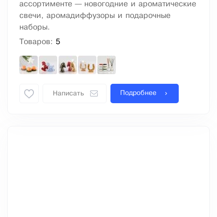
ассортименте — новогодние и ароматические
свечи, аромадиффузоры и подарочные
наборы.
Товаров:
5
Подробнее
Написать