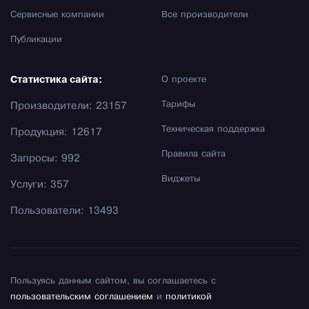
Сервисные компании
Все производители
Публикации
Статистика сайта:
О проекте
Тарифы
Производители: 23157
Техническая поддержка
Продукция: 12617
Правила сайта
Запросы: 992
Виджеты
Услуги: 357
Пользователи: 13493
Пользуясь данным сайтом, вы соглашаетесь с
пользовательским соглашением
и
политикой