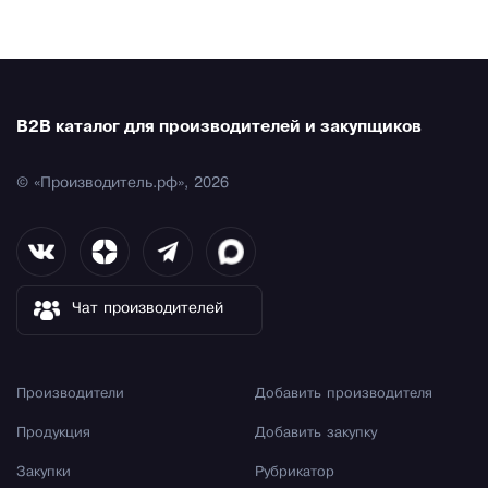
B2B каталог для производителей и закупщиков
© «Производитель.рф», 2026
Чат производителей
Производители
Добавить производителя
Продукция
Добавить закупку
Закупки
Рубрикатор