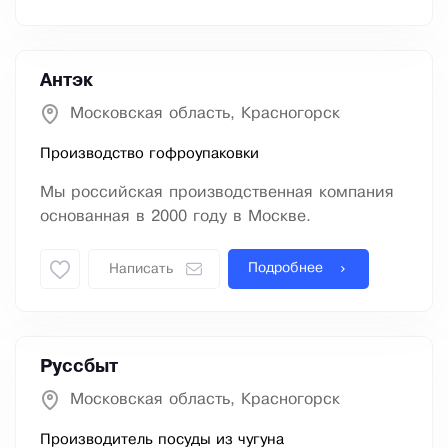
Антэк
Московская область, Красногорск
Производство гофроупаковки
Мы российская производственная компания
основанная в 2000 году в Москве.
Подробнее
Написать
Руссбыт
Московская область, Красногорск
Производитель посуды из чугуна