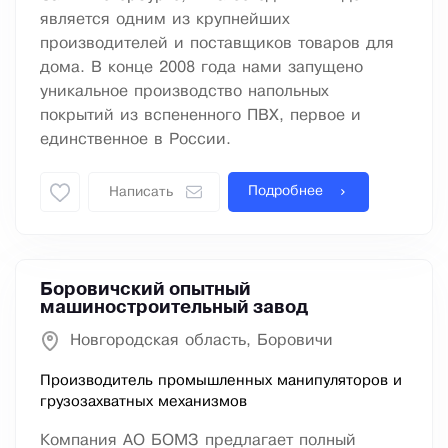
является одним из крупнейших
производителей и поставщиков товаров для
дома. В конце 2008 года нами запущено
уникальное производство напольных
покрытий из вспененного ПВХ, первое и
единственное в России.
Подробнее
Написать
Боровичский опытный
машиностроительный завод
Новгородская область, Боровичи
Производитель промышленных манипуляторов и
грузозахватных механизмов
Компания АО БОМЗ предлагает полный