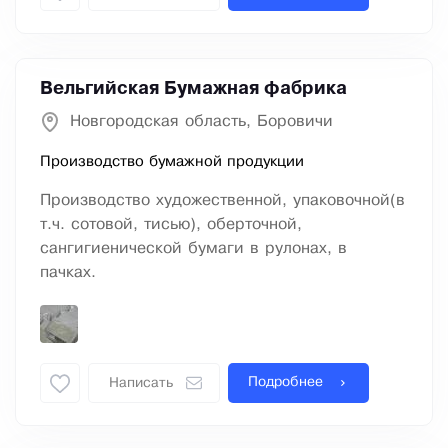
Вельгийская Бумажная фабрика
Новгородская область, Боровичи
Производство бумажной продукции
Производство художественной, упаковочной(в
т.ч. сотовой, тисью), оберточной,
сангигиенической бумаги в рулонах, в
пачках.
Подробнее
Написать