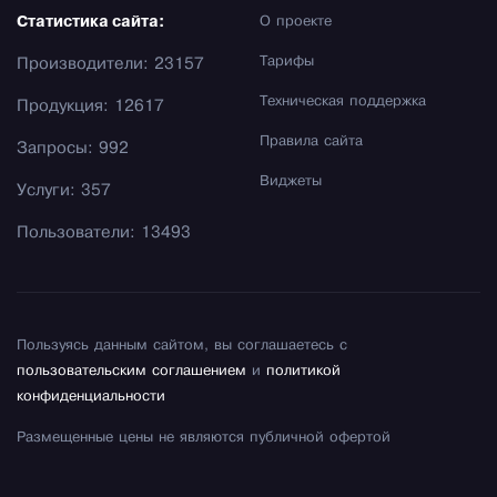
Статистика сайта:
О проекте
Тарифы
Производители: 23157
Техническая поддержка
Продукция: 12617
Правила сайта
Запросы: 992
Виджеты
Услуги: 357
Пользователи: 13493
Пользуясь данным сайтом, вы соглашаетесь с
пользовательским соглашением
и
политикой
конфиденциальности
Размещенные цены не являются публичной офертой