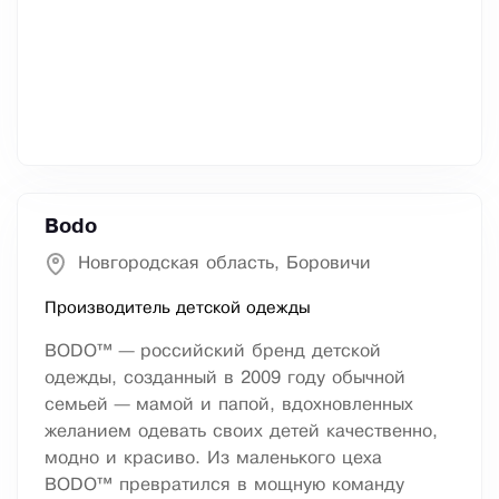
Bodo
Новгородская область, Боровичи
Производитель детской одежды
BODO™ — российский бренд детской
одежды, созданный в 2009 году обычной
семьей — мамой и папой, вдохновленных
желанием одевать своих детей качественно,
модно и красиво. Из маленького цеха
BODO™ превратился в мощную команду