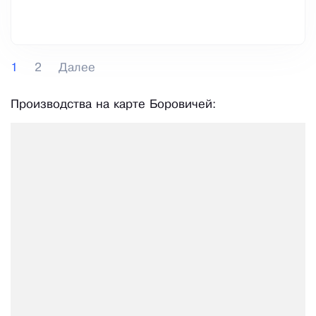
1
2
Далее
Производства на карте Боровичей: