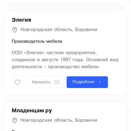
Элегия
Новгородская область, Боровичи
Производитель мебели
ООО «Элегия» частное предприятие,
созданное в августе 1997 года. Основной вид
деятельности - производство мебели.
Подробнее
Написать
Младенцам ру
Новгородская область, Боровичи