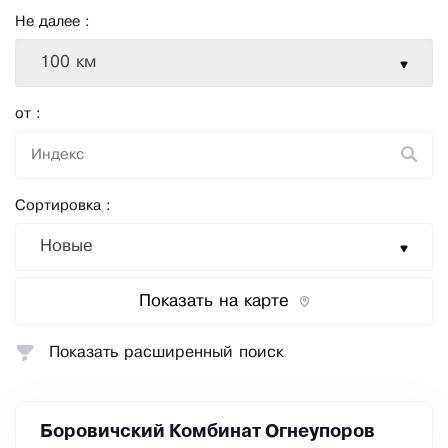
Не далее :
100 км
от :
Сортировка :
Новые
Показать на карте
Показать расширенный поиск
Боровичский Комбинат Огнеупоров