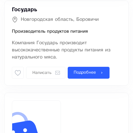
Государь
Новгородская область, Боровичи
Производитель продуктов питания
Компания Государь производит
высококачественные продукты питания из
натурального мяса.
Подробнее
Написать