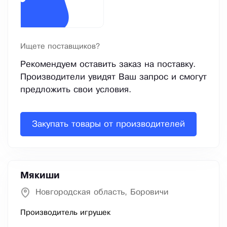
Ищете поставщиков?
Рекомендуем оставить заказ на поставку.
Производители увидят Ваш запрос и смогут
предложить свои условия.
Закупать товары от производителей
Мякиши
Новгородская область, Боровичи
Производитель игрушек