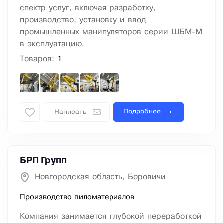
спектр услуг, включая разработку,
производство, установку и ввод
промышленных манипуляторов серии ШБМ-М
в эксплуатацию.
Товаров:
1
Подробнее
Написать
БРП Групп
Новгородская область, Боровичи
Производство пиломатериалов
Компания занимается глубокой переработкой