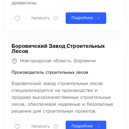
древесины.
Подробнее
Написать
Боровичский Завод Строительных
Лесов
Новгородская область, Боровичи
Производитель строительных лесов
Боровичский завод строительных лесов
специализируется на производстве и
продаже высококачественных строительных
лесов, обеспечивая надежные и безопасные
решения для строительных проектов.
Подробнее
Написать