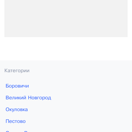
Категории
Боровичи
Великий Новгород
Окуловка
Пестово