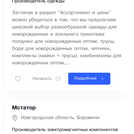
Производитель одежды
Заглянув в раздел "Ассортимент и цены"
можно убедиться в том, что мы предлагаем
широкий выбор разнообразной одежды для
новорожденных и ясельного трикотажа:
ползунки для новорожденных оптом, трусы,
боди для новорожденных оптом, чепчики,
комплекты (майки + трусы), комбинезоны для
новорожденных оптом,...
Подробнее
Написать
Мстатор
Новгородская область, Боровичи
Производитель электромагнитных компонентов