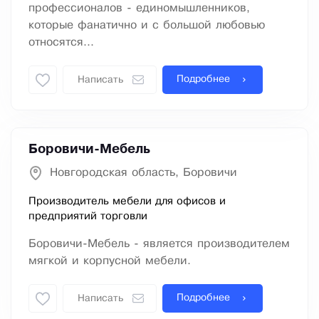
профессионалов - единомышленников,
которые фанатично и с большой любовью
относятся...
Подробнее
Написать
Боровичи-Мебель
Новгородская область, Боровичи
Производитель мебели для офисов и
предприятий торговли
Боровичи-Мебель - является производителем
мягкой и корпусной мебели.
Подробнее
Написать