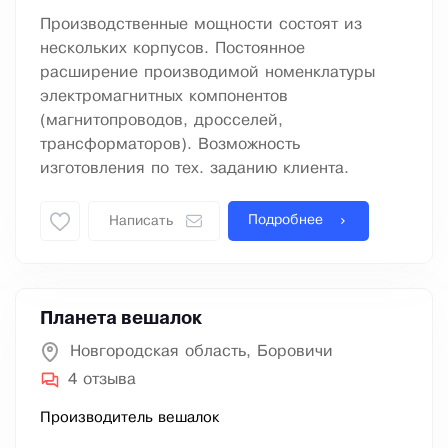
Производственные мощности состоят из
нескольких корпусов. Постоянное
расширение производимой номенклатуры
электромагнитных компонентов
(магнитопроводов, дросселей,
трансформаторов). Возможность
изготовления по тех. заданию клиента.
Подробнее
Написать
Планета вешалок
Новгородская область, Боровичи
4 отзыва
Производитель вешалок