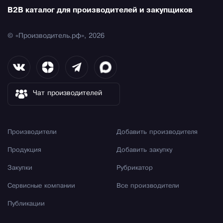
B2B каталог для производителей и закупщиков
© «Производитель.рф», 2026
Чат производителей
Производители
Добавить производителя
Продукция
Добавить закупку
Закупки
Рубрикатор
Сервисные компании
Все производители
Публикации