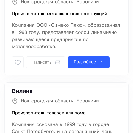
Новгородская область, Боровичи
Производитель металлических конструкций
Компания ООО «Симеко Плюс», образованная
в 1998 году, представляет собой динамично
развивающееся предприятие по
металлообработке.
Подробнее
Написать
Вилина
Новгородская область, Боровичи
Производитель товаров для дома
Компания основана в 1999 году в городе
Санкт-Петербурге, и на сегодняшний день