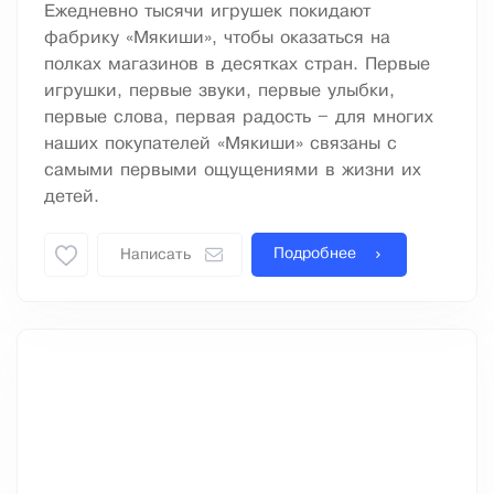
Ежедневно тысячи игрушек покидают
фабрику «Мякиши», чтобы оказаться на
полках магазинов в десятках стран. Первые
игрушки, первые звуки, первые улыбки,
первые слова, первая радость – для многих
наших покупателей «Мякиши» связаны с
самыми первыми ощущениями в жизни их
детей.
Подробнее
Написать