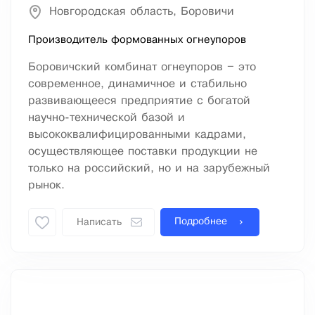
Новгородская область, Боровичи
Производитель формованных огнеупоров
Боровичский комбинат огнеупоров – это
современное, динамичное и стабильно
развивающееся предприятие с богатой
научно-технической базой и
высококвалифицированными кадрами,
осуществляющее поставки продукции не
только на российский, но и на зарубежный
рынок.
Подробнее
Написать