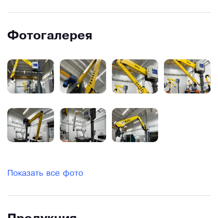
Фотогалерея
Показать все фото