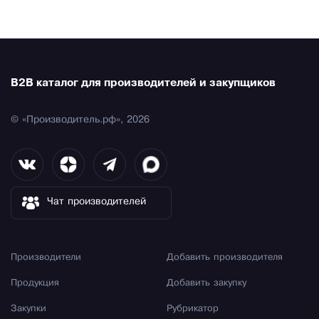
B2B каталог для производителей и закупщиков
© «Производитель.рф», 2026
Чат производителей
Производители
Добавить производителя
Продукция
Добавить закупку
Закупки
Рубрикатор