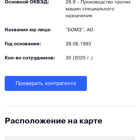
Основной ОКВЭД:
28.9 - Производство прочих
машин специального
назначения
Название юр лица:
"БОМЗ", АО
Год основания:
28.06.1993
Кол-во сотрудников:
30 (2025 г.)
Проверить контрагента
Расположение на карте