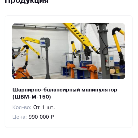
Продукция
Шарнирно-балансирный манипулятор
(ШБМ-М-150)
Кол-во:
От 1 шт.
Цена:
990 000 ₽