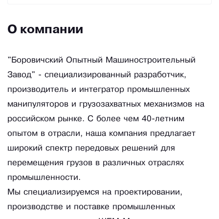
О компании
"Боровичский Опытный Машиностроительный
Завод" - специализированный разработчик,
производитель и интегратор промышленных
манипуляторов и грузозахватных механизмов на
российском рынке. С более чем 40-летним
опытом в отрасли, наша компания предлагает
широкий спектр передовых решений для
перемещения грузов в различных отраслях
промышленности.
Мы специализируемся на проектировании,
производстве и поставке промышленных