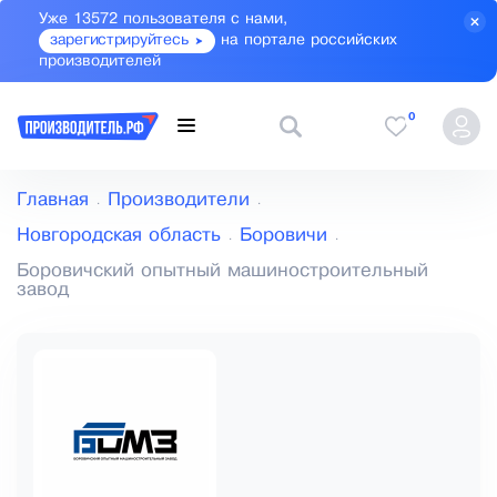
Уже 13572 пользователя с нами,
зарегистрируйтесь
на портале российских
производителей
0
Главная
Производители
Новгородская область
Боровичи
Боровичский опытный машиностроительный
завод