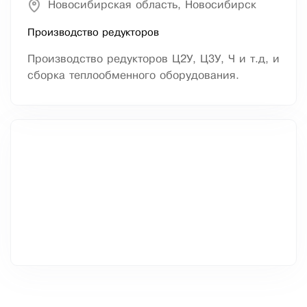
Новосибирская область, Новосибирск
Производство редукторов
Производство редукторов Ц2У, Ц3У, Ч и т.д, и
сборка теплообменного оборудования.