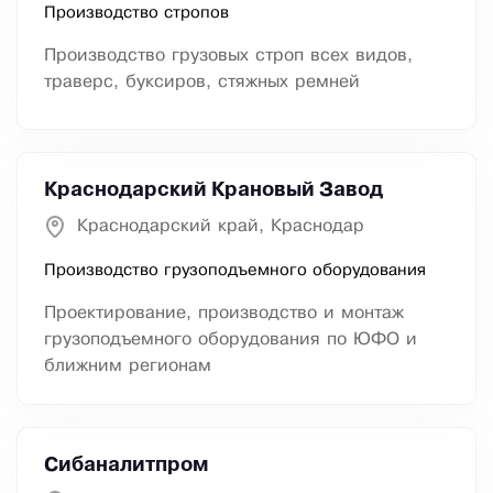
Производство стропов
Производство грузовых строп всех видов,
траверс, буксиров, стяжных ремней
Краснодарский Крановый Завод
Краснодарский край, Краснодар
Производство грузоподъемного оборудования
Проектирование, производство и монтаж
грузоподъемного оборудования по ЮФО и
ближним регионам
Сибаналитпром