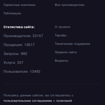
Сервисные компании
Все производители
Публикации
Статистика сайта:
О проекте
Тарифы
Производители: 23157
Техническая поддержка
Продукция: 12617
Правила сайта
Запросы: 992
Виджеты
Услуги: 357
Пользователи: 13493
Пользуясь данным сайтом, вы соглашаетесь с
пользовательским соглашением
и
политикой