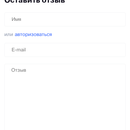
Оставить отзыв
или
авторизоваться