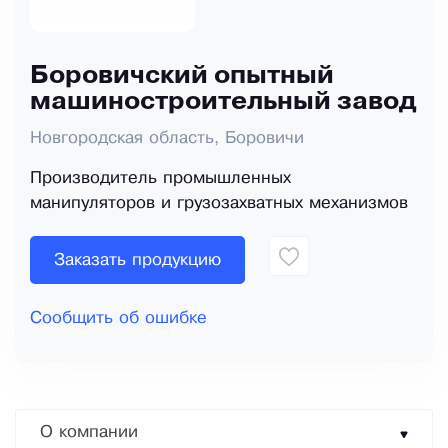
Боровичский опытный
машиностроительный завод
Новгородская область, Боровичи
Производитель промышленных
манипуляторов и грузозахватных механизмов
Заказать продукцию
Сообщить об ошибке
О компании