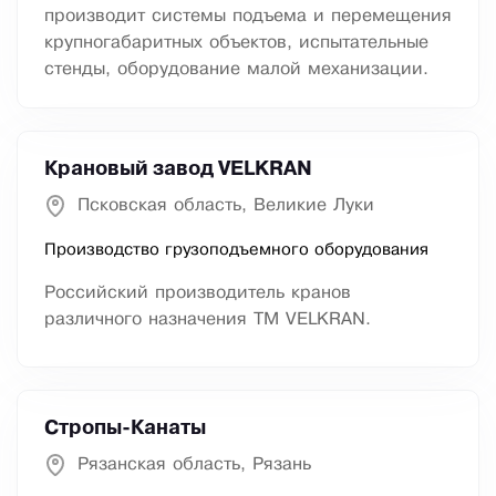
производит системы подъема и перемещения
крупногабаритных объектов, испытательные
стенды, оборудование малой механизации.
Крановый завод VELKRAN
Псковская область, Великие Луки
Производство грузоподъемного оборудования
Российский производитель кранов
различного назначения ТМ VELKRAN.
Стропы-Канаты
Рязанская область, Рязань