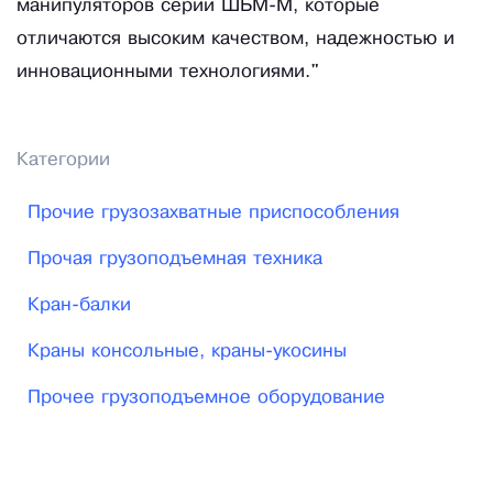
манипуляторов серии ШБМ-М, которые
отличаются высоким качеством, надежностью и
инновационными технологиями."
Категории
Прочие грузозахватные приспособления
Прочая грузоподъемная техника
Кран-балки
Краны консольные, краны-укосины
Прочее грузоподъемное оборудование