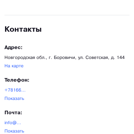
Контакты
Адрес:
Новгородская обл., г. Боровичи, ул. Советская, д. 144
На карте
Телефон:
+78166...
Показать
Почта:
info@...
Показать