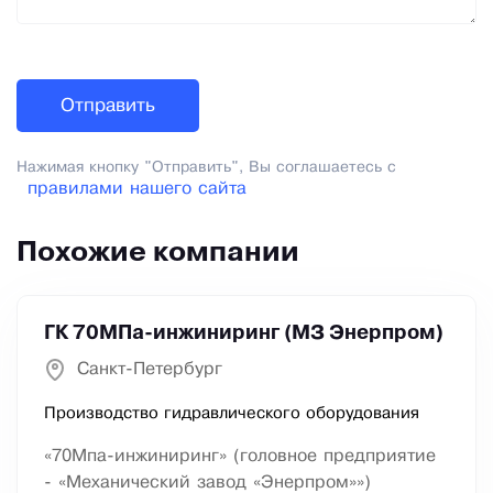
Нажимая кнопку "Отправить", Вы соглашаетесь с
правилами нашего сайта
Похожие компании
ГК 70МПа-инжиниринг (МЗ Энерпром)
Санкт-Петербург
Производство гидравлического оборудования
«70Мпа-инжиниринг» (головное предприятие
- «Механический завод «Энерпром»»)