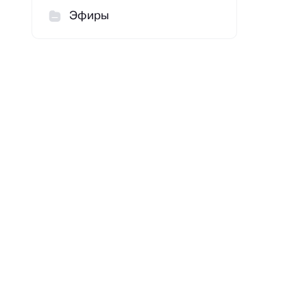
Эфиры