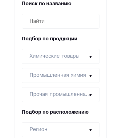
Поиск по названию
Подбор по продукции
Химические товары
Промышленная химия
Прочая промышленная химия
Подбор по расположению
Регион