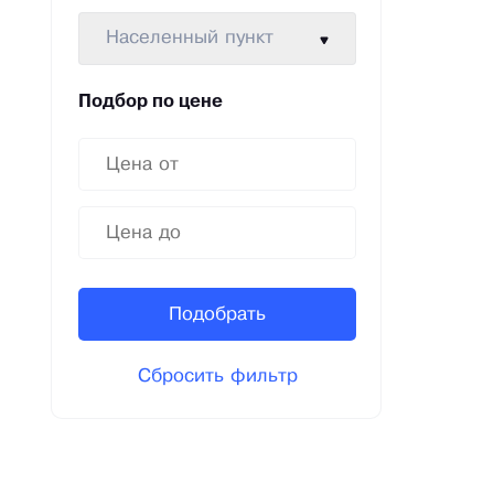
Населенный пункт
Подбор по цене
Подобрать
Сбросить фильтр