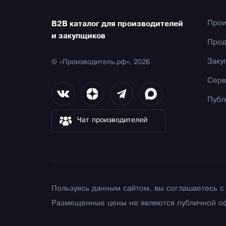
Прои
B2B каталог для производителей
и закупщиков
Прод
Заку
© «Производитель.рф», 2026
Серв
Публ
Чат производителей
Пользуясь данным сайтом, вы соглашаетесь 
Размещенные цены не являются публичной о