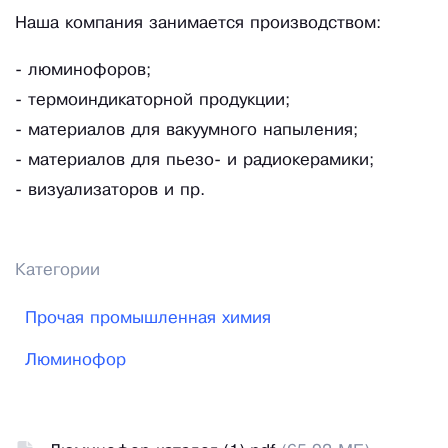
Наша компания занимается производством:
- люминофоров;
- термоиндикаторной продукции;
- материалов для вакуумного напыления;
- материалов для пьезо- и радиокерамики;
- визуализаторов и пр.
Категории
Прочая промышленная химия
Люминофор