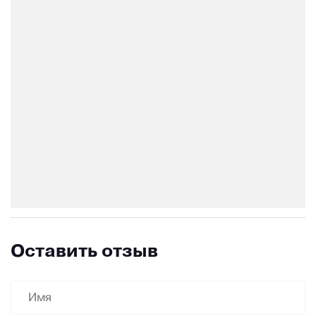
Оставить отзыв