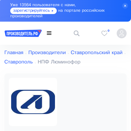
Уже 13564 пользователя с нами,
зарегистрируйтесь
на портале российских
производителей
0
Главная
Производители
Ставропольский край
Ставрополь
НПФ Люминофор