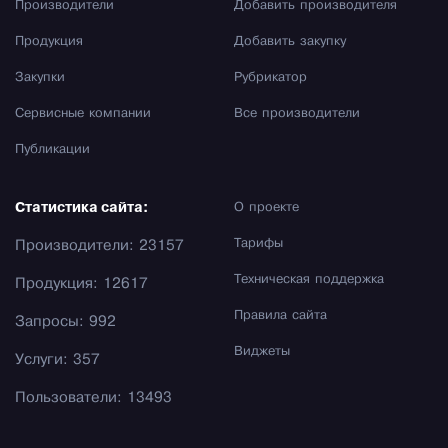
Производители
Добавить производителя
Продукция
Добавить закупку
Закупки
Рубрикатор
Сервисные компании
Все производители
Публикации
Статистика сайта:
О проекте
Тарифы
Производители: 23157
Техническая поддержка
Продукция: 12617
Правила сайта
Запросы: 992
Виджеты
Услуги: 357
Пользователи: 13493