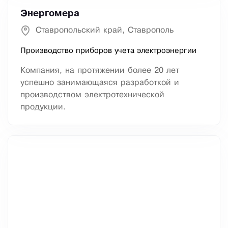
Энергомера
Ставропольский край, Ставрополь
Производство приборов учета электроэнергии
Компания, на протяжении более 20 лет
успешно занимающаяся разработкой и
производством электротехнической
продукции.