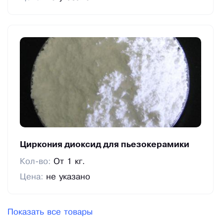
Циркония диоксид для пьезокерамики
Кол-во:
От 1 кг.
Цена:
не указано
Показать все товары