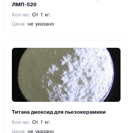
ЛМП-520
Кол-во:
От 1 кг.
Цена:
не указано
Титана диоксид для пьезокерамики
Кол-во:
От 1 кг.
Цена:
не указано