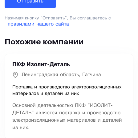
Нажимая кнопку "Отправить", Вы соглашаетесь с
правилами нашего сайта
Похожие компании
ПКФ Изолит-Деталь
Ленинградская область, Гатчина
Поставка и производство электроизоляционных
материалов и деталей из них
Основной деятельностью ПКФ "ИЗОЛИТ-
ДЕТАЛЬ" является поставка и производство
электроизоляционных материалов и деталей
из них.