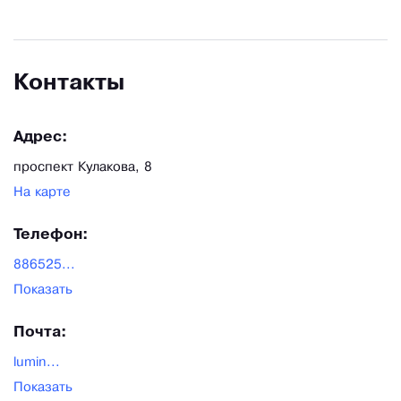
Контакты
Адрес:
проспект Кулакова, 8
На карте
Телефон:
886525...
Показать
Почта:
lumin...
Показать