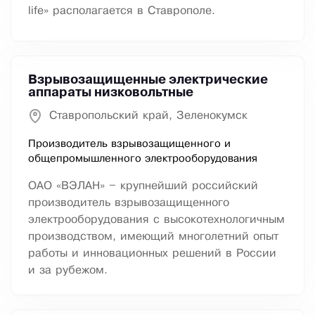
life» располагается в Ставрополе.
Взрывозащищенные электрические
аппараты низковольтные
Ставропольский край, Зеленокумск
Производитель взрывозащищенного и
общепромышленного электрооборудования
ОАО «ВЭЛАН» – крупнейший российский
производитель взрывозащищенного
электрооборудования с высокотехнологичным
производством, имеющий многолетний опыт
работы и инновационных решений в России
и за рубежом.