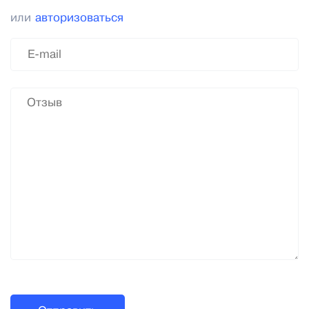
или
авторизоваться