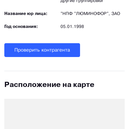
другие группировки
Название юр лица:
"НПФ "ЛЮМИНОФОР", ЗАО
Год основания:
05.01.1998
Проверить контрагента
Расположение на карте