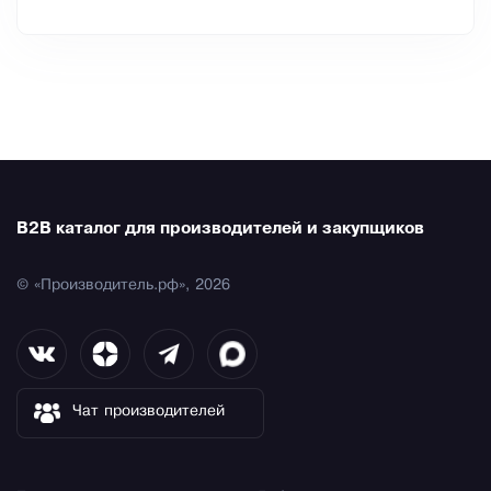
B2B каталог для производителей и закупщиков
© «Производитель.рф», 2026
Чат производителей