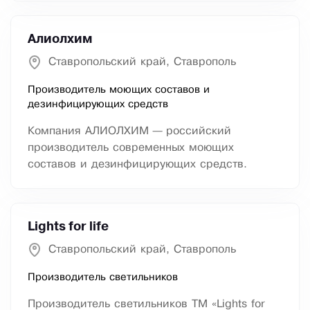
Алиолхим
Ставропольский край, Ставрополь
Производитель моющих составов и
дезинфицирующих средств
Компания АЛИОЛХИМ — российский
производитель современных моющих
составов и дезинфицирующих средств.
Lights for life
Ставропольский край, Ставрополь
Производитель светильников
Производитель светильников ТМ «Lights for