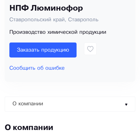
НПФ Люминофор
Ставропольский край, Ставрополь
Производство химической продукции
Заказать продукцию
Сообщить об ошибке
О компании
О компании