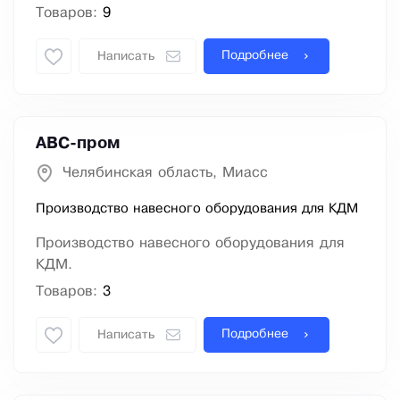
Товаров:
9
Подробнее
Написать
АВС-пром
Челябинская область, Миасс
Производство навесного оборудования для КДМ
Производство навесного оборудования для
КДМ.
Товаров:
3
Подробнее
Написать