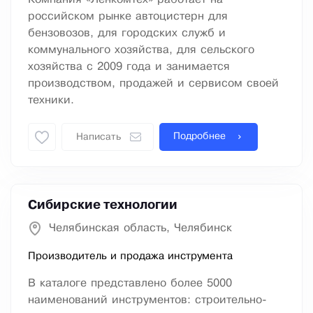
российском рынке автоцистерн для
бензовозов, для городских служб и
коммунального хозяйства, для сельского
хозяйства с 2009 года и занимается
производством, продажей и сервисом своей
техники.
Подробнее
Написать
Сибирские технологии
Челябинская область, Челябинск
Производитель и продажа инструмента
В каталоге представлено более 5000
наименований инструментов: строительно-