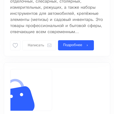
отделочных, слесарных, столярных,
измерительных, режущих, а также наборы
инструментов для автомобилей, крепёжные
элементы (метизы) и садовый инвентарь. Это
товары профессиональной и бытовой сферы,
отвечающие всем современным...
Подробнее
Написать