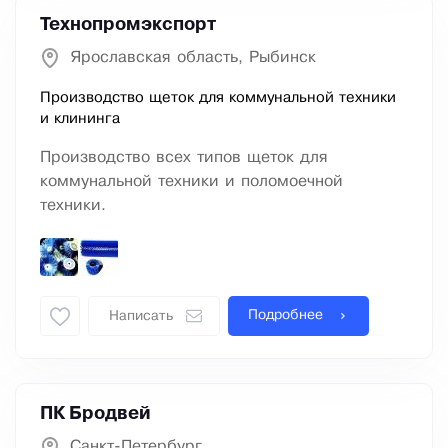
Технопромэкспорт
Ярославская область, Рыбинск
Производство щеток для коммунальной техники
и клининга
Производство всех типов щеток для
коммунальной техники и поломоечной
техники.
Подробнее
Написать
ПК Бродвей
Санкт-Петербург