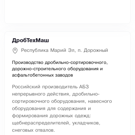
ДробТехМаш
Республика Марий Эл, п. Дорожный
Производство дробильно-сортировочного,
дорожно-строительного оборудования и
асфальтобетонных заводов
Российский производитель АБЗ
непрерывного действия, дробильно-
сортировочного оборудования, навесного
оборудования для содержания и
формирования дорожных одежд:
щебнераспределителей, укладчиков,
снеговых отвалов.