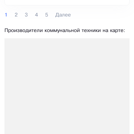
1
2
3
4
5
Далее
Производители коммунальной техники на карте: