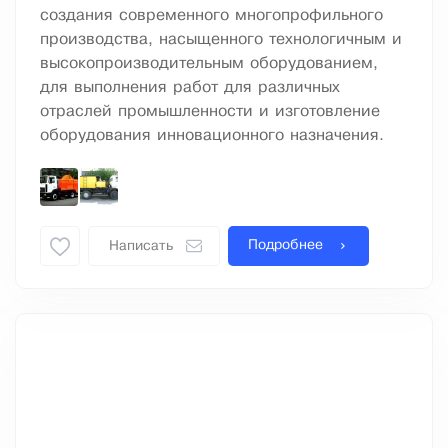
создания современного многопрофильного
производства, насыщенного технологичным и
высокопроизводительным оборудованием,
для выполнения работ для различных
отраслей промышленности и изготовление
оборудования инновационного назначения.
Подробнее
Написать