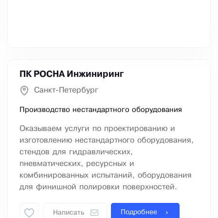
ПК РОСНА Инжиниринг
Санкт-Петербург
Производство нестандартного оборудования
Оказываем услуги по проектированию и
изготовлению нестандартного оборудования,
стендов для гидравлических,
пневматических, ресурсных и
комбинированных испытаний, оборудования
для финишной полировки поверхностей.
Подробнее
Написать