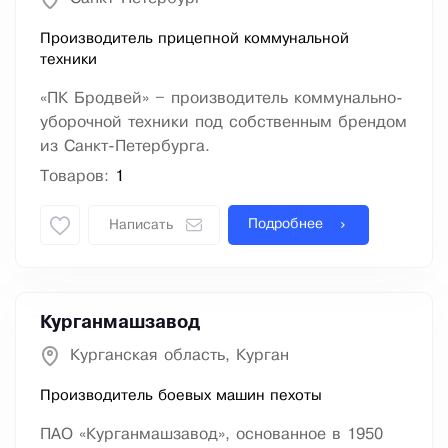
Производитель прицепной коммунальной
техники
«ПК Бродвей» – производитель коммунально-
уборочной техники под собственным брендом
из Санкт-Петербурга.
Товаров:
1
Подробнее
Написать
Курганмашзавод
Курганская область, Курган
Производитель боевых машин пехоты
ПАО «Курганмашзавод», основанное в 1950