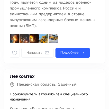
году, является одним из лидеров военно-
промышленного комплекса России и
единственным предприятием в стране,
выпускающим легендарные боевые машины
пехоты (БМП).
Подробнее
Написать
Ленкомтех
Пензенская область, Заречный
Производитель автомобилей специального
назначения
Компания «Ленкомтех» работает на