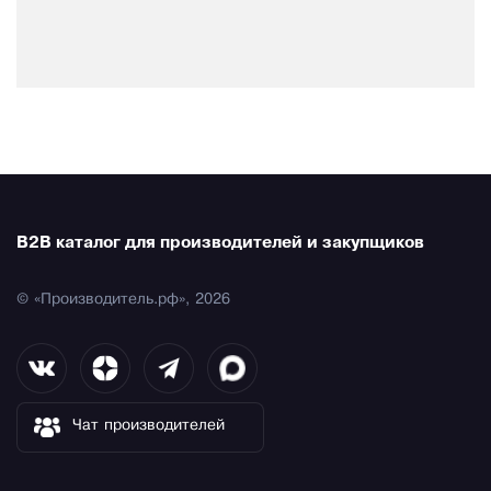
B2B каталог для производителей и закупщиков
© «Производитель.рф», 2026
Чат производителей