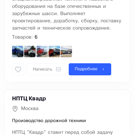
оборудования на базе отечественных и
зарубежных шасси. Выполняет
проектирование, доработку, сборку, поставку
запчастей и техническое сопровождение.
Товаров:
6
Подробнее
Написать
НПТЦ Квадр
Москва
Производство дорожной техники
НПТЦ "Квадр" ставит перед собой задачу