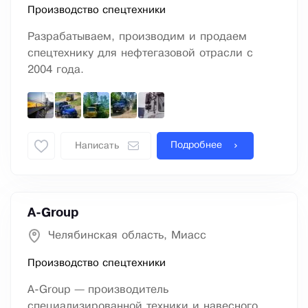
Производство спецтехники
Разрабатываем, производим и продаем
спецтехнику для нефтегазовой отрасли с
2004 года.
Подробнее
Написать
A-Group
Челябинская область, Миасс
Производство спецтехники
A-Group — производитель
специализированной техники и навесного