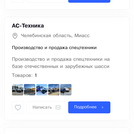
АС-Техника
Челябинская область, Миасс
Производство и продажа спецтехники
Производство и продажа спецтехники на
базе отечественных и зарубежных шасси
Товаров:
1
Подробнее
Написать