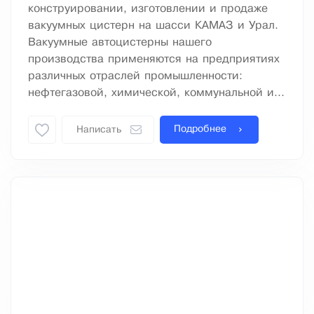
конструировании, изготовлении и продаже
вакуумных цистерн на шасси КАМАЗ и Урал.
Вакуумные автоцистерны нашего
производства применяются на предприятиях
различных отраслей промышленности:
нефтегазовой, химической, коммунальной и...
Подробнее
Написать