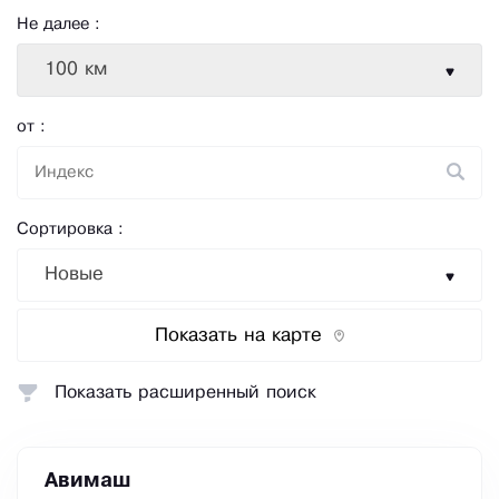
Не далее :
100 км
от :
Сортировка :
Новые
Показать на карте
Показать расширенный поиск
Авимаш