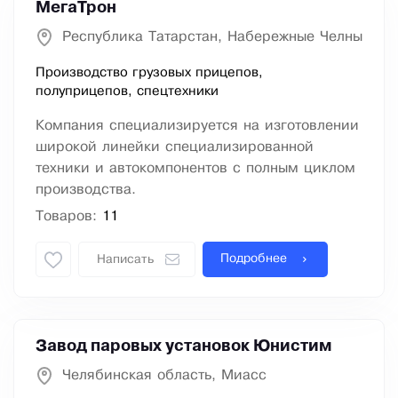
МегаТрон
Республика Татарстан, Набережные Челны
Производство грузовых прицепов,
полуприцепов, спецтехники
Компания специализируется на изготовлении
широкой линейки специализированной
техники и автокомпонентов с полным циклом
производства.
Товаров:
11
Подробнее
Написать
Завод паровых установок Юнистим
Челябинская область, Миасс