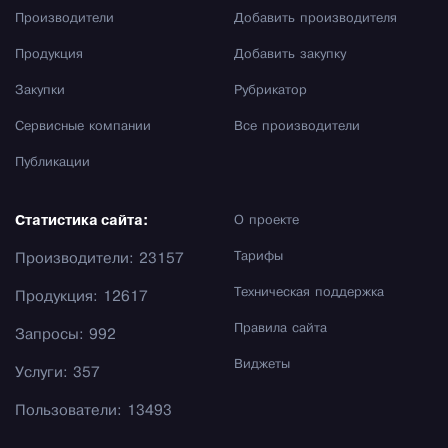
Производители
Добавить производителя
Продукция
Добавить закупку
Закупки
Рубрикатор
Сервисные компании
Все производители
Публикации
Статистика сайта:
О проекте
Тарифы
Производители: 23157
Техническая поддержка
Продукция: 12617
Правила сайта
Запросы: 992
Виджеты
Услуги: 357
Пользователи: 13493