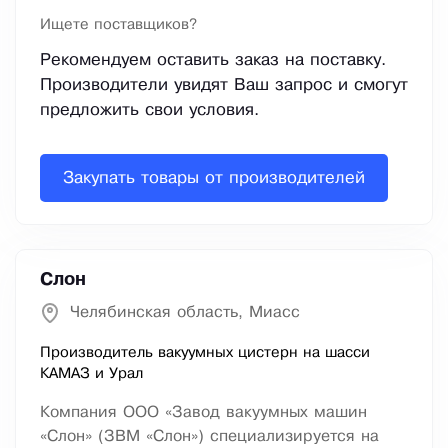
Ищете поставщиков?
Рекомендуем оставить заказ на поставку.
Производители увидят Ваш запрос и смогут
предложить свои условия.
Закупать товары от производителей
Слон
Челябинская область, Миасс
Производитель вакуумных цистерн на шасси
КАМАЗ и Урал
Компания ООО «Завод вакуумных машин
«Слон» (ЗВМ «Слон») специализируется на