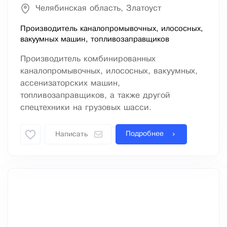
Челябинская область, Златоуст
Производитель каналопромывочных, илососных,
вакуумных машин, топливозаправщиков
Производитель комбинированных
каналопромывочных, илососных, вакуумных,
ассенизаторских машин,
топливозаправщиков, а также другой
спецтехники на грузовых шасси.
Подробнее
Написать