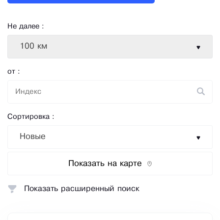
Не далее :
100 км
от :
Сортировка :
Новые
Показать на карте
Показать расширенный поиск