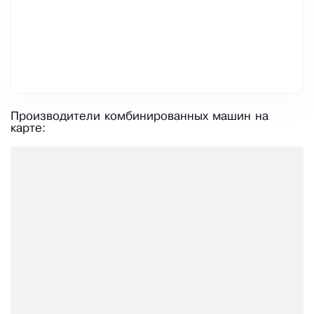
Производители комбинированных машин на
карте: