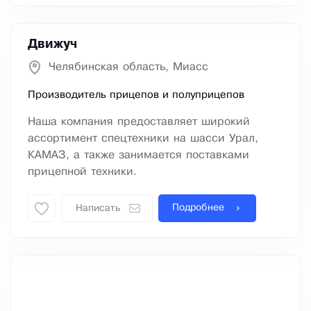
Движуч
Челябинская область, Миасс
Производитель прицепов и полуприцепов
Наша компания предоставляет широкий
ассортимент спецтехники на шасси Урал,
КАМАЗ, а также занимается поставками
прицепной техники.
Подробнее
Написать