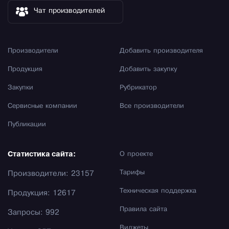
Чат производителей
Производители
Добавить производителя
Продукция
Добавить закупку
Закупки
Рубрикатор
Сервисные компании
Все производители
Публикации
Статистика сайта:
О проекте
Тарифы
Производители: 23157
Техническая поддержка
Продукция: 12617
Правила сайта
Запросы: 992
Виджеты