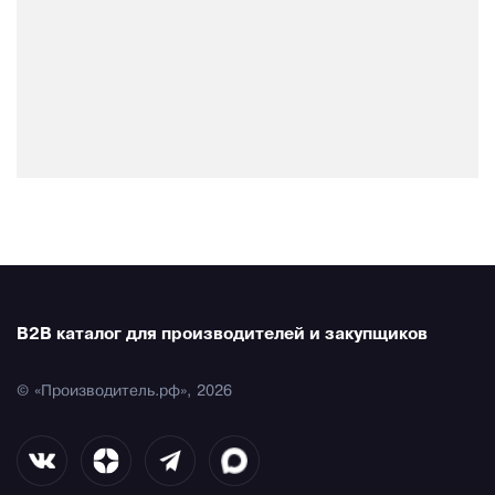
B2B каталог для производителей и закупщиков
© «Производитель.рф», 2026