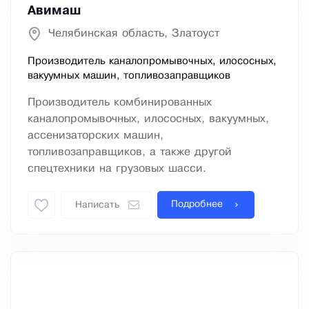
Авимаш
Челябинская область, Златоуст
Производитель каналопромывочных, илососных,
вакуумных машин, топливозаправщиков
Производитель комбинированных
каналопромывочных, илососных, вакуумных,
ассенизаторских машин,
топливозаправщиков, а также другой
спецтехники на грузовых шасси.
Подробнее
Написать