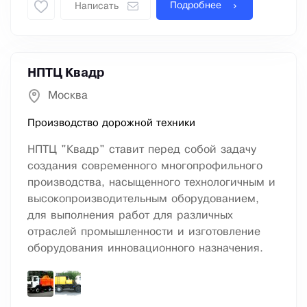
Подробнее
Написать
НПТЦ Квадр
Москва
Производство дорожной техники
НПТЦ "Квадр" ставит перед собой задачу
создания современного многопрофильного
производства, насыщенного технологичным и
высокопроизводительным оборудованием,
для выполнения работ для различных
отраслей промышленности и изготовление
оборудования инновационного назначения.