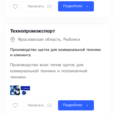
Подробнее
Написать
Технопромэкспорт
Ярославская область, Рыбинск
Производство щеток для коммунальной техники
и клининга
Производство всех типов щеток для
коммунальной техники и поломоечной
техники.
Подробнее
Написать