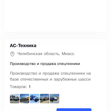
АС-Техника
Челябинская область, Миасс
Производство и продажа спецтехники
Производство и продажа спецтехники на
базе отечественных и зарубежных шасси
Товаров:
1