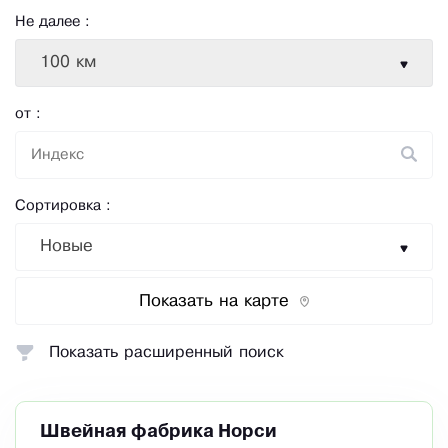
Не далее :
100 км
от :
Сортировка :
Новые
Показать на карте
Показать расширенный поиск
Швейная фабрика Норси