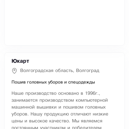
Юкарт
Волгоградская область, Волгоград
Пошив головных уборов и спецодежды
Наше производство основано в 1996г.,
занимается производством компьютерной
машинной вышивки и пошивом головных
уборов. Нашу продукцию отличают низкие
цены и высокое качество. Мы являемся
постоянным участником и победителем