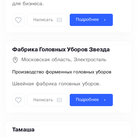
для бизнеса.
Подробнее
Написать
Фабрика Головных Уборов Звезда
Московская область, Электросталь
Производство форменных головных уборов
Швейная фабрика головных уборов.
Подробнее
Написать
Тамаша