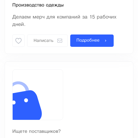
Производство одежды
Делаем мерч для компаний за 15 рабочих
дней.
Подробнее
Написать
Ищете поставщиков?