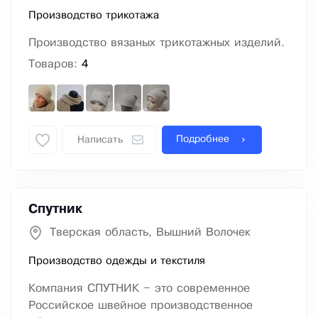
Производство трикотажа
Производство вязаных трикотажных изделий.
Товаров:
4
Подробнее
Написать
Спутник
Тверская область, Вышний Волочек
Производство одежды и текстиля
Компания СПУТНИК – это современное
Российское швейное производственное