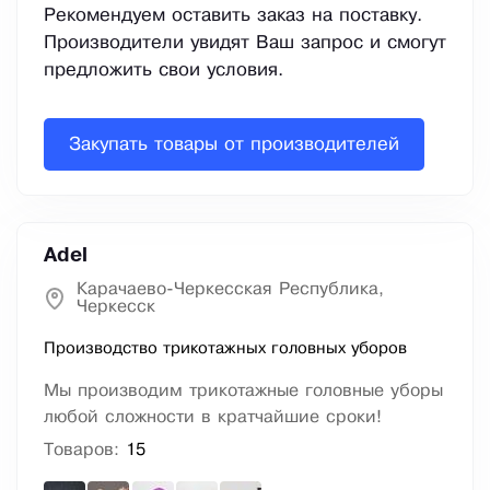
Рекомендуем оставить заказ на поставку.
Производители увидят Ваш запрос и смогут
предложить свои условия.
Закупать товары от производителей
Adel
Карачаево-Черкесская Республика,
Черкесск
Производство трикотажных головных уборов
Мы производим трикотажные головные уборы
любой сложности в кратчайшие сроки!
Товаров:
15