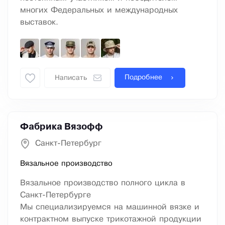
многих Федеральных и международных
выставок.
Подробнее
Написать
Фабрика Вязофф
Санкт-Петербург
Вязальное производство
Вязальное производство полного цикла в
Санкт-Петербурге
Мы cпециализируемся на машинной вязке и
контрактном выпуске трикотажной продукции