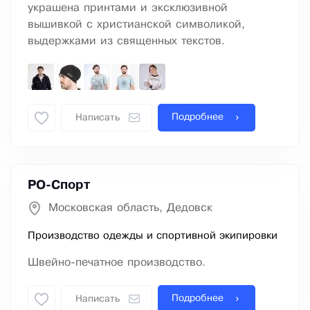
украшена принтами и эксклюзивной
вышивкой с христианской символикой,
выдержками из священных текстов.
Подробнее
Написать
РО-Спорт
Московская область, Дедовск
Производство одежды и спортивной экипировки
Швейно-печатное производство.
Подробнее
Написать