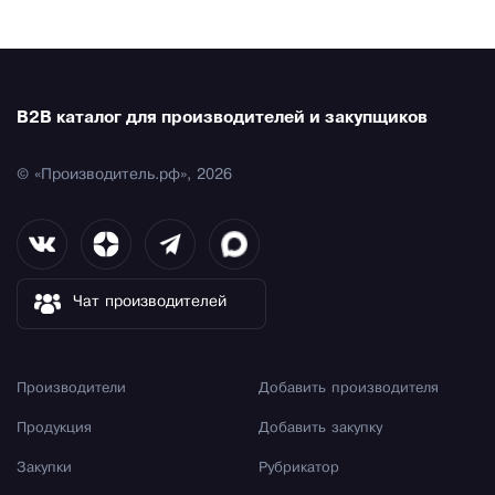
B2B каталог для производителей и закупщиков
© «Производитель.рф», 2026
Чат производителей
Производители
Добавить производителя
Продукция
Добавить закупку
Закупки
Рубрикатор