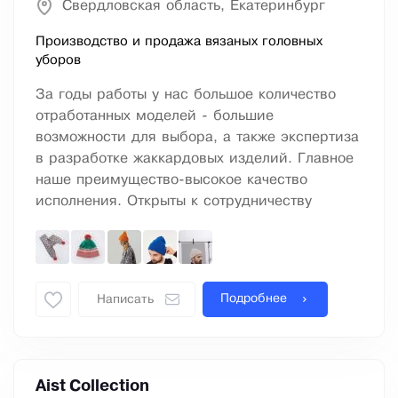
Свердловская область, Екатеринбург
Производство и продажа вязаных головных
уборов
За годы работы у нас большое количество
отработанных моделей - большие
возможности для выбора, а также экспертиза
в разработке жаккардовых изделий. Главное
наше преимущество-высокое качество
исполнения. Открыты к сотрудничеству
Подробнее
Написать
Aist Collection