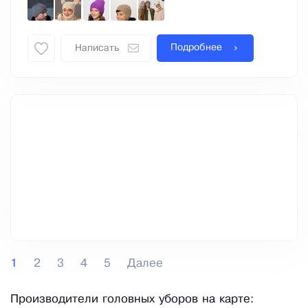
Подробнее
Написать
1
2
3
4
5
Далее
Производители головных уборов на карте: