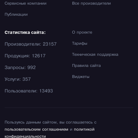
Сервисные компании
Все производители
Публикации
Статистика сайта:
О проекте
Тарифы
Производители: 23157
Техническая поддержка
Продукция: 12617
Правила сайта
Запросы: 992
Виджеты
Услуги: 357
Пользователи: 13493
Пользуясь данным сайтом, вы соглашаетесь с
пользовательским соглашением
и
политикой
конфиденциальности