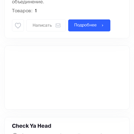
объединение.
Товаров:
1
Подробнее
Написать
Check Ya Head