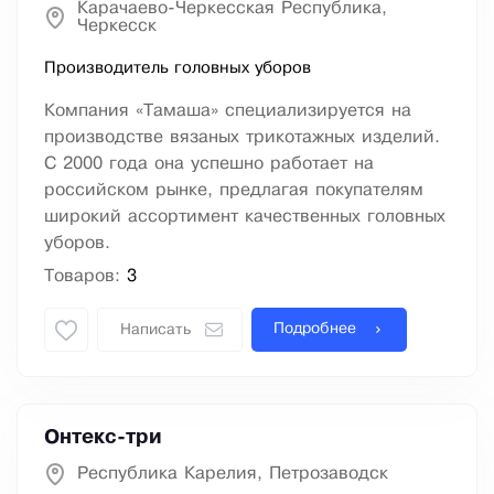
Карачаево-Черкесская Республика,
Черкесск
Производитель головных уборов
Компания «Тамаша» специализируется на
производстве вязаных трикотажных изделий.
С 2000 года она успешно работает на
российском рынке, предлагая покупателям
широкий ассортимент качественных головных
уборов.
Товаров:
3
Подробнее
Написать
Онтекс-три
Республика Карелия, Петрозаводск