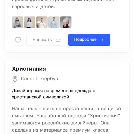
взрослых и детей.
Подробнее
Написать
Христиания
Санкт-Петербург
Дизайнерская современная одежда с
христианской символикой
Наша цель - шить не просто вещи, а вещи со
смыслом. Разработкой одежды "Христиания"
занимаются российские дизайнеры. Она
сделана из материалов премиум класса,