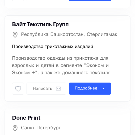
Вайт Текстиль Групп
Республика Башкортостан, Стерлитамак
Производство трикотажных изделий
Производство одежды из трикотажа для
взрослых и детей в сегменте "Эконом и
Эконом +", а так же домашнего текстиля
Подробнее
Написать
Done Print
Санкт-Петербург