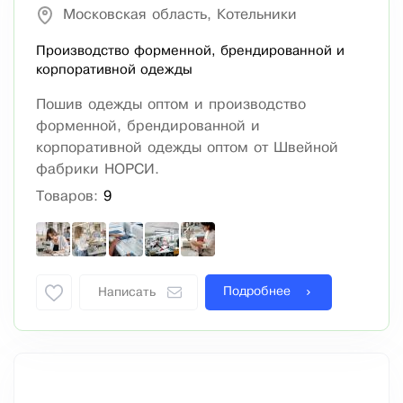
Московская область, Котельники
Производство форменной, брендированной и
корпоративной одежды
Пошив одежды оптом и производство
форменной, брендированной и
корпоративной одежды оптом от Швейной
фабрики НОРСИ.
Товаров:
9
Подробнее
Написать