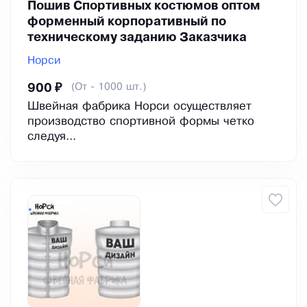
Пошив Спортивных костюмов оптом
форменный корпоративный по
техническому заданию Заказчика
Норси
(От - 1000 шт.)
900 ₽
Швейная фабрика Норси осуществляет
производство спортивной формы четко
следуя...