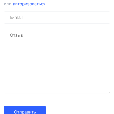
или
авторизоваться