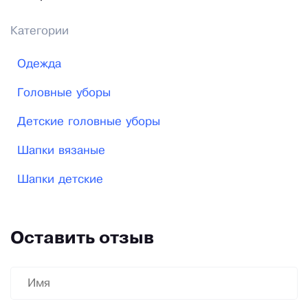
Категории
Одежда
Головные уборы
Детские головные уборы
Шапки вязаные
Шапки детские
Оставить отзыв