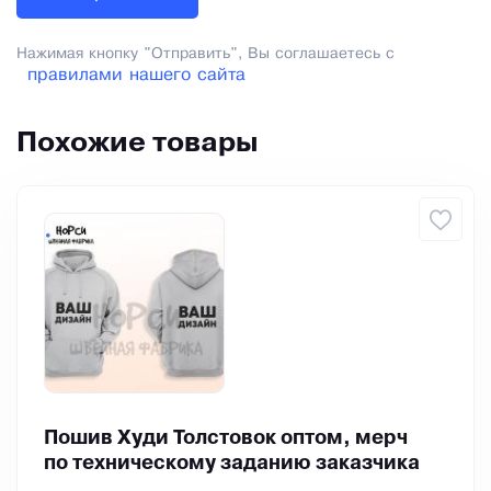
Нажимая кнопку "Отправить", Вы соглашаетесь с
правилами нашего сайта
Похожие товары
Пошив Худи Толстовок оптом, мерч
по техническому заданию заказчика