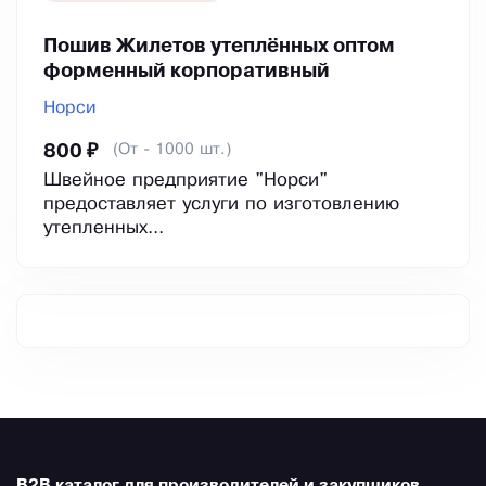
Пошив Жилетов утеплённых оптом
форменный корпоративный
Норси
(От - 1000 шт.)
800 ₽
Швейное предприятие "Норси"
предоставляет услуги по изготовлению
утепленных...