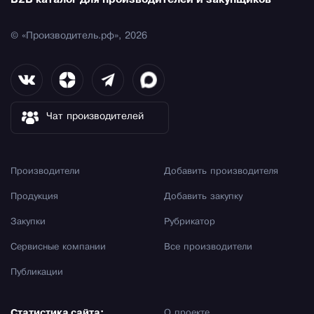
B2B каталог для производителей и закупщиков
© «Производитель.рф», 2026
Чат производителей
Производители
Добавить производителя
Продукция
Добавить закупку
Закупки
Рубрикатор
Сервисные компании
Все производители
Публикации
Статистика сайта:
О проекте