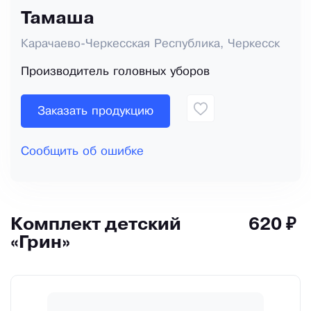
Тамаша
Карачаево-Черкесская Республика, Черкесск
Производитель головных уборов
Заказать продукцию
Сообщить об ошибке
Комплект детский
620 ₽
«Грин»