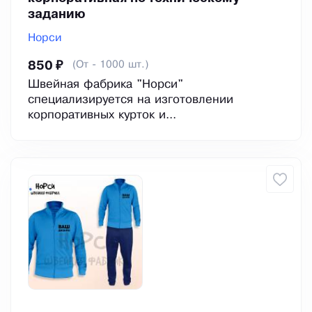
заданию
Норси
(От - 1000 шт.)
850 ₽
Швейная фабрика "Норси"
специализируется на изготовлении
корпоративных курток и...