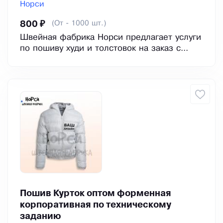
Норси
(От - 1000 шт.)
800 ₽
Швейная фабрика Норси предлагает услуги
по пошиву худи и толстовок на заказ с...
Пошив Курток оптом форменная
корпоративная по техническому
заданию