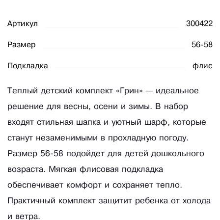
Артикул
300422
Размер
56-58
Подкладка
флис
Теплый детский комплект «Грин» — идеальное
решение для весны, осени и зимы. В набор
входят стильная шапка и уютный шарф, которые
станут незаменимыми в прохладную погоду.
Размер 56-58 подойдет для детей дошкольного
возраста. Мягкая флисовая подкладка
обеспечивает комфорт и сохраняет тепло.
Практичный комплект защитит ребенка от холода
и ветра.