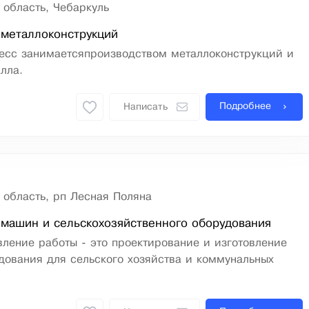
 область, Чебаркуль
 металлоконструкций
есс занимаетсяпроизводством металлоконструкций и
лла.
Подробнее
Написать
 область, рп Лесная Поляна
машин и сельскохозяйственного оборудования
ление работы - это проектирование и изготовление
дования для сельского хозяйства и коммунальных