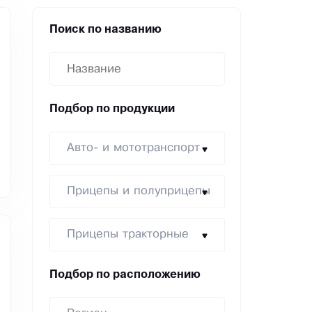
Поиск по названию
Подбор по продукции
Авто- и мототранспорт
Прицепы и полуприцепы
Прицепы тракторные
Подбор по расположению