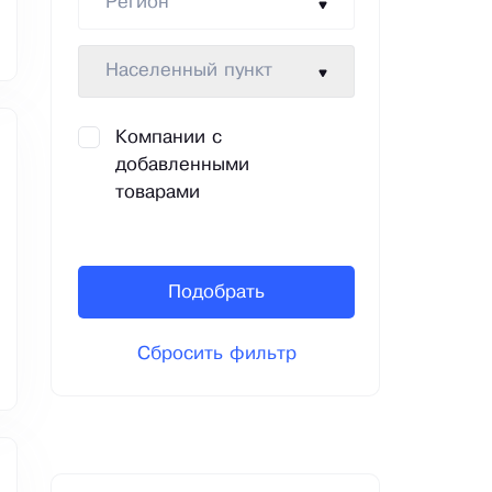
Регион
Населенный пункт
Компании с
добавленными
товарами
Подобрать
Сбросить фильтр