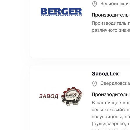
Челябинская
Производитель
Производитель 
различного знач
Завод Lex
Свердловская
Производитель 
В настоящее вре
сельскохозяйств
полуприцепы, по
(бульдозерное, 