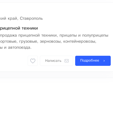
кий край, Ставрополь
рицепной техники
 продажа прицепной техники, прицепы и полуприцепы
ортовые, грузовые, зерновозы, контейнеровозы,
ы и автопоезда.
Подробнее
Написать