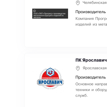
Челябинская
Производитель
Компания Прогр
изделий из мета
ПК Ярославич
Ярославская
Производитель 
Основное направ
техники и обору
служб.