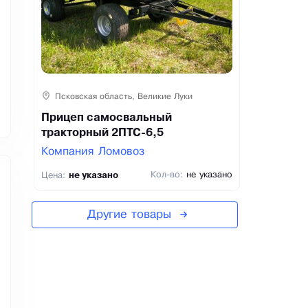
Псковская область, Великие Луки
Прицеп самосвальный
тракторный 2ПТС-6,5
Компания Ломовоз
Кол-во:
не указано
Цена:
не указано
Другие товары