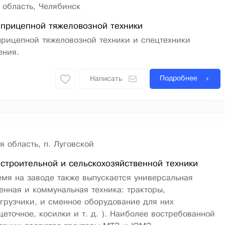
 область, Челябинск
 прицепной тяжеловозной техники
прицепной тяжеловозной техники и спецтехники
ения.
Подробнее
Написать
 область, п. Луговской
строительной и сельскохозяйственной техники
мя на заводе также выпускается универсальная
енная и коммунальная техника: тракторы,
грузчики, и сменное оборудование для них
щеточное, косилки и т. д. ). Наиболее востребованной