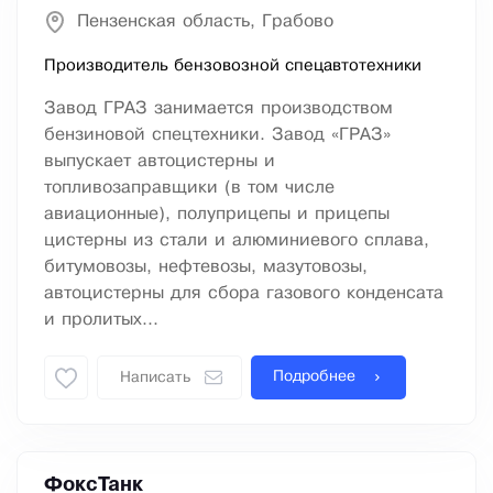
Пензенская область, Грабово
Производитель бензовозной спецавтотехники
Завод ГРАЗ занимается производством
бензиновой спецтехники. Завод «ГРАЗ»
выпускает автоцистерны и
топливозаправщики (в том числе
авиационные), полуприцепы и прицепы
цистерны из стали и алюминиевого сплава,
битумовозы, нефтевозы, мазутовозы,
автоцистерны для сбора газового конденсата
и пролитых...
Подробнее
Написать
ФоксТанк