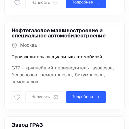
Подробнее
Написать
Нефтегазовое машиностроение и
специальное автомобилестроение
Москва
Производитель специальных автомобилей
GT7 - крупнейший производитель газовозов,
бензовозов, цементовозов, битумовозов,
самосвалов.
Подробнее
Написать
Завод ГРАЗ