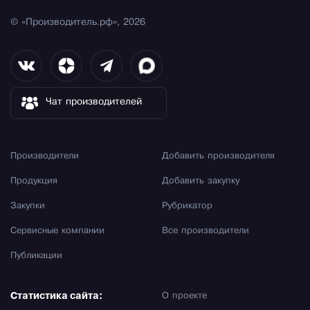
© «Производитель.рф», 2026
Чат производителей
Производители
Добавить производителя
Продукция
Добавить закупку
Закупки
Рубрикатор
Сервисные компании
Все производители
Публикации
Статистика сайта:
О проекте