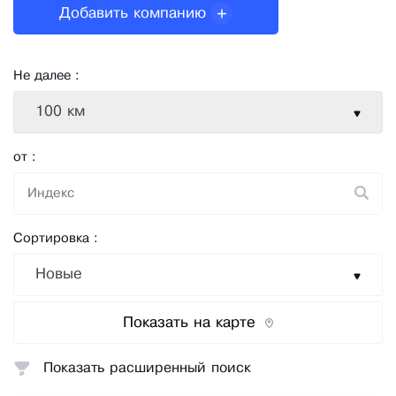
Добавить компанию
Не далее :
100 км
от :
Сортировка :
Новые
Показать на карте
Показать расширенный поиск