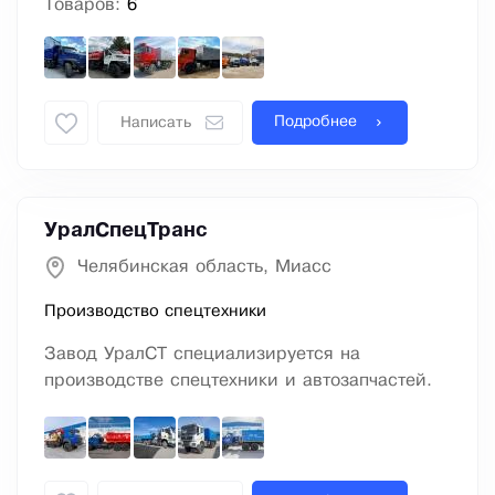
Товаров:
6
Подробнее
Написать
УралСпецТранс
Челябинская область, Миасс
Производство спецтехники
Завод УралСТ специализируется на
производстве спецтехники и автозапчастей.