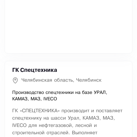
ГК Спецтехника
Челябинская область, Челябинск
Производство спецтехники на базе УРАЛ,
КАМАЗ, МАЗ, IVECO
ГК «СПЕЦТЕХНИКА» производит и поставляет
спецтехнику на шасси Урал, КАМАЗ, МАЗ,
IVECO для нефтегазовой, лесной и
строительной отраслей. Выполняет