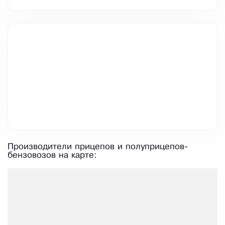
Производители прицепов и полуприцепов-
бензовозов на карте: