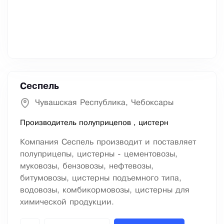
Сеспель
Чувашская Республика, Чебоксары
Производитель полуприцепов , цистерн
Компания Сеспель производит и поставляет
полуприцепы, цистерны - цементовозы,
муковозы, бензовозы, нефтевозы,
битумовозы, цистерны подъемного типа,
водовозы, комбикормовозы, цистерны для
химической продукции.