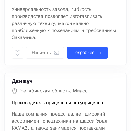
Универсальность завода, гибкость
производства позволяет изготавливать
различную технику, максимально
приближенную к пожеланиям и требованиям
Заказчика.
Подробнее
Написать
Движуч
Челябинская область, Миасс
Производитель прицепов и полуприцепов
Наша компания предоставляет широкий
ассортимент спецтехники на шасси Урал,
КАМАЗ, а также занимается поставками