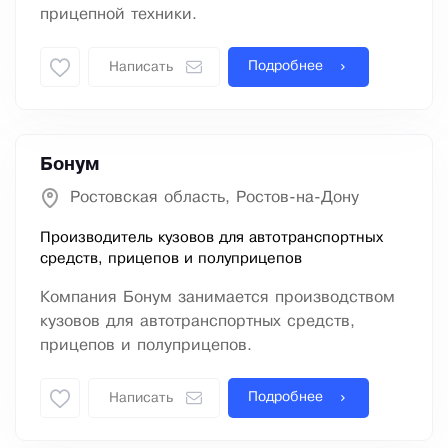
прицепной техники.
Подробнее
Написать
Бонум
Ростовская область, Ростов-на-Дону
Производитель кузовов для автотранспортных
средств, прицепов и полуприцепов
Компания Бонум занимается производством
кузовов для автотранспортных средств,
прицепов и полуприцепов.
Подробнее
Написать