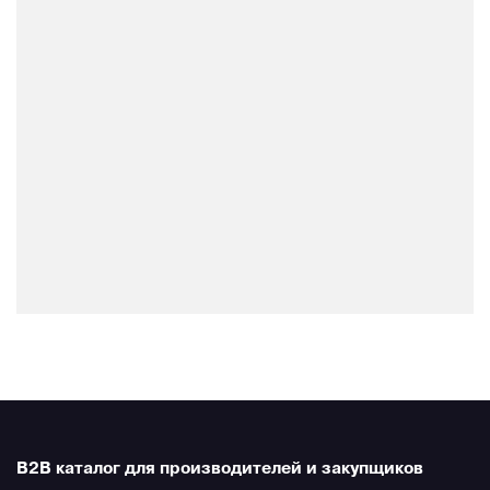
B2B каталог для производителей и закупщиков