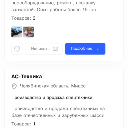
переоборудование, ремонт, поставку
запчастей. Опыт работы более 15 лет.
Товаров:
3
Подробнее
Написать
АС-Техника
Челябинская область, Миасс
Производство и продажа спецтехники
Производство и продажа спецтехники на
базе отечественных и зарубежных шасси
Товаров:
1