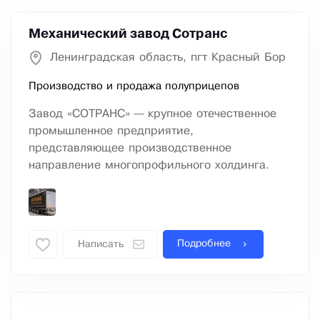
Механический завод Сотранс
Ленинградская область, пгт Красный Бор
Производство и продажа полуприцепов
Завод «СОТРАНС» — крупное отечественное
промышленное предприятие,
представляющее производственное
направление многопрофильного холдинга.
Подробнее
Написать