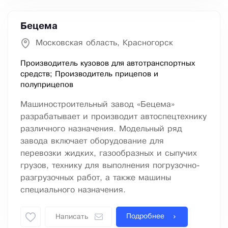
Бецема
Московская область, Красногорск
Производитель кузовов для автотранспортных
средств; Производитель прицепов и
полуприцепов
Машиностроительный завод «Бецема»
разрабатывает и производит автоспецтехнику
различного назначения. Модельный ряд
завода включает оборудование для
перевозки жидких, газообразных и сыпучих
грузов, технику для выполнения погрузочно-
разгрузочных работ, а также машины
специального назначения.
Подробнее
Написать