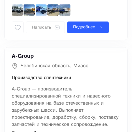
Подробнее
Написать
A-Group
Челябинская область, Миасс
Производство спецтехники
A-Group — производитель
специализированной техники и навесного
оборудования на базе отечественных и
зарубежных шасси. Выполняет
проектирование, доработку, сборку, поставку
запчастей и техническое сопровождение.