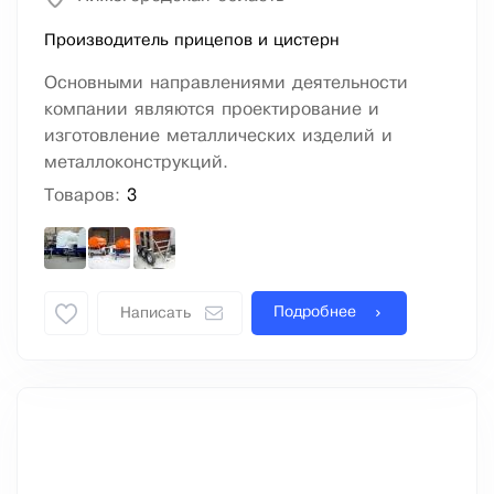
Производитель прицепов и цистерн
Основными направлениями деятельности
компании являются проектирование и
изготовление металлических изделий и
металлоконструкций.
Товаров:
3
Подробнее
Написать