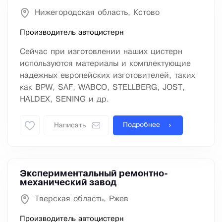
Нижегородская область, Кстово
Производитель автоцистерн
Сейчас при изготовлении наших цистерн
используются материалы и комплектующие
надежных европейских изготовителей, таких
как BPW, SAF, WABCO, STELLBERG, JOST,
HALDEX, SENING и др.
Подробнее
Написать
Экспериментальный ремонтно-
механический завод
Тверская область, Ржев
Производитель автоцистерн