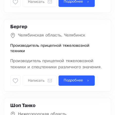
Подробнее
Написать
Бергер
Челябинская область, Челябинск
Производитель прицепной тяжеловозной
техники
Производитель прицепной тяжеловозной
техники и спецтехники различного значения.
Подробнее
Написать
Шоп Танко
Нижегородская область