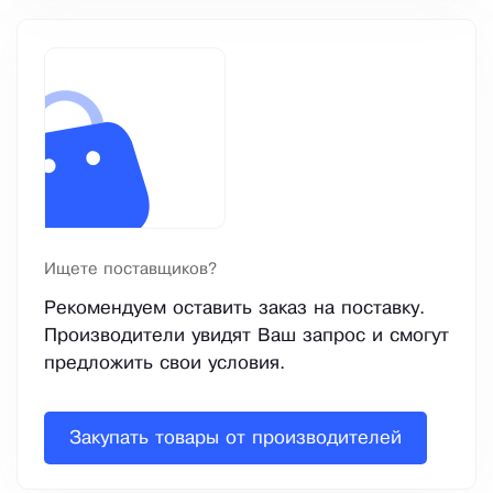
Ищете поставщиков?
Рекомендуем оставить заказ на поставку.
Производители увидят Ваш запрос и смогут
предложить свои условия.
Закупать товары от производителей