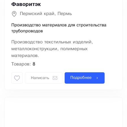
Фаворитэк
Пермский край, Пермь
Производство материалов для строительства
трубопроводов
Производство текстильных изделий,
металлоконструкции, полимерных
материалов.
Товаров:
8
Подробнее
Написать