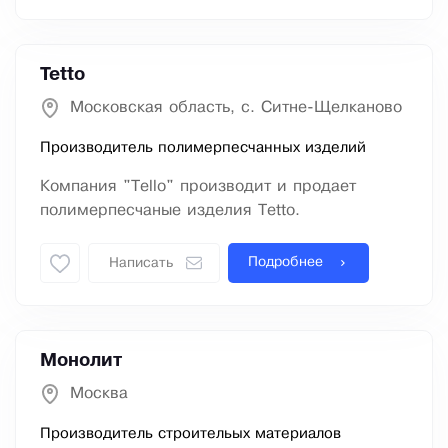
Tetto
Московская область, с. Ситне-Щелканово
Производитель полимерпесчанных изделий
Компания "Тello" производит и продает
полимерпесчаные изделия Tetto.
Подробнее
Написать
Монолит
Москва
Производитель строительых материалов