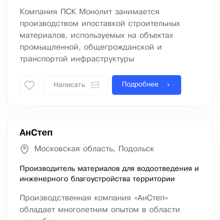
Компания ПСК Монолит занимается
производством ипоставкой строительных
материалов, используемых на объектах
промыщленной, общегрожданской и
транспортой инфраструктуры
Подробнее
Написать
АнСтеп
Московская область, Подольск
Производитель материалов для водоотведения и
инженерного благоустройства территории
Производственная компания «АнСтеп»
обладает многолетним опытом в области