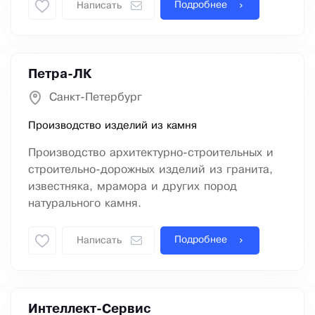
Подробнее
Написать
Петра-ЛК
Санкт-Петербург
Производство изделий из камня
Производство архитектурно-строительных и
строительно-дорожных изделий из гранита,
известняка, мрамора и других пород
натурального камня.
Подробнее
Написать
Интеллект-Сервис