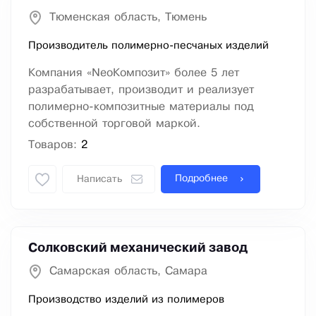
Тюменская область, Тюмень
Производитель полимерно-песчаных изделий
Компания «NеоКомпозит» более 5 лет
разрабатывает, производит и реализует
полимерно-композитные материалы под
собственной торговой маркой.
Товаров:
2
Подробнее
Написать
Солковский механический завод
Самарская область, Самара
Производство изделий из полимеров