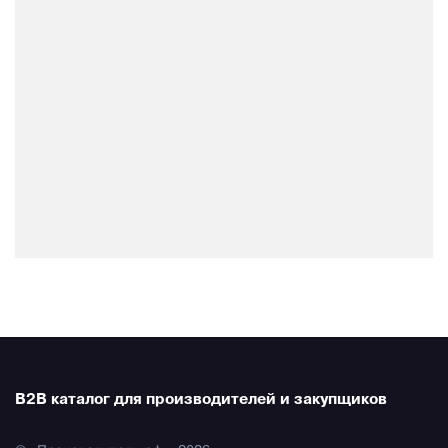
B2B каталог для производителей и закупщиков