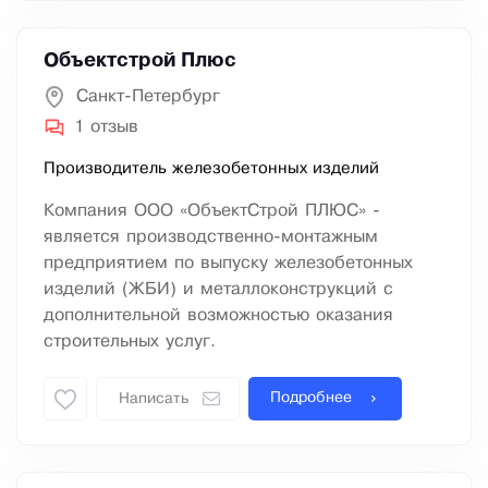
Объектстрой Плюс
Санкт-Петербург
1 отзыв
Производитель железобетонных изделий
Компания ООО «ОбъектСтрой ПЛЮС» -
является производственно-монтажным
предприятием по выпуску железобетонных
изделий (ЖБИ) и металлоконструкций с
дополнительной возможностью оказания
строительных услуг.
Подробнее
Написать