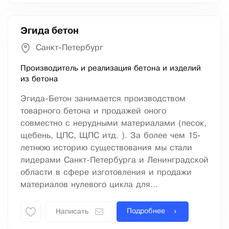
Эгида бетон
Санкт-Петербург
Производитель и реализация бетона и изделий
из бетона
Эгида-Бетон занимается производством
товарного бетона и продажей оного
совместно с нерудными материалами (песок,
щебень, ЦПС, ЩПС итд. ). За более чем 15-
летнюю историю существования мы стали
лидерами Санкт-Петербурга и Ленинградской
области в сфере изготовления и продажи
материалов нулевого цикла для...
Подробнее
Написать