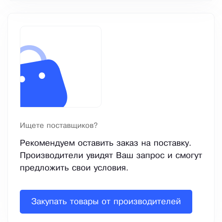
Ищете поставщиков?
Рекомендуем оставить заказ на поставку.
Производители увидят Ваш запрос и смогут
предложить свои условия.
Закупать товары от производителей