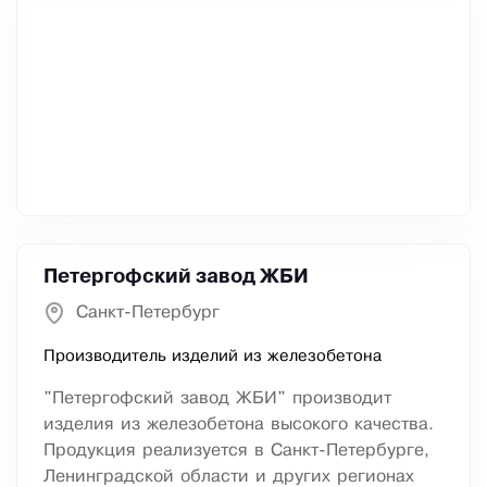
Петергофский завод ЖБИ
Санкт-Петербург
Производитель изделий из железобетона
"Петергофский завод ЖБИ" производит
изделия из железобетона высокого качества.
Продукция реализуется в Санкт-Петербурге,
Ленинградской области и других регионах