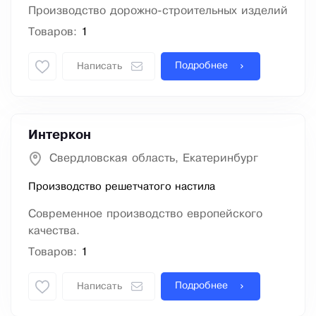
Производство дорожно-строительных изделий
Товаров:
1
Подробнее
Написать
Интеркон
Свердловская область, Екатеринбург
Производство решетчатого настила
Современное производство европейского
качества.
Товаров:
1
Подробнее
Написать