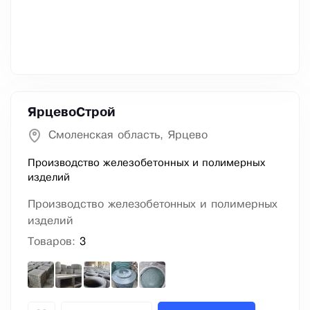
ЯрцевоСтрой
Смоленская область, Ярцево
Производство железобетонных и полимерных
изделий
Производство железобетонных и полимерных
изделий
Товаров:
3