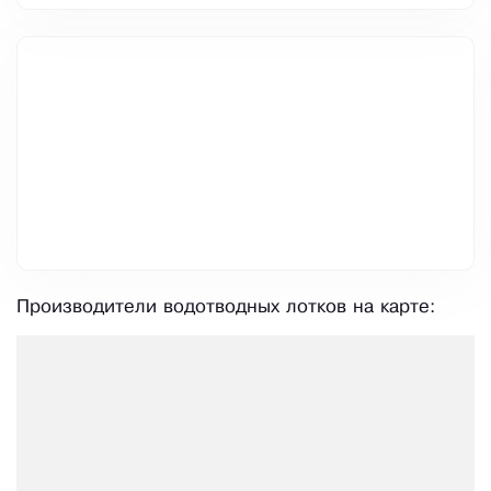
Производители водотводных лотков на карте: