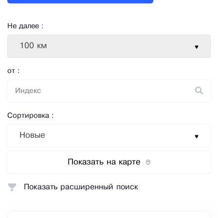
Не далее :
100 км
от :
Сортировка :
Новые
Показать на карте
Показать расширенный поиск