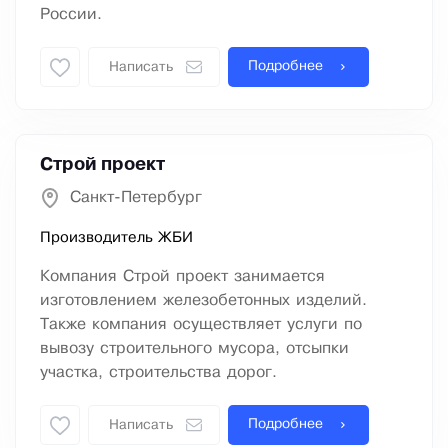
России.
Подробнее
Написать
Строй проект
Санкт-Петербург
Производитель ЖБИ
Компания Строй проект занимается
изготовлением железобетонных изделий.
Также компания осуществляет услуги по
вывозу строительного мусора, отсыпки
участка, строительства дорог.
Подробнее
Написать