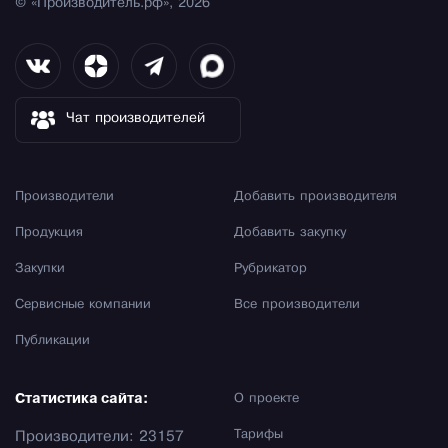
© «Производитель.рф», 2026
Чат производителей
Производители
Добавить производителя
Продукция
Добавить закупку
Закупки
Рубрикатор
Сервисные компании
Все производители
Публикации
Статистика сайта:
О проекте
Тарифы
Производители: 23157