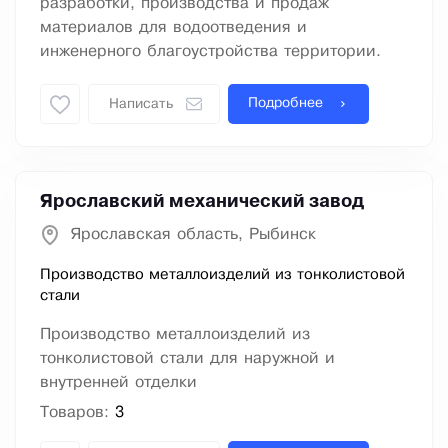
разработки, производства и продаж
материалов для водоотведения и
инженерного благоустройства территории.
Подробнее
Написать
Ярославский механический завод
Ярославская область, Рыбинск
Производство металлоизделий из тонколистовой
стали
Производство металлоизделий из
тонколистовой стали для наружной и
внутренней отделки
Товаров:
3