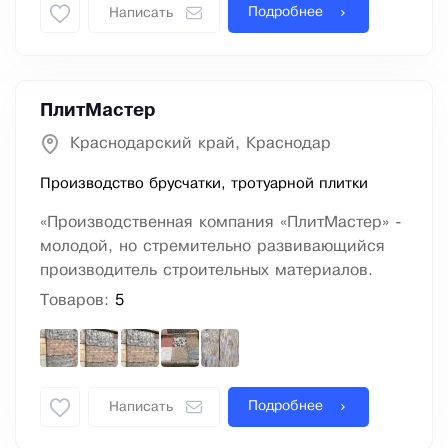
Подробнее
Написать
ПлитМастер
Краснодарский край, Краснодар
Производство брусчатки, тротуарной плитки
«Производственная компания «ПлитМастер» -
молодой, но стремительно развивающийся
производитель строительных материалов.
Товаров:
5
Подробнее
Написать