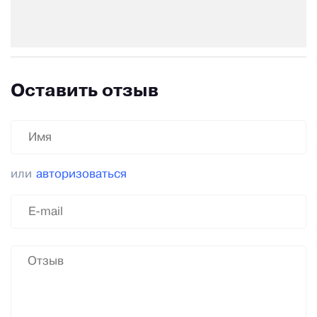
Оставить отзыв
или
авторизоваться