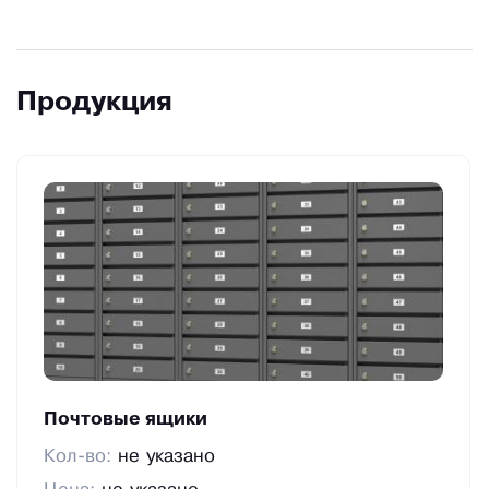
Продукция
Почтовые ящики
Кол-во:
не указано