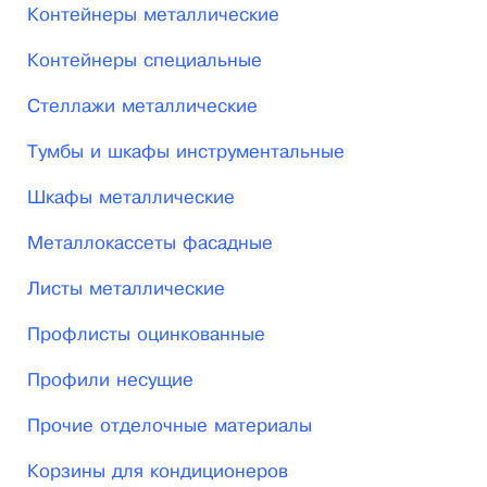
Контейнеры металлические
Контейнеры специальные
Стеллажи металлические
Тумбы и шкафы инструментальные
Шкафы металлические
Металлокассеты фасадные
Листы металлические
Профлисты оцинкованные
Профили несущие
Прочие отделочные материалы
Корзины для кондиционеров