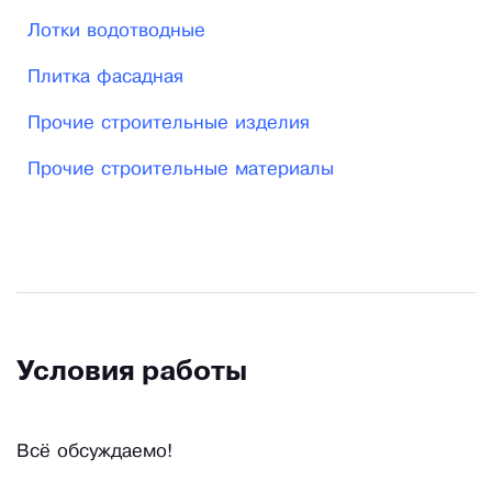
Лотки водотводные
Плитка фасадная
Прочие строительные изделия
Прочие строительные материалы
Условия работы
Всё обсуждаемо!