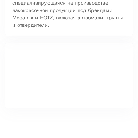
специализирующаяся на производстве
лакокрасочной продукции под брендами
Megamix и HOTZ, включая автоэмали, грунты
и отвердители.