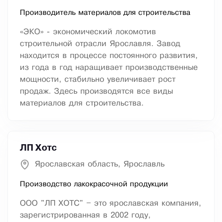
Производитель материалов для строительства
«ЭКО» - экономический локомотив
строительной отрасли Ярославля. Завод
находится в процессе постоянного развития,
из года в год наращивает производственные
мощности, стабильно увеличивает рост
продаж. Здесь производятся все виды
материалов для строительства.
ЛП Хотс
Ярославская область, Ярославль
Производство лакокрасочной продукции
ООО "ЛП ХОТС" – это ярославская компания,
зарегистрированная в 2002 году,