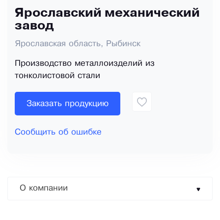
Ярославский механический
завод
Ярославская область, Рыбинск
Производство металлоизделий из
тонколистовой стали
Заказать продукцию
Сообщить об ошибке
О компании