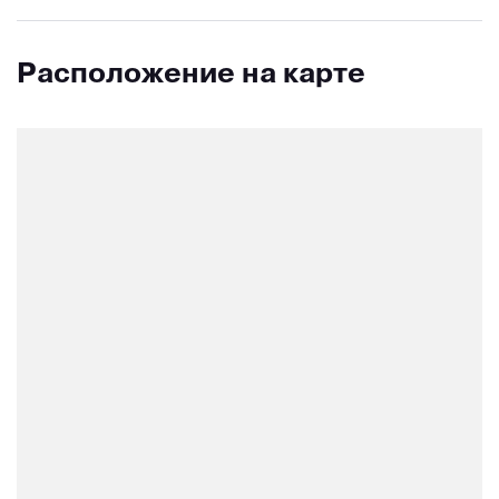
Расположение на карте