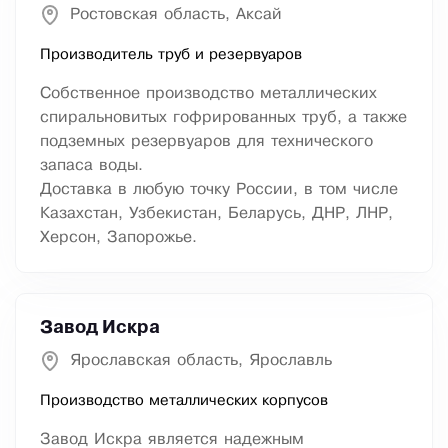
Ростовская область, Аксай
Производитель труб и резервуаров
Собственное производство металлических
спиральновитых гофрированных труб, а также
подземных резервуаров для технического
запаса воды.
Доставка в любую точку России, в том числе
Казахстан, Узбекистан, Беларусь, ДНР, ЛНР,
Херсон, Запорожье.
Завод Искра
Ярославская область, Ярославль
Производство металлических корпусов
Завод Искра является надежным