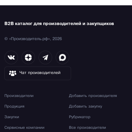
B2B каталог для производителей и закупщиков
© «Производитель.рф», 2026
Чат производителей
Производители
Добавить производителя
Продукция
Добавить закупку
Закупки
Рубрикатор
Сервисные компании
Все производители