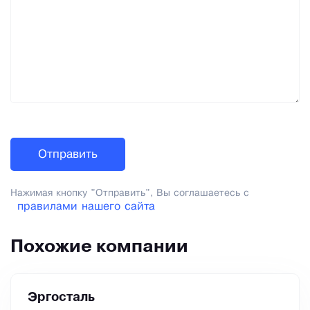
Нажимая кнопку "Отправить", Вы соглашаетесь с
правилами нашего сайта
Похожие компании
Эргосталь