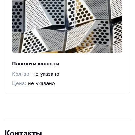
Панели и кассеты
Кол-во:
не указано
Цена:
не указано
Контакты