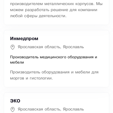
производителем металлических корпусов. Мы
можем разработать решение для компании
любой сферы деятельности.
Инмедпром
Ярославская область, Ярославль
Производитель медицинского оборудования и
мебели
Производитель оборудования и мебели для
моргов и гистологии.
ЭКО
Ярославская область, Ярославль