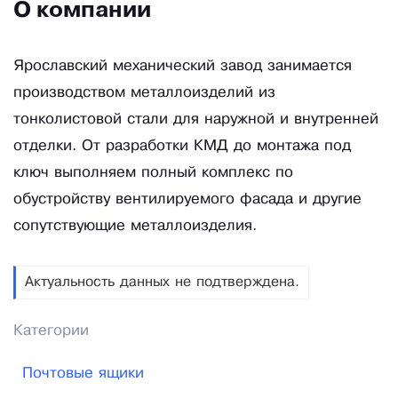
О компании
Ярославский механический завод занимается
производством металлоизделий из
тонколистовой стали для наружной и внутренней
отделки. От разработки КМД до монтажа под
ключ выполняем полный комплекс по
обустройству вентилируемого фасада и другие
сопутствующие металлоизделия.
Актуальность данных не подтверждена.
Категории
Почтовые ящики