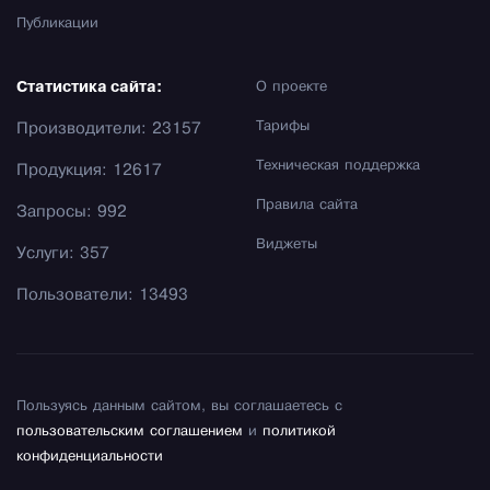
Публикации
Статистика сайта:
О проекте
Тарифы
Производители: 23157
Техническая поддержка
Продукция: 12617
Правила сайта
Запросы: 992
Виджеты
Услуги: 357
Пользователи: 13493
Пользуясь данным сайтом, вы соглашаетесь с
пользовательским соглашением
и
политикой
конфиденциальности