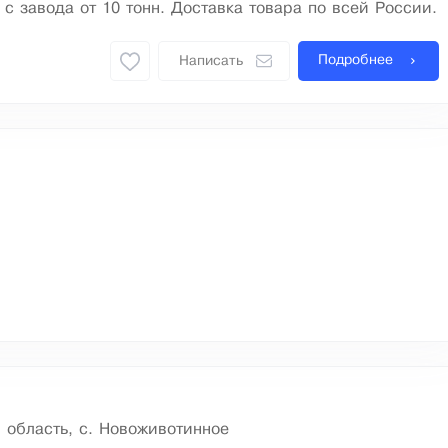
 с завода от 10 тонн. Доставка товара по всей России.
Подробнее
Написать
 область, с. Новоживотинное