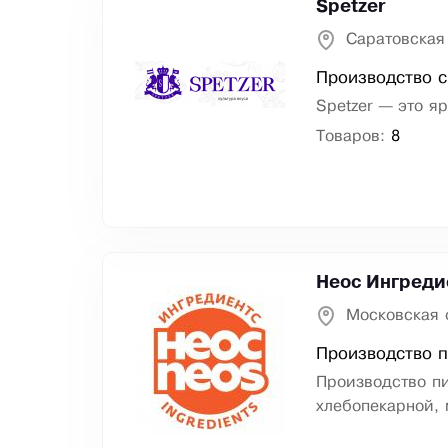
Spetzer
Саратовская
Производство с
Spetzer — это я
Товаров:
8
Неос Ингреди
Московская 
Производство 
Производство п
хлебопекарной,