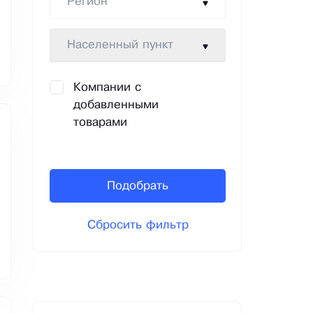
Регион
Населенный пункт
Компании с
добавленными
товарами
Подобрать
Сбросить фильтр