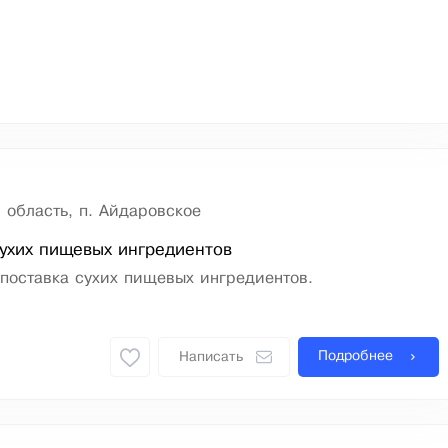
 область, п. Айдаровское
ухих пищевых ингредиентов
поставка сухих пищевых ингредиентов.
Подробнее
Написать