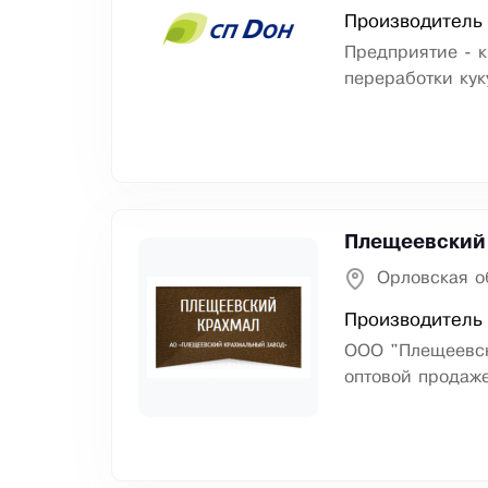
Производитель 
Предприятие - 
переработки кук
Плещеевский
Орловская о
Производитель
ООО "Плещеевск
оптовой продаж