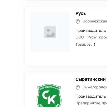
Русь
Воронежская
Производитель
ООО "Русь" про
Товаров:
1
Сырятинский
Нижегородск
Производитель 
Предприятие пр