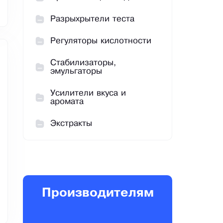
Разрыхрытели теста
Регуляторы кислотности
Стабилизаторы,
эмульгаторы
Усилители вкуса и
аромата
Экстракты
Производителям