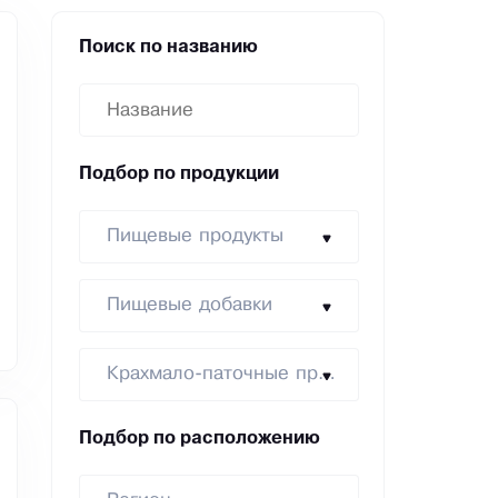
Поиск по названию
Подбор по продукции
Пищевые продукты
Пищевые добавки
Крахмало-паточные продукты
Подбор по расположению