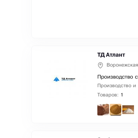
ТД Атлант
Воронежская
Производство с
Производство и 
Товаров:
1