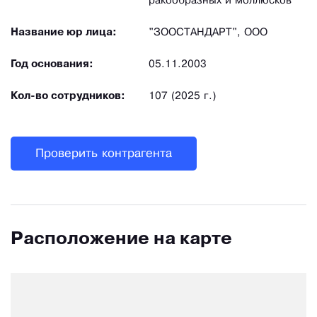
ракообразных и моллюсков
Название юр лица:
"ЗООСТАНДАРТ", ООО
Год основания:
05.11.2003
Кол-во сотрудников:
107 (2025 г.)
Проверить контрагента
Расположение на карте