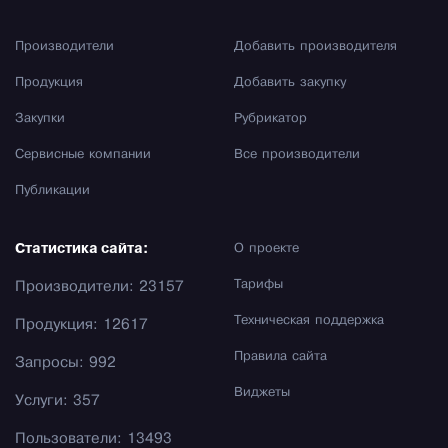
Производители
Добавить производителя
Продукция
Добавить закупку
Закупки
Рубрикатор
Сервисные компании
Все производители
Публикации
Статистика сайта:
О проекте
Тарифы
Производители: 23157
Техническая поддержка
Продукция: 12617
Правила сайта
Запросы: 992
Виджеты
Услуги: 357
Пользователи: 13493