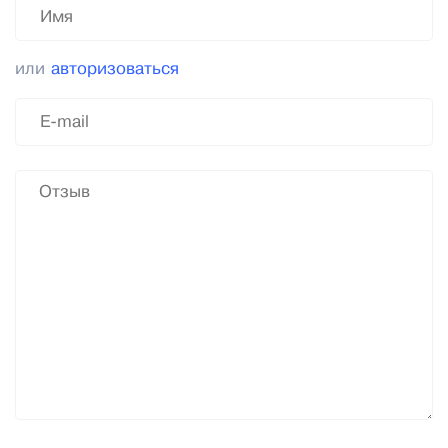
или
авторизоваться