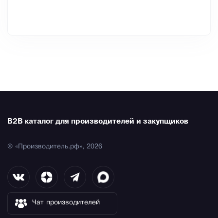
B2B каталог для производителей и закупщиков
© «Производитель.рф», 2026
Чат производителей