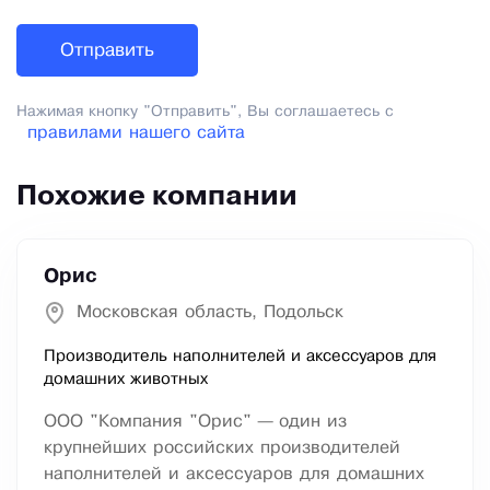
Нажимая кнопку "Отправить", Вы соглашаетесь с
правилами нашего сайта
Похожие компании
Орис
Московская область, Подольск
Производитель наполнителей и аксессуаров для
домашних животных
ООО "Компания "Орис" — один из
крупнейших российских производителей
наполнителей и аксессуаров для домашних