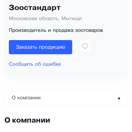
Зоостандарт
Московская область, Мытищи
Производитель и продажа зоотоваров
Заказать продукцию
Сообщить об ошибке
О компании
О компании