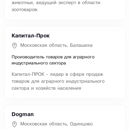
животных, ведущий эксперт в области
зоотоваров.
Капитал-Прок
Московская область, Балашиха
Производитель товаров для аграрного
индустриального сектора
Капитал-ПРОК - лидер в сфере продаж
товаров для аграрного индустриального
сектора и хозяйств населения
Dogman
Московская область, Одинцово