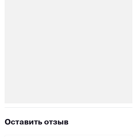
Оставить отзыв