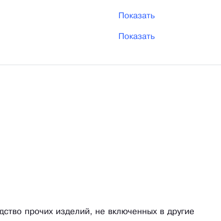
Показать
Показать
одство прочих изделий, не включенных в другие