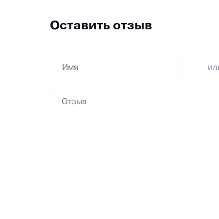
Оставить отзыв
и