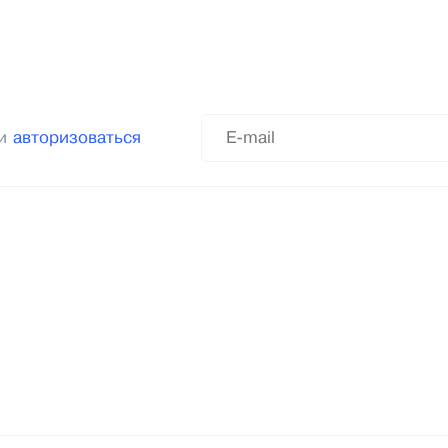
ли
авторизоваться