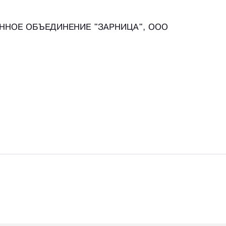
ННОЕ ОБЪЕДИНЕНИЕ "ЗАРНИЦА", ООО