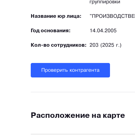
группировки
Название юр лица:
"ПРОИЗВОДСТВЕ
Год основания:
14.04.2005
Кол-во сотрудников:
203 (2025 г.)
Проверить контрагента
Расположение на карте