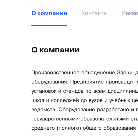
Контакты
Рекв
О компании
О компании
Производственное объединение Зарница 
оборудования. Предприятие производит 
установок и стендов по всем дисциплина
школ и колледжей до вузов и учебных ц
ведомств. Оборудование разработано и 
государственными образовательными стан
среднего (полного) общего образования (