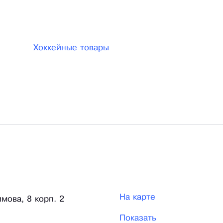
Хоккейные товары
На карте
имова, 8 корп. 2
Показать