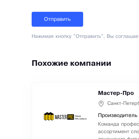
Нажимая кнопку "Отправить", Вы соглашае
Похожие компании
Мастер-Про
Санкт-Петер
Производитель 
Команда профес
ассортимент сп