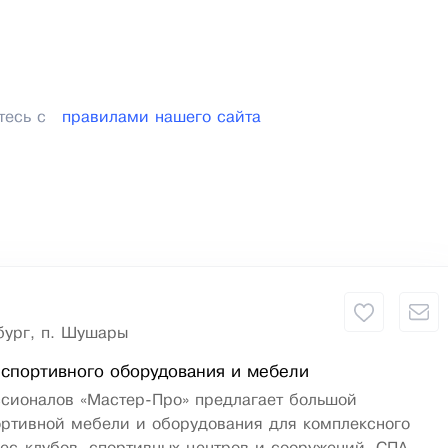
тесь с
правилами нашего сайта
бург, п. Шушары
спортивного оборудования и мебели
сионалов «Мастер-Про» предлагает большой
ортивной мебели и оборудования для комплексного