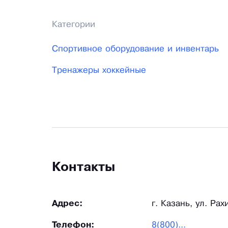
Категории
Спортивное оборудование и инвентарь
Тренажеры хоккейные
Контакты
Адрес:
г. Казань, ул. Рах
Телефон:
8(800)...