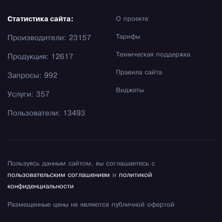
Статистика сайта:
О проекте
Тарифы
Производители: 23157
Техническая поддержка
Продукция: 12617
Правила сайта
Запросы: 992
Виджеты
Услуги: 357
Пользователи: 13493
Пользуясь данным сайтом, вы соглашаетесь с
пользовательским соглашением
и
политикой
конфиденциальности
Размещенные цены не являются публичной офертой