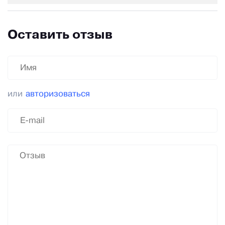
Оставить отзыв
или
авторизоваться