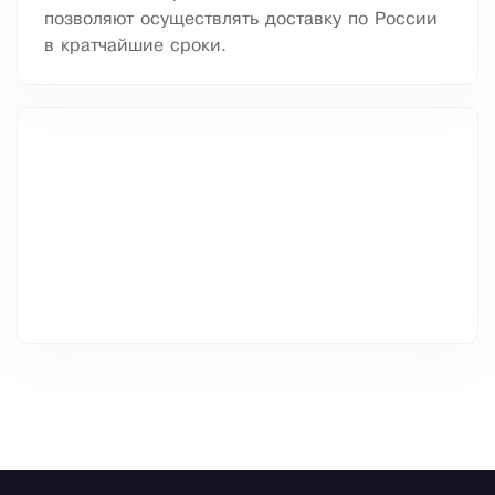
позволяют осуществлять доставку по России
в кратчайшие сроки.