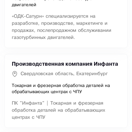
двигателей
«ОДК-Сатурн» специализируется на
разработке, производстве, маркетинге и
продажах, послепродажном обслуживании
газотурбинных двигателей.
Производственная компания Инфанта
Свердловская область, Екатеринбург
Токарная и фрезерная обработка деталей на
обрабатывающих центрах с ЧПУ
ПК "Инфанта" | Токарная и фрезерная
обработка деталей на обрабатывающих
центрах с ЧПУ