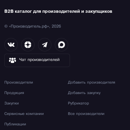
B2B каталог для производителей и закупщиков
© «Производитель.рф», 2026
Чат производителей
Производители
Добавить производителя
Продукция
Добавить закупку
Закупки
Рубрикатор
Сервисные компании
Все производители
Публикации