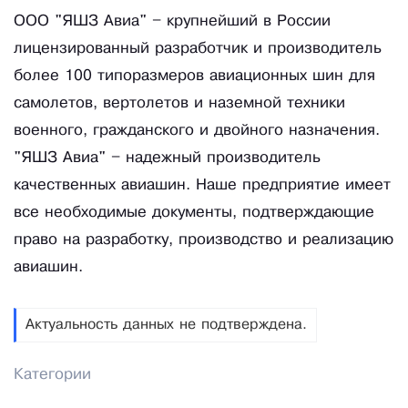
ООО "ЯШЗ Авиа" – крупнейший в России
лицензированный разработчик и производитель
более 100 типоразмеров авиационных шин для
самолетов, вертолетов и наземной техники
военного, гражданского и двойного назначения.
"ЯШЗ Авиа" – надежный производитель
качественных авиашин. Наше предприятие имеет
все необходимые документы, подтверждающие
право на разработку, производство и реализацию
авиашин.
Актуальность данных не подтверждена.
Категории