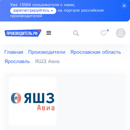
Уже 13564 пользователя с нами,
зарегистрируйтесь
на портале российских
производителей
0
Главная
Производители
Ярославская область
Ярославль
ЯШЗ Авиа