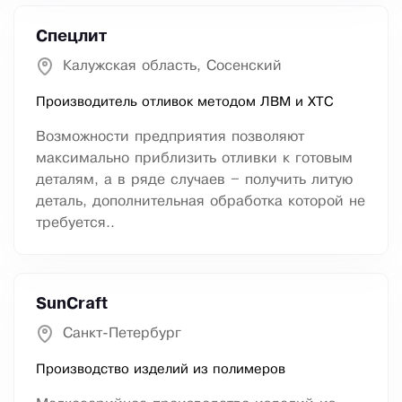
Спецлит
Калужская область, Сосенский
Производитель отливок методом ЛВМ и ХТС
Возможности предприятия позволяют
максимально приблизить отливки к готовым
деталям, а в ряде случаев – получить литую
деталь, дополнительная обработка которой не
требуется..
SunCraft
Санкт-Петербург
Производство изделий из полимеров