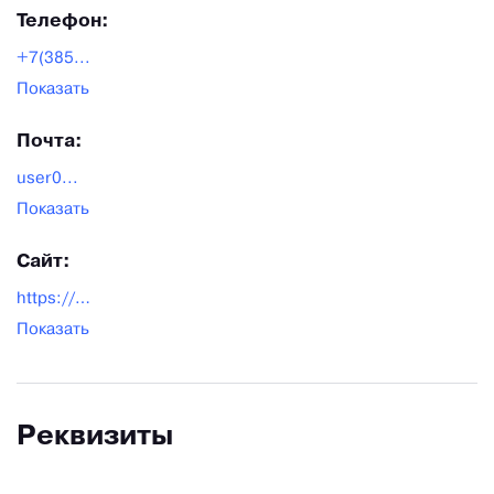
Телефон:
+7(385...
Показать
Почта:
user0...
Показать
Сайт:
https://aviatyres.ru/
Показать
Реквизиты