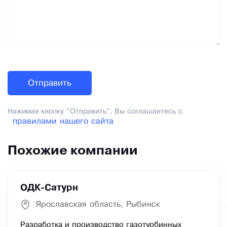
Нажимая кнопку "Отправить", Вы соглашаетесь с
правилами нашего сайта
Похожие компании
ОДК-Сатурн
Ярославская область, Рыбинск
Разработка и производство газотурбинных