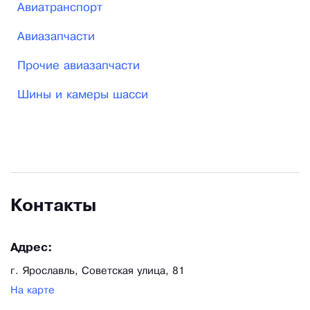
Авиатранспорт
Авиазапчасти
Прочие авиазапчасти
Шины и камеры шасси
Контакты
Адрес:
г. Ярославль, Советская улица, 81
На карте