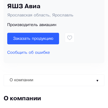
ЯШЗ Авиа
Ярославская область, Ярославль
Производитель авиашин
Заказать продукцию
Сообщить об ошибке
О компании
О компании