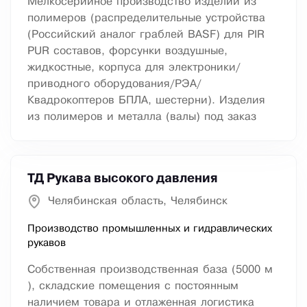
Мелкосерийное производство изделий из
полимеров (распределительные устройства
(Российский аналог граблей BASF) для PIR
PUR составов, форсунки воздушные,
жидкостные, корпуса для электроники/
приводного оборудования/РЭА/
Квадрокоптеров БПЛА, шестерни). Изделия
из полимеров и металла (валы) под заказ
ТД Рукава высокого давления
Челябинская область, Челябинск
Производство промышленных и гидравлических
рукавов
Собственная производственная база (5000 м
), складские помещения с постоянным
наличием товара и отлаженная логистика