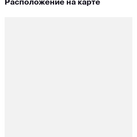
Расположение на карте