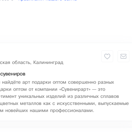
ская область, Калининград
 сувениров
 найдёте арт подарки оптом совершенно разных
дарки оптом от компании «Сувенирарт» — это
тимент уникальных изделий из различных сплавов
 цветных металлов как с искусственными, выпускаемые
ем новейших нашими профессионалами.