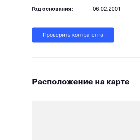
Год основания:
06.02.2001
Проверить контрагента
Расположение на карте