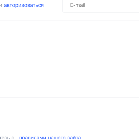
ли
авторизоваться
тесь с
правилами нашего сайта