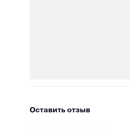
Оставить отзыв