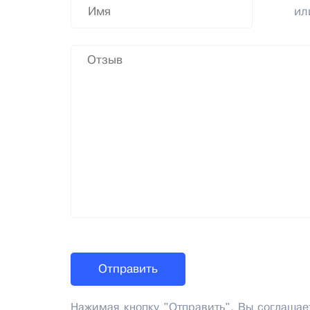
и
Нажимая кнопку "Отправить", Вы соглашае