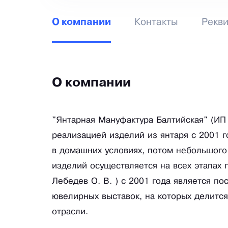
Контакты
Рекв
О компании
О компании
"Янтарная Мануфактура Балтийская" (ИП 
реализацией изделий из янтаря с 2001 г
в домашних условиях, потом небольшого
изделий осуществляется на всех этапах 
Лебедев О. В. ) с 2001 года является п
ювелирных выставок, на которых делитс
отрасли.