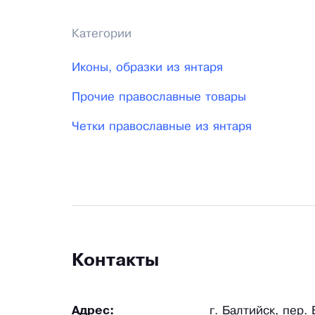
Категории
Иконы, образки из янтаря
Прочие православные товары
Четки православные из янтаря
Контакты
Адрес:
г. Балтийск, пер.